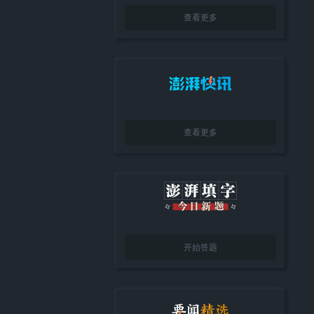
查看更多
查看更多
开始答题