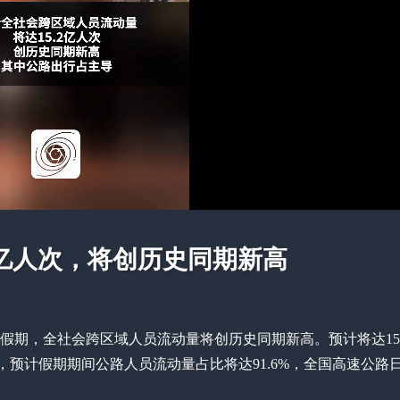
5亿人次，将创历史同期新高
”假期，全社会跨区域人员流动量将创历史同期新高。预计将达15
，预计假期期间公路人员流动量占比将达91.6%，全国高速公路日