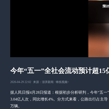
今年“五一”全社会流动预计超1
2026-04-29 22:02
来源：
澎湃新闻
∙
锋线视频
>
据人民日报4月28日报道：根据初步分析研判，今年“五一
3.04亿人次，同比增长4%。分方式来看，公路出行占主导
万辆。