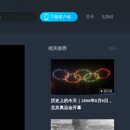
登录
下载客户端
无障碍
相关推荐
更多>
02:14
历史上的今天｜2008年8月8日，
北京奥运会开幕