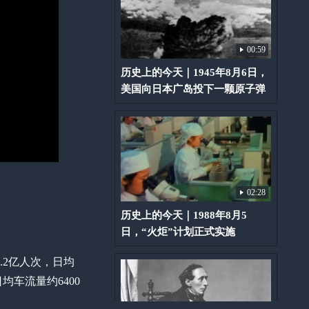
00:59
历史上的今天｜1945年8月6日，
美国向日本广岛投下一颗原子弹
02:28
历史上的今天｜1988年8月5
日，“火炬”计划正式实施
.2亿人次，日均
均车流量约6400