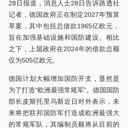
28日报道，消息人士28日告诉路透社
记者，德国政府正在制定2027年预算
草案，其中包括总借款1965亿欧元，
旨在加强基础设施和国防建设。相比
之下，上届政府在2024年的借款总额
仅为505亿欧元。
德国计划大幅增加国防开支，显然是
为了打造“欧洲最强常规军”。德国国防
部长皮斯托里乌斯近日对外表示，未
来将把联邦国防军打造成欧洲最强大
的常规军队，其编制员额将从目前的