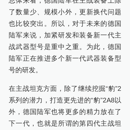
总体来看，德国陆军在主战装备上除
了数量少、规模小外，更新换代问题
也比较突出。所以，对于未来的德国
陆军来说，加紧研发和装备新一代主
战武器型号是重中之重。为此，德国
陆军正在推进多个新一代武器装备型
号的研发。
在主战坦克方面，除了继续挖掘“豹”2
系列的潜力，打造更先进的“豹”2A8以
外，德国陆军也将更多的精力放在了
下一代，也就是所谓的第四代主战坦