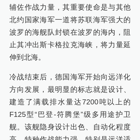
辅佐作战力量，其重要使命是与其他
北约国家海军一道将苏联海军强大的
波罗的海舰队封锁在波罗的海内，阻
止其冲出斯卡格拉克海峡，将力量延
伸到北海。
冷战结束后，德国海军开始向远洋化
方向发展，最明显的标志就是设计、
建造了满载排水量达7200吨以上的
F125型“巴登-符腾堡”级多用途护卫
舰。该舰隐身设计出色、自动化程度
高、特种作战能力强，特别是远洋适