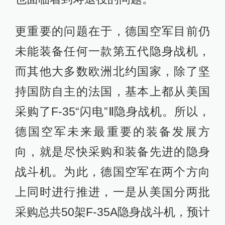
更重要的问题在于，德国空军目前仍
未能装备任何一款第五代隐身战机，
而其他大多数欧洲北约国家，除了坚
持国防自主的法国，基本上都从美国
采购了F-35“闪电”Ⅱ隐身战机。所以，
德国空军未来最重要的装备发展方
向，就是尽快采购和装备先进的隐身
战斗机。为此，德国空军在两个方向
上同时进行推进，一是从美国分两批
采购总共50架F-35A隐身战斗机，预计