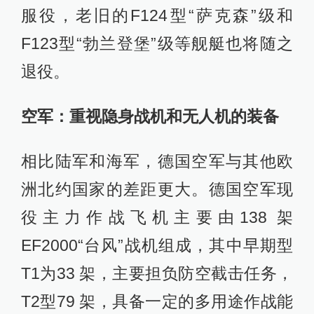
服役，老旧的F124型“萨克森”级和
F123型“勃兰登堡”级等舰艇也将随之
退役。
空军：重视隐身战机和无人机的装备
相比陆军和海军，德国空军与其他欧
洲北约国家的差距更大。德国空军现
役主力作战飞机主要由138 架
EF2000“台风”战机组成，其中早期型
T1为33 架，主要担负防空截击任务，
T2型79 架，具备一定的多用途作战能