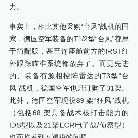
力。
事实上，相比其他采购“台风”战机的国
家，德国空军装备的T1/2型“台风”都属
于简配版，甚至连座舱前方的IRST红
外跟踪瞄准系统都放弃了。而更先进
的、装备有源相控阵雷达的T3型“台
风”战机，德国空军也只订购了31架。
此外，德国空军现役89 架“狂风”战机
（包括68 架具备战术核打击能力的
IDS型以及21架ECR电子战/侦察型）
也面临着到寿退役的问题。