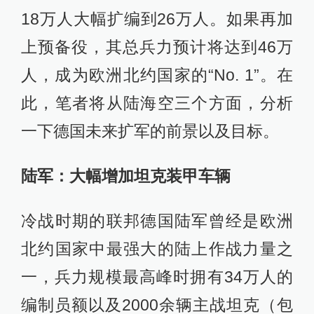
18万人大幅扩编到26万人。如果再加
上预备役，其总兵力预计将达到46万
人，成为欧洲北约国家的“No. 1”。在
此，笔者将从陆海空三个方面，分析
一下德国未来扩军的前景以及目标。
陆军：大幅增加坦克装甲车辆
冷战时期的联邦德国陆军曾经是欧洲
北约国家中最强大的陆上作战力量之
一，兵力规模最高峰时拥有34万人的
编制员额以及2000余辆主战坦克（包