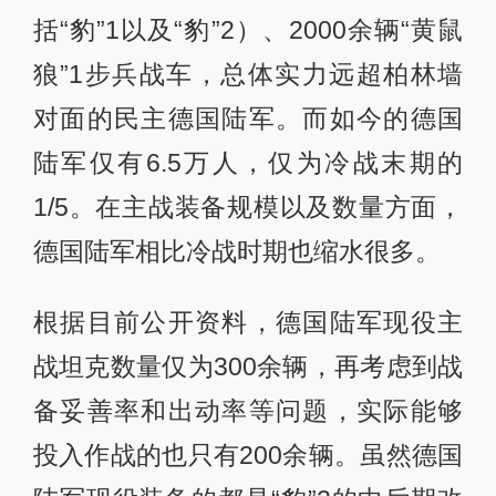
括“豹”1以及“豹”2）、2000余辆“黄鼠
狼”1步兵战车，总体实力远超柏林墙
对面的民主德国陆军。而如今的德国
陆军仅有6.5万人，仅为冷战末期的
1/5。在主战装备规模以及数量方面，
德国陆军相比冷战时期也缩水很多。
根据目前公开资料，德国陆军现役主
战坦克数量仅为300余辆，再考虑到战
备妥善率和出动率等问题，实际能够
投入作战的也只有200余辆。虽然德国