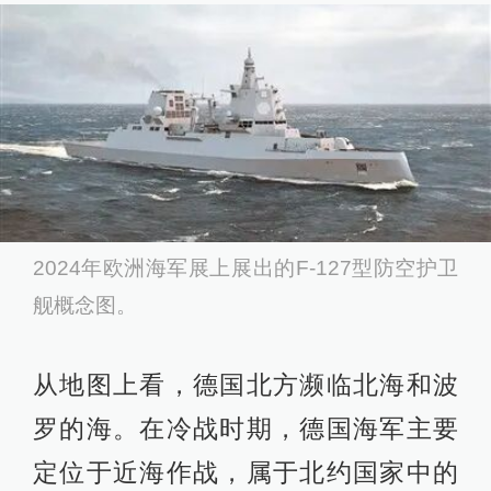
2024年欧洲海军展上展出的F-127型防空护卫
舰概念图。
从地图上看，德国北方濒临北海和波
罗的海。在冷战时期，德国海军主要
定位于近海作战，属于北约国家中的