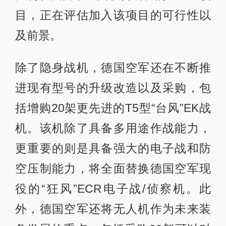
目，正在评估加入该项目的可行性以
及前景。
除了隐身战机，德国空军还在不断推
进现有型号的升级改造以及采购，包
括增购20架更先进的T5型“台风”EK战
机。该机除了具备多用途作战能力，
更重要的则是具备强大的电子战和防
空压制能力，将全面替换德国空军现
役的“狂风”ECR电子战/侦察机。此
外，德国空军还将无人机作为未来装