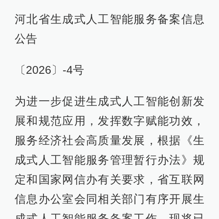
河北省生成式人工智能服务备案信息
公告
〔2026〕-4号
为进一步促进生成式人工智能创新发
展和规范应用，发挥数字赋能功效，
服务经济社会高质量发展，根据《生
成式人工智能服务管理暂行办法》规
定和国家网信办有关要求，省互联网
信息办公室会同相关部门有序开展生
成式人工智能服务备案工作，现将已