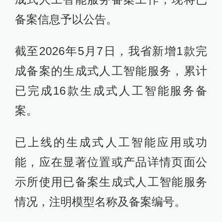
备案信息予以公告。
截至2026年5月7日，我省新增1款完
成备案的生成式人工智能服务，累计
已完成16款生成式人工智能服务备
案。
已上线的生成式人工智能应用或功
能，应在显著位置或产品详情页面公
示所使用已备案生成式人工智能服务
情况，注明模型名称及备案编号。