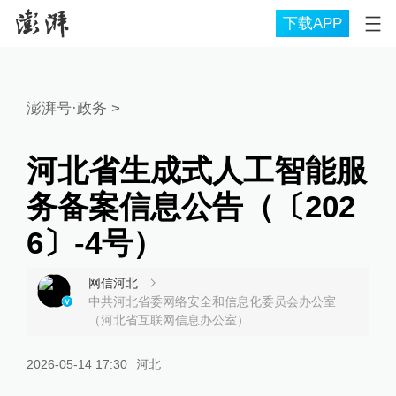
下载APP
澎湃号·政务
>
河北省生成式人工智能服
务备案信息公告（〔202
6〕-4号）
网信河北
中共河北省委网络安全和信息化委员会办公室
（河北省互联网信息办公室）
2026-05-14 17:30
河北