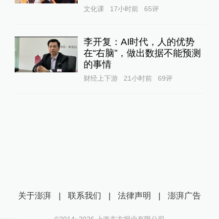
文化课
17小时前
65
评
李开复：AI时代，人的优势
在“右脑”，做出数据不能预测
的事情
财经上下游
21小时前
69
评
关于澎湃
|
联系我们
|
法律声明
|
澎湃广告
©2014~
2026
上海东方报业有限公司