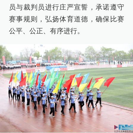
员与裁判员进行庄严宣誓，承诺遵守
赛事规则，弘扬体育道德，确保比赛
公平、公正、有序进行。