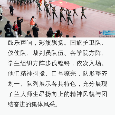
鼓乐声响，彩旗飘扬。国旗护卫队、
仪仗队、裁判员队伍、各学院方阵、
学生组织方阵步伐铿锵，依次入场。
他们精神抖擞、口号嘹亮，队形整齐
划一、队列展示各具特色，充分展现
了兰大师生昂扬向上的精神风貌与团
结奋进的集体风采。