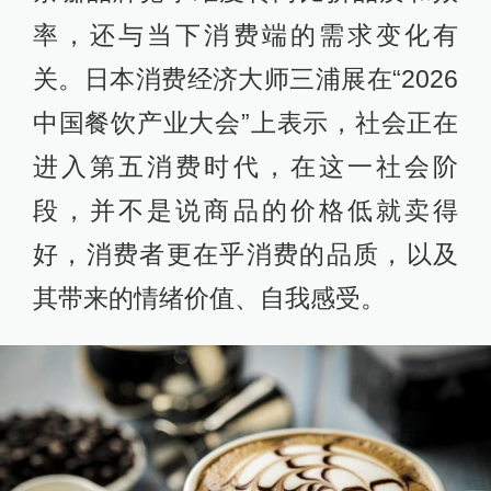
率，还与当下消费端的需求变化有
关。日本消费经济大师三浦展在“2026
中国餐饮产业大会”上表示，社会正在
进入第五消费时代，在这一社会阶
段，并不是说商品的价格低就卖得
好，消费者更在乎消费的品质，以及
其带来的情绪价值、自我感受。