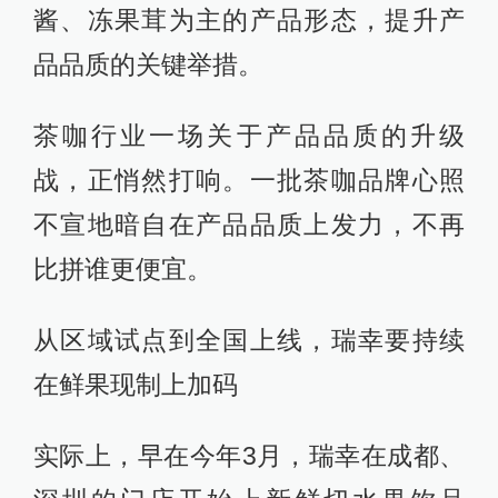
酱、冻果茸为主的产品形态，提升产
品品质的关键举措。
茶咖行业一场关于产品品质的升级
战，正悄然打响。一批茶咖品牌心照
不宣地暗自在产品品质上发力，不再
比拼谁更便宜。
从区域试点到全国上线，瑞幸要持续
在鲜果现制上加码
实际上，早在今年3月，瑞幸在成都、