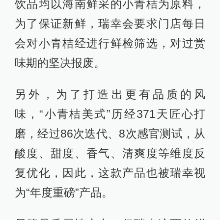
饮品均以海南鲜采的小青桔为原料，
为了保证新鲜，瑞幸会要求门店每日
会对小青桔经进行鲜检筛选，对过赏
味期的坚决报废。
另外，为了打造出更有品质的风
味，“小青桔美式”历经371天匠心打
磨，经过86次迭代、8次感官测试，从
酸度、甜度、香气、清爽度等维度反
复优化，因此，这款产品也被瑞幸视
为“年度重磅”产品。