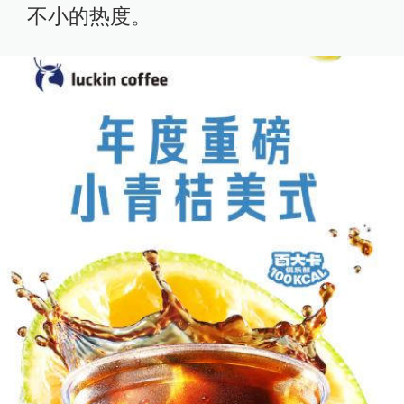
不小的热度。