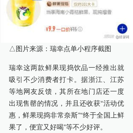
△图片来源：瑞幸点单小程序截图
瑞幸这两款鲜果现捣饮品一经推出就
吸引不少消费者打卡。据浙江、江苏
等地网友反馈，其所在地门店还一度
出现售罄的情况，并且还收获“活动优
惠，鲜果现捣非常奈斯”“终于全国上鲜
果了，便宜又好喝”等不少好评。