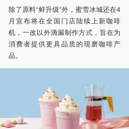
除了原料“鲜升级”外，蜜雪冰城还在4
月宣布将在全国门店陆续上新咖啡
机，一改以外滴漏制作方式，旨在为
消费者提供更具品质的现磨咖啡产
品。