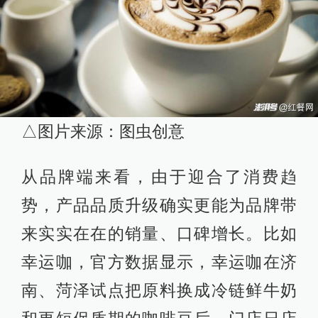
△图片来源：图虫创意
从品牌端来看，由于迎合了消费趋
势，产品品质升级确实更能为品牌带
来实实在在的销量、口碑增长。比如
幸运咖，官方数据显示，幸运咖在济
南、菏泽试点把原料换成冷链鲜牛奶