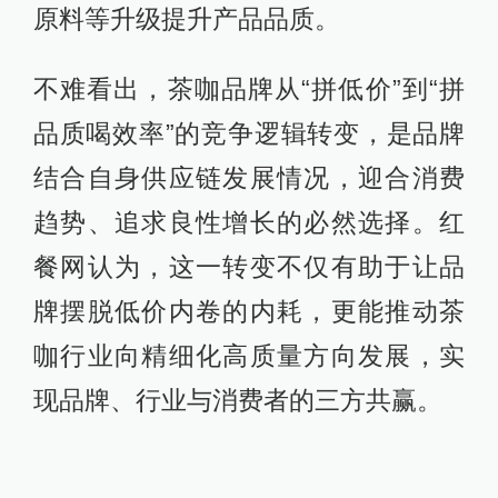
原料等升级提升产品品质。
不难看出，茶咖品牌从“拼低价”到“拼
品质喝效率”的竞争逻辑转变，是品牌
结合自身供应链发展情况，迎合消费
趋势、追求良性增长的必然选择。红
餐网认为，这一转变不仅有助于让品
牌摆脱低价内卷的内耗，更能推动茶
咖行业向精细化高质量方向发展，实
现品牌、行业与消费者的三方共赢。