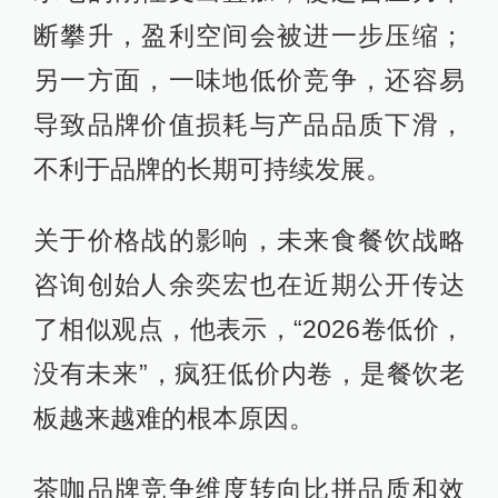
断攀升，盈利空间会被进一步压缩；
另一方面，一味地低价竞争，还容易
导致品牌价值损耗与产品品质下滑，
不利于品牌的长期可持续发展。
关于价格战的影响，未来食餐饮战略
咨询创始人余奕宏也在近期公开传达
了相似观点，他表示，“2026卷低价，
没有未来”，疯狂低价内卷，是餐饮老
板越来越难的根本原因。
茶咖品牌竞争维度转向比拼品质和效