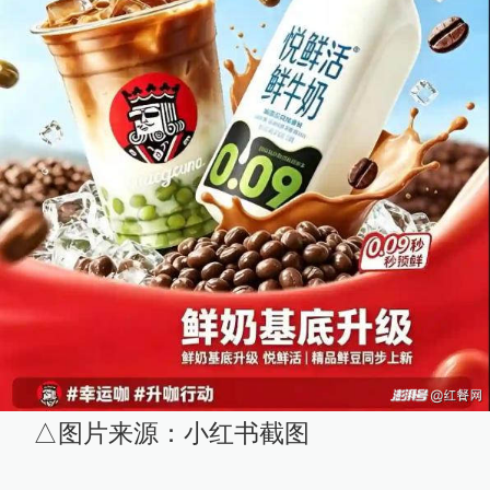
△图片来源：小红书截图