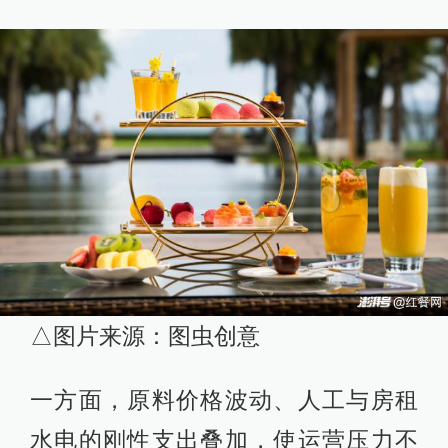
△图片来源：图虫创意
一方面，原料价格波动、人工与房租
水电的刚性支出叠加，使运营压力不