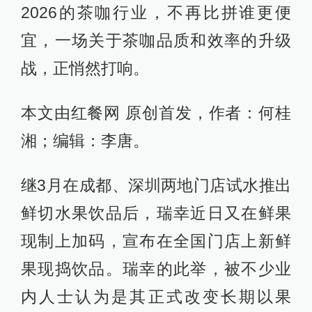
2026的茶咖行业，不再比拼谁更便
宜，一场关于茶咖品质和效率的升级
战，正悄然打响。
本文由红餐网 原创首发，作者：何桂
湘；编辑：李唐。
继3月在成都、深圳两地门店试水推出
鲜切水果饮品后，瑞幸近日又在鲜果
现制上加码，宣布在全国门店上新鲜
果现捣饮品。瑞幸的此举，被不少业
内人士认为是其正式改变长期以果