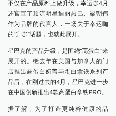
不仅在产品原料上做升级，幸运咖4月
还官宣了顶流明星迪丽热巴、梁朝伟
作为品牌的代言人，一场关于幸运咖
的“升咖”话题，也就此展开。
星巴克的产品升级，是围绕“高蛋白”来
展开的。继去年在美国与加拿大的门
店推出高蛋白奶盖与蛋白拿铁系列产
品后，在刚过去的4月，星巴克进一步
在中国创新推出4款高蛋白拿铁PRO。
据了解，为了打造更纯粹健康的品