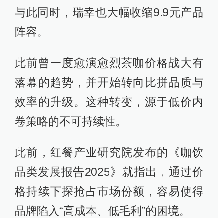
与此同时，瑞幸也大幅收缩9.9元产品
阵容。
此前曾一度愈演愈烈茶咖价格战大有
落幕的趋势，并开始转向比拼品质与
效率的升级。这种转变，源于低价内
卷策略的不可持续性。
此前，红餐产业研究院发布的《咖饮
品类发展报告2025》就指出，通过价
格持续下探抢占市场份额，容易使得
品牌陷入“高成本、低毛利”的困境。