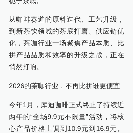
栀子茶底。
从咖啡赛道的原料迭代、工艺升级，
到新茶饮领域的茶底打磨、供应链优
化，茶咖行业一场聚焦产品本质、比
拼产品品质和效率的升级之战，正在
悄然打响。
2026的茶咖行业，不再比拼谁更便宜
今年1月，库迪咖啡正式终止了持续近
两年的“全场9.9元不限量”活动，将核
心产品价格上调到10.9元到16.9元。