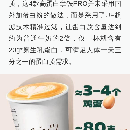
质，这4款高蛋白拿铁PRO并未采用国
外加蛋白粉的做法，而是采用了UF超
滤技术精准过滤，让蛋白质含量达到
约为普通牛奶的2倍，仅一杯就含有
20g*原生乳蛋白，可满足人体一天三
分之一的蛋白质需求。