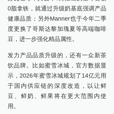
0脂拿铁，就通过升级奶基底强调产品
健康品质；另外Manner也于今年二季
度更换了哥斯达黎加瑰夏等高端咖啡
豆，进一步强化精品属性。
发力产品品质升级的，还有一众新茶
饮品牌。比如蜜雪冰城，官方数据显
示，2026年蜜雪冰城规划了14亿元用
于国内供应链的深度改造，以让鲜
豆、鲜奶、鲜果将在更大范围内使
用。