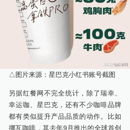
△图片来源：星巴克小红书账号截图
另据红餐网不完全统计，除了瑞幸、
幸运咖、星巴克，还有不少咖啡品牌
都有类似提升产品品质的动作。比如
挪瓦咖啡，其去年9月推出的全球首创