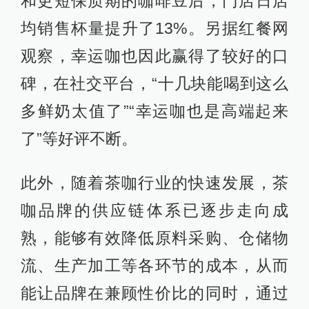
和更短保质期的咖啡豆后，门店日店
均销售杯量提升了13%。另据红餐网
观察，幸运咖也因此赢得了较好的口
碑，在社交平台，“十几块能喝到这么
多鲜奶太值了”“幸运咖也是高端起来
了”等好评不断。
此外，随着茶咖行业的快速发展，茶
咖品牌的供应链体系已逐步走向成
熟，能够有效降低原料采购、仓储物
流、生产加工等各环节的成本，从而
能让品牌在兼顾性价比的同时，通过