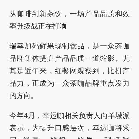
从咖啡到新茶饮，一场产品品质和效
率升级战正在打响
瑞幸加码鲜果现制饮品，是一众茶咖
品牌集体提升产品品质一道缩影。尤
其是近年来，红餐网观察到，比拼产
品力，正成为一众茶咖品牌重点发力
的方向。
今年4月，幸运咖相关负责人向羊城派
表示，为提升口感层次，幸运咖将采