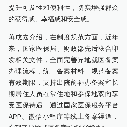
提升可及性和便利性，切实增强群众
的获得感、幸福感和安全感。
蒋成嘉介绍，在制度规范方面，近年
来，国家医保局、财政部先后联合印
发相关文件，全面完善异地就医备案
办理流程，统一备案材料，规范备案
有效期限，支持出院前补办备案和长
期居住人员在常住地和参保地双向享
受医保待遇。通过国家医保服务平台
APP、微信小程序等线上备案渠道，