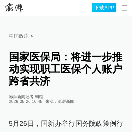
下载APP
中国政库
>
国家医保局：将进一步推
动实现职工医保个人账户
跨省共济
澎湃新闻记者 刘璐
2026-05-26 16:45
来源：
澎湃新闻
5月26日，国新办举行国务院政策例行