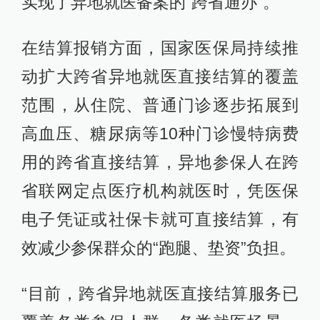
实现了异地就医备案的“跨省通办”。
在结算报销方面，国家医保局持续推
动扩大跨省异地就医直接结算的覆盖
范围，从住院、普通门诊逐步拓展到
高血压、糖尿病等10种门诊慢特病费
用的跨省直接结算，异地参保人在跨
省联网定点医疗机构就医时，凭医保
电子凭证或社保卡就可直接结算，有
效减少参保群众的“跑腿、垫资”负担。
“目前，跨省异地就医直接结算服务已