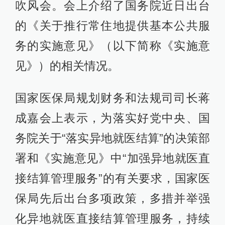
吹风会。会上介绍了国务院近日出台
的《关于推行常住地提供基本公共服
务的实施意见》（以下简称《实施意
见》）的相关情况。
国家医保局规划财务和法规司司长蒋
成嘉会上表示，为落实好党中央、国
务院关于“落实异地就医结算”的决策部
署和《实施意见》中“加强异地就医直
接结算管理服务”的有关要求，国家医
保局先后出台多项政策，多措并举强
化异地就医直接结算管理服务，持续