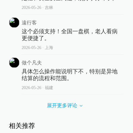
2026-05-26
∙ 吉林
遠行客
这个必须支持！全国一盘棋，老人看病
更便捷了。
2026-05-26
∙ 上海
做个凡夫
具体怎么操作能说明下不，特别是异地
结算的流程和范围。
2026-05-26
∙ 福建
展开更多评论
相关推荐