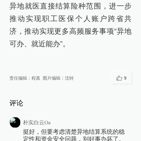
异地就医直接结算险种范围，进一步
推动实现职工医保个人账户跨省共
济，推动实现更多高频服务事项“异地
可办、就近能办”。
责任编辑：
程真
图片编辑：
沈轲
9
评论
朴实白云Oa
挺好，但要考虑清楚异地结算系统的稳
定性和资金安全问题，别好事办坏了。