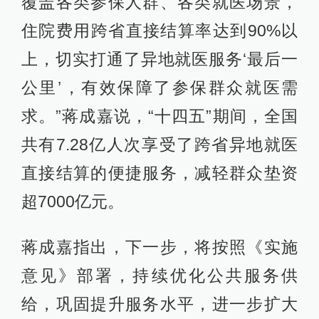
覆盖各类参保人群、各类就医场景，
住院费用跨省直接结算率达到90%以
上，切实打通了异地就医服务‘最后一
公里’，有效保障了参保群众就医需
求。”蒋成嘉说，“十四五”期间，全国
共有7.28亿人次享受了跨省异地就医
直接结算的便捷服务，减轻群众垫资
超7000亿元。
蒋成嘉指出，下一步，将按照《实施
意见》部署，持续优化公共服务供
给，巩固提升服务水平，进一步扩大