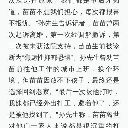
次次选择原谅。我们都是事后才知
道，苗苗不想我们担心，每次都报喜
不报忧。”孙先生告诉记者，苗苗曾两
次起诉离婚，第一次经调解撤诉，第
二次被未获法院支持，苗苗生前被诊
断为“焦虑性抑郁恐惧”。孙先生曾劝苗
苗前往他工作的城市上班，换个环
境，但苗苗因放不下孩子，最终还是
选择回到老家。“最后一次被他打时，
我妹都已经外出打工，避着他了，还
是被他找到了。”孙先生称，苗苗离世
对他们一家人来说都是很沉重的打