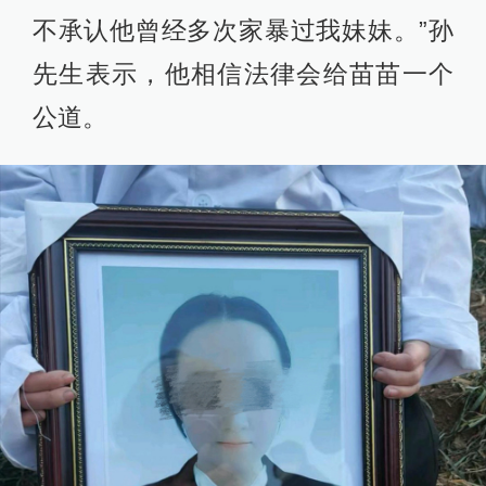
不承认他曾经多次家暴过我妹妹。”孙
先生表示，他相信法律会给苗苗一个
公道。