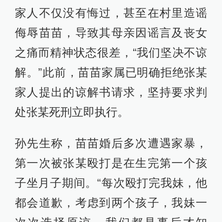
家人不仅没有悔过，甚至在村里造谣
侮辱苗苗，导致其母亲因谣言及丧女
之痛而精神状态很差，“我们坚决不谅
解。”此前，苗苗家属已明确拒绝张某
家人提出的谅解书请求，坚持要求判
处张某死刑立即执行。
孙先生称，苗苗婚后多次遭遇家暴，
第一次被张某殴打是在生完第一个孩
子坐月子期间。“每次殴打完我妹，他
都会道歉，考虑到两个孩子，我妹一