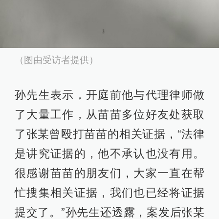
（图由受访者提供）
孙先生表示，开庭前他与代理律师做
了大量工作，从苗苗多位好友处获取
了张某曾殴打苗苗的相关证据，“法律
是讲究证据的，他不承认也没有用。
很感谢苗苗的朋友们，大家一直在帮
忙搜集相关证据，我们也已经将证据
提交了。”孙先生还透露，案发后张某