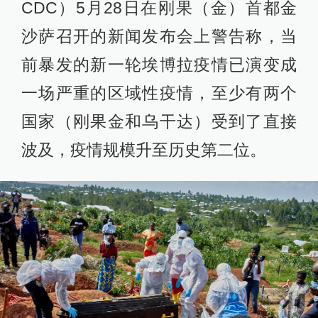
CDC）5月28日在刚果（金）首都金
沙萨召开的新闻发布会上警告称，当
前暴发的新一轮埃博拉疫情已演变成
一场严重的区域性疫情，至少有两个
国家（刚果金和乌干达）受到了直接
波及，疫情规模升至历史第二位。