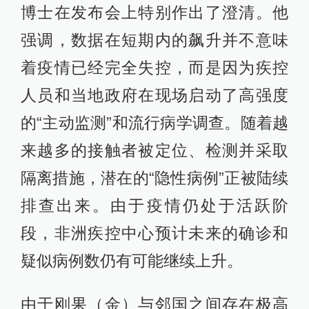
博士在发布会上特别作出了澄清。他
强调，数据在短期内的飙升并不意味
着疫情已经完全失控，而是因为疾控
人员和当地政府在现场启动了高强度
的“主动监测”和流行病学调查。随着越
来越多的接触者被定位、检测并采取
隔离措施，潜在的“隐性病例”正被陆续
排查出来。由于疫情仍处于活跃阶
段，非洲疾控中心预计未来的确诊和
疑似病例数仍有可能继续上升。
由于刚果（金）与邻国之间存在极高