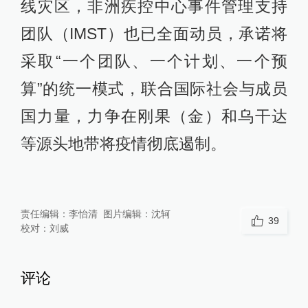
线灾区，非洲疾控中心事件管理支持
团队（IMST）也已全面动员，承诺将
采取“一个团队、一个计划、一个预
算”的统一模式，联合国际社会与成员
国力量，力争在刚果（金）和乌干达
等源头地带将疫情彻底遏制。
责任编辑：
李怡清
图片编辑：
沈轲
39
校对：
刘威
评论