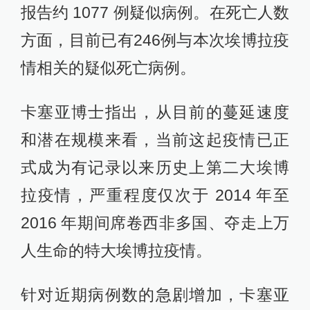
报告约 1077 例疑似病例。在死亡人数
方面，目前已有246例与本次埃博拉疫
情相关的疑似死亡病例。
卡塞亚博士指出，从目前的蔓延速度
和潜在规模来看，当前这起疫情已正
式成为有记录以来历史上第二大埃博
拉疫情，严重程度仅次于 2014 年至
2016 年期间席卷西非多国、夺走上万
人生命的特大埃博拉疫情。
针对近期病例数的急剧增加，卡塞亚