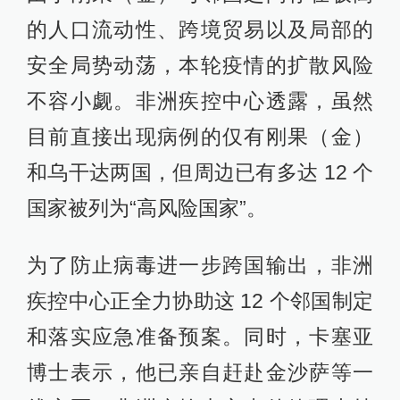
的人口流动性、跨境贸易以及局部的
安全局势动荡，本轮疫情的扩散风险
不容小觑。非洲疾控中心透露，虽然
目前直接出现病例的仅有刚果（金）
和乌干达两国，但周边已有多达 12 个
国家被列为“高风险国家”。
为了防止病毒进一步跨国输出，非洲
疾控中心正全力协助这 12 个邻国制定
和落实应急准备预案。同时，卡塞亚
博士表示，他已亲自赶赴金沙萨等一