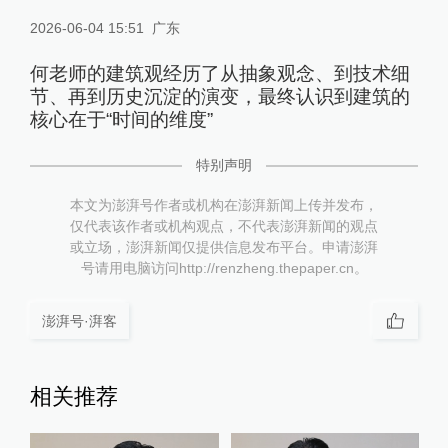
2026-06-04 15:51
广东
何老师的建筑观经历了从抽象观念、到技术细
节、再到历史沉淀的演变，最终认识到建筑的
核心在于“时间的维度”
特别声明
本文为澎湃号作者或机构在澎湃新闻上传并发布，
仅代表该作者或机构观点，不代表澎湃新闻的观点
或立场，澎湃新闻仅提供信息发布平台。申请澎湃
号请用电脑访问http://renzheng.thepaper.cn。
澎湃号·湃客
相关推荐