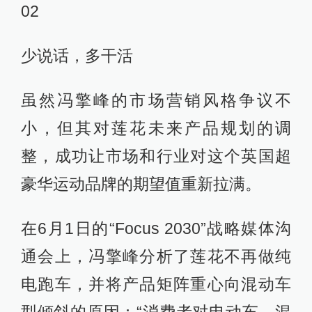
02
少说话，多干活
虽然冯擎峰的市场营销风格争议不
小，但其对莲花未来产品规划的调
整，成功让市场和行业对这个英国超
豪华运动品牌的期望值重新拉满。
在6月1日的“Focus 2030”战略媒体沟
通会上，冯擎峰分析了莲花不再做纯
电跑车，并将产品矩阵重心向混动车