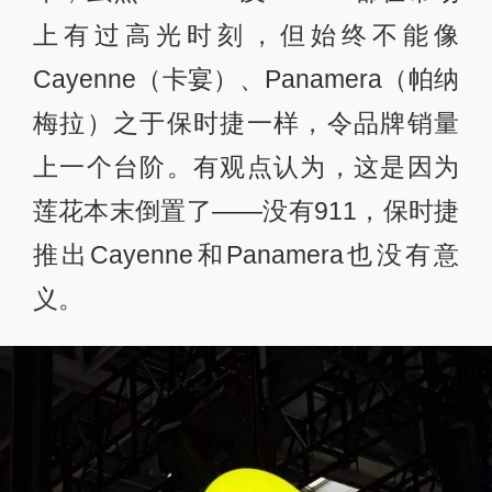
上有过高光时刻，但始终不能像
Cayenne（卡宴）、Panamera（帕纳
梅拉）之于保时捷一样，令品牌销量
上一个台阶。有观点认为，这是因为
莲花本末倒置了——没有911，保时捷
推出Cayenne和Panamera也没有意
义。