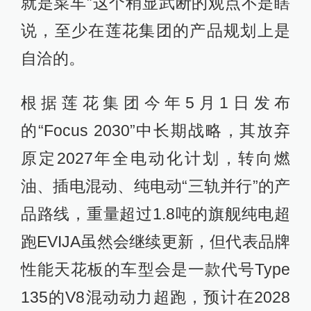
就是菜车”这个稍显武断的观点不是瞎
说，至少在莲花集团的产品规划上是
自洽的。
根据莲花集团今年5月1日发布
的“Focus 2030”中长期战略，其放弃
原定2027年全电动化计划，转向燃
油、插电混动、纯电动“三轨并行”的产
品路线，重量超过1.8吨的旗舰纯电超
跑EVIJA虽然会继续更新，但代表品牌
性能天花板的车型会是一款代号Type
135的V8混动动力超跑，预计在2028