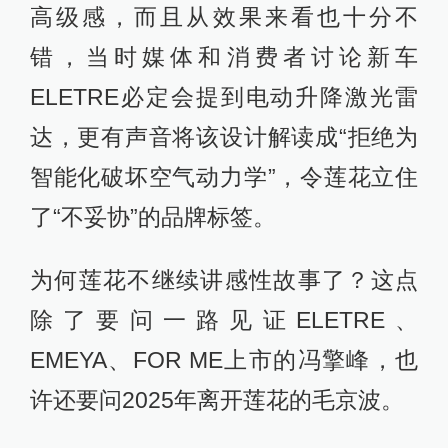
高级感，而且从效果来看也十分不
错，当时媒体和消费者讨论新车
ELETRE必定会提到电动升降激光雷
达，更有声音将该设计解读成“拒绝为
智能化破坏空气动力学”，令莲花立住
了“不妥协”的品牌标签。
为何莲花不继续讲感性故事了？这点
除了要问一路见证ELETRE、
EMEYA、FOR ME上市的冯擎峰，也
许还要问2025年离开莲花的毛京波。