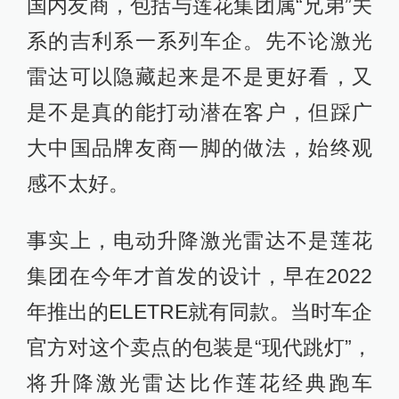
国内友商，包括与莲花集团属“兄弟”关
系的吉利系一系列车企。先不论激光
雷达可以隐藏起来是不是更好看，又
是不是真的能打动潜在客户，但踩广
大中国品牌友商一脚的做法，始终观
感不太好。
事实上，电动升降激光雷达不是莲花
集团在今年才首发的设计，早在2022
年推出的ELETRE就有同款。当时车企
官方对这个卖点的包装是“现代跳灯”，
将升降激光雷达比作莲花经典跑车