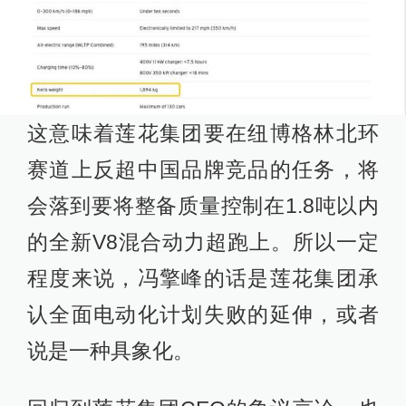
这意味着莲花集团要在纽博格林北环
赛道上反超中国品牌竞品的任务，将
会落到要将整备质量控制在1.8吨以内
的全新V8混合动力超跑上。所以一定
程度来说，冯擎峰的话是莲花集团承
认全面电动化计划失败的延伸，或者
说是一种具象化。