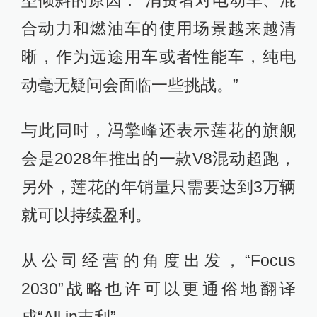
型倾斜的原因：“消费者对电动车、混
合动力和燃油车的使用场景越来越清
晰，作为远途用车或者性能车，纯电
动毫无疑问会面临一些挑战。”
与此同时，冯擎峰还表示莲花的旗舰
会是2028年推出的一款V8混动超跑，
另外，莲花的年销量只需要达到3万辆
就可以持续盈利。
从公司经营的角度出发，“Focus
2030”战略也许可以更通俗地翻译
成“All in吉利”。