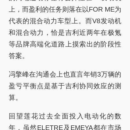
上，而盈利的任务则落在以FOR ME为
代表的混合动力车型上。而V8发动机
和混合动力，恰是吉利近两年在极氪
等品牌高端化道路上摸索出的阶段性
答案。
冯擎峰在沟通会上也直言年销3万辆的
盈亏平衡点是基于吉利协同效应的测
算。
回望莲花过去全面投入电动化的数
年，虽然ELETRE及EMEYA都在市场