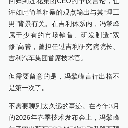
回归到莲花集团CEO的争议言论，也
许如此简单粗暴的观点输出与其“理工
男”背景有关。在吉利体系内，冯擎峰
属于少有的市场销售、研发制造“双
修”高管，曾担任过吉利研究院院长、
吉利汽车集团首席技术官。
但需要留意的是，冯擎峰言行出格不
是第一次了。
不需要聊到太久远的事迹。在今年3月
的2026年春季技术发布会上，冯擎峰