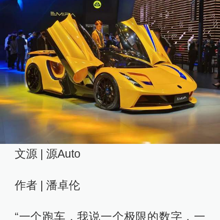
文源 | 源Auto
作者 | 潘卓伦
“一个跑车，我说一个极限的数字，一