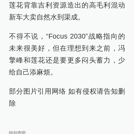
莲花背靠吉利资源造出的高毛利混动
新车大卖自然水到渠成。
不得不说，“Focus 2030”战略指向的
未来很美好，但在理想到来之前，冯
擎峰和莲花还是要更多闷头蓄力，少
给自己添麻烦。
部分图片引用网络 如有侵权请告知删
除
特别声明