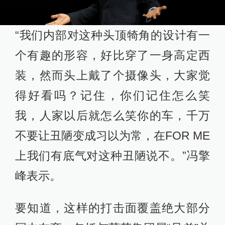
“我们内部对这种头顶犄角的设计有一
个有趣的形容，好比穿了一身高定西
装，然而头上戴了个摄像头，大家觉
得好看吗？记住，你们记住怎么笑
我，人家以后就怎么笑你的车，千万
不要让丑陋变成习以为常，在FOR ME
上我们有底气对这种丑陋说不。”冯擎
峰表示。
要知道，这样的打击面覆盖绝大部分