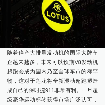
随着停产大排量发动机的国际大牌车
企越来越多，未来可以预期V8发动机
超跑会成为国内乃至全球车市的稀罕
物，这对于莲花将全新混动超跑塑造
成自己的保时捷911非常有利。一旦超
级豪华运动标签获得市场广泛认可，