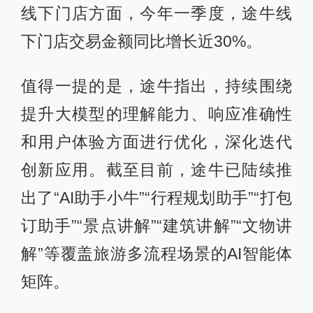
线下门店方面，今年一季度，途牛线
下门店交易金额同比增长近30%。
值得一提的是，途牛指出，持续围绕
提升大模型的理解能力、响应准确性
和用户体验方面进行优化，深化迭代
创新应用。截至目前，途牛已陆续推
出了“AI助手小牛”“行程规划助手”“打包
订助手”“景点讲解”“建筑讲解”“文物讲
解”等覆盖旅游多流程场景的AI智能体
矩阵。