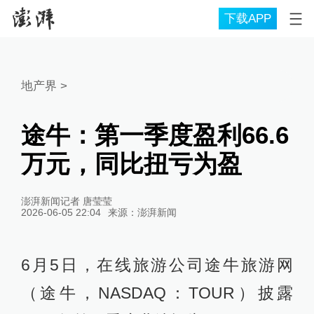
下载APP
地产界
>
途牛：第一季度盈利66.6
万元，同比扭亏为盈
澎湃新闻记者 唐莹莹
2026-06-05 22:04
来源：
澎湃新闻
6月5日，在线旅游公司途牛旅游网
（途牛，NASDAQ：TOUR）披露