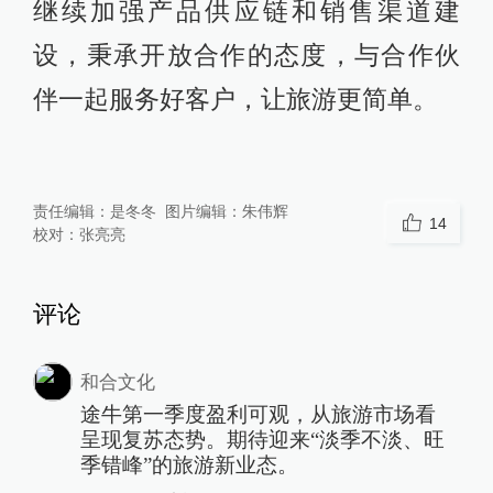
继续加强产品供应链和销售渠道建
设，秉承开放合作的态度，与合作伙
伴一起服务好客户，让旅游更简单。
责任编辑：
是冬冬
图片编辑：
朱伟辉
14
校对：
张亮亮
评论
和合文化
途牛第一季度盈利可观，从旅游市场看
呈现复苏态势。期待迎来“淡季不淡、旺
季错峰”的旅游新业态。