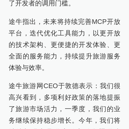
了开发者的调用门槛。
途牛指出，未来将持续完善MCP开放
平台，迭代优化工具能力，以更开放
的技术架构、更便捷的开发体验、更
全面的服务能力，持续提升旅游服务
体验与效率。
途牛旅游网CEO于敦德表示：我们很
高兴看到，多项利好政策的落地提振
了旅游市场活力，一季度，我们的业
务继续保持稳步增长。今年，我们将