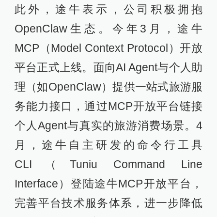
此外，途牛表示，公司积极拥抱
OpenClaw生态。今年3月，途牛
MCP（Model Context Protocol）开放
平台正式上线。面向AI Agent与个人助
理（如OpenClaw）提供一站式旅游服
务能力接口，通过MCP开放平台链接
个人Agent与真实的旅游消费场景。4
月，途牛自主研发的命令行工具
CLI（Tuniu Command Line
Interface）登陆途牛MCP开放平台，
完善平台技术服务体系，进一步降低