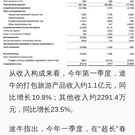
从收入构成来看，今年第一季度，途
牛的打包旅游产品收入约1.1亿元，同
比增长10.8%；其他收入约2291.4万
元，同比增长23.5%。
途牛指出，今年一季度，在“超长”春