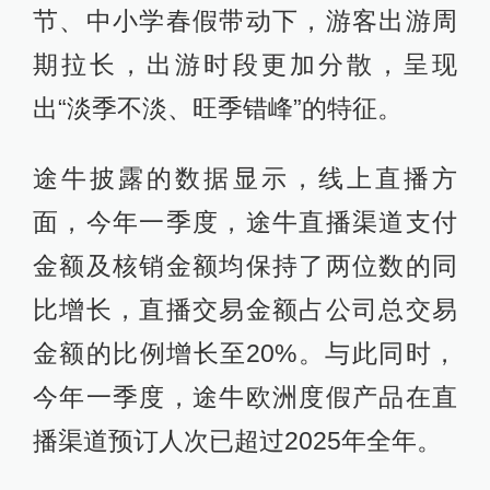
节、中小学春假带动下，游客出游周
期拉长，出游时段更加分散，呈现
出“淡季不淡、旺季错峰”的特征。
途牛披露的数据显示，线上直播方
面，今年一季度，途牛直播渠道支付
金额及核销金额均保持了两位数的同
比增长，直播交易金额占公司总交易
金额的比例增长至20%。与此同时，
今年一季度，途牛欧洲度假产品在直
播渠道预订人次已超过2025年全年。