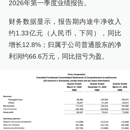
2026年第一季度业绩报告。
财务数据显示，报告期内途牛净收入
约1.33亿元（人民币，下同），同比
增长12.8%；归属于公司普通股东的净
利润约66.6万元，同比扭亏为盈。