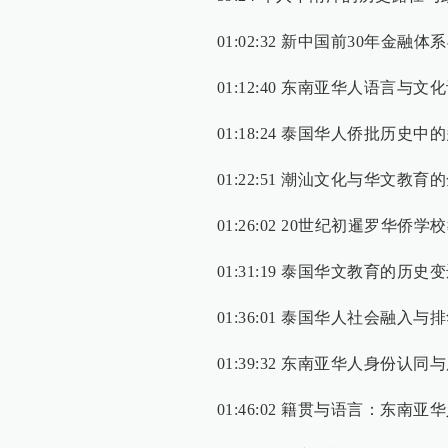
01:02:32 新中国前30年金融
01:12:40 东南亚华人语言与
01:18:24 泰国华人侨批历史
01:22:51 潮汕文化与华文教育
01:26:02 20世纪初暹罗华
01:31:19 泰国华文教育的历史
01:36:01 泰国华人社会融入与
01:39:32 东南亚华人身份认同
01:46:02 籍贯与语言：东