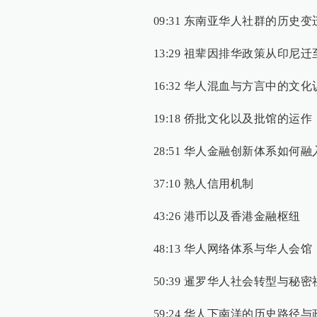
09:31 东南亚华人社群的历史
13:29 祖辈因排华政策从印尼
16:32 华人混血与方言中的文化
19:18 侨批文化以及批馆的运作
28:51 华人金融创新体系如何
37:10 熟人信用机制
43:26 港币以及香港金融枢纽
48:13 华人网络体系与华人会馆
50:39 暹罗华人社会转型与秘密
59:24 华人下南洋的历史路径