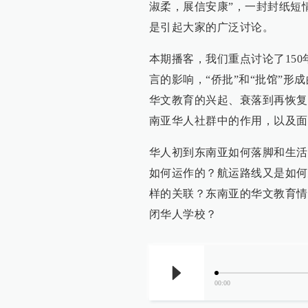
淑柔，展信安康”，一封封纸短
是引起大家的广泛讨论。
本期播客，我们重点讨论了15
言的影响，“侨批”和“批馆”
华文教育的兴起、衰落到再恢复
南亚华人社群中的作用，以及面
华人初到东南亚如何落脚和生活
如何运作的？航运路线又是如何
样的关联？东南亚的华文教育情
闭华人学校？
00:00