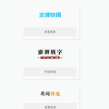
查看更多
开始答题
查看更多