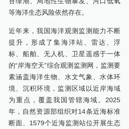
苔绿潮、局地性生物暴发、河口低氧
等海洋生态风险依然存在。
近年来，我国海洋观测监测能力不断
提升，形成了集海洋站、雷达、浮
标、船舶、无人机、卫星遥感于一体
的“岸海空天”综合观测监测网，监测要
素涵盖海洋生物、水文气象、水体环
境、沉积环境，监测区域以近岸海域
为重点，覆盖我国管辖海域。2025
年，自然资源部组织对14条近海标准
断面、1579个近海监测站位开展生态