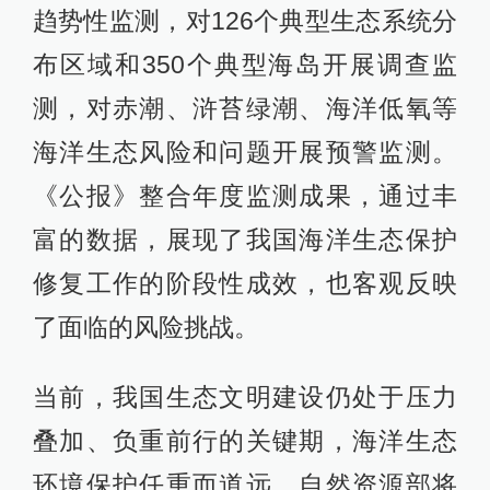
趋势性监测，对126个典型生态系统分
布区域和350个典型海岛开展调查监
测，对赤潮、浒苔绿潮、海洋低氧等
海洋生态风险和问题开展预警监测。
《公报》整合年度监测成果，通过丰
富的数据，展现了我国海洋生态保护
修复工作的阶段性成效，也客观反映
了面临的风险挑战。
当前，我国生态文明建设仍处于压力
叠加、负重前行的关键期，海洋生态
环境保护任重而道远。自然资源部将