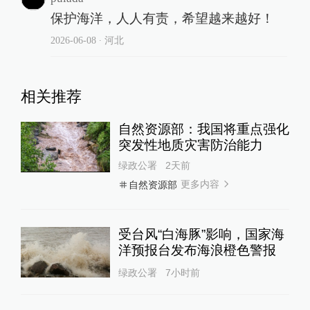
保护海洋，人人有责，希望越来越好！
2026-06-08
∙ 河北
相关推荐
自然资源部：我国将重点强化
突发性地质灾害防治能力
绿政公署
2天前
更多内容
自然资源部
受台风“白海豚”影响，国家海
洋预报台发布海浪橙色警报
绿政公署
7小时前