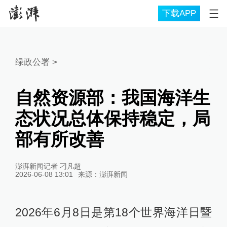
下载APP
绿政公署
>
自然资源部：我国海洋生
态状况总体保持稳定，局
部有所改善
澎湃新闻记者 刁凡超
2026-06-08 13:01
来源：
澎湃新闻
2026年6月8日是第18个世界海洋日暨