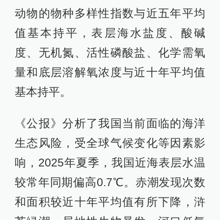
动物的物种多样性指数与近五年平均
值基本持平，表层海水盐度、酸碱
度、无机氮、活性磷酸盐、化学需氧
量和底层溶解氧浓度与近十年平均值
基本持平。
《公报》分析了我国当前面临的海洋
生态风险，受全球气候变化等因素影
响，2025年夏季，我国近海表层水温
较常年同期偏高0.7℃。赤潮发现次数
和面积较近十年平均值有所下降，浒