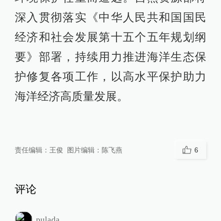
深入贯彻落实《中华人民共和国国民
经济和社会发展第十五个五年规划纲
要》部署，持续用力推进海洋生态保
护修复各项工作，以高水平保护助力
海洋经济高质量发展。
责任编辑：
王俊
图片编辑：
陈飞燕
6
评论
pulada