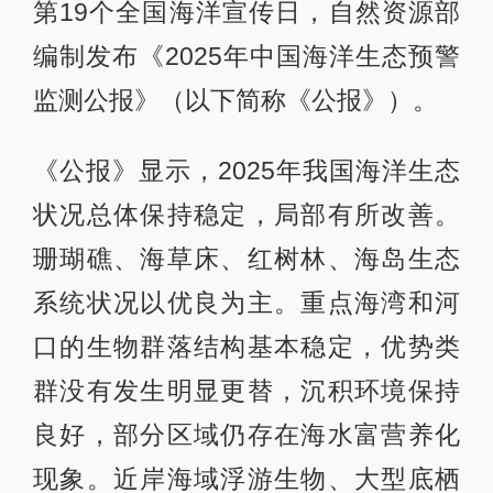
第19个全国海洋宣传日，自然资源部
编制发布《2025年中国海洋生态预警
监测公报》（以下简称《公报》）。
《公报》显示，2025年我国海洋生态
状况总体保持稳定，局部有所改善。
珊瑚礁、海草床、红树林、海岛生态
系统状况以优良为主。重点海湾和河
口的生物群落结构基本稳定，优势类
群没有发生明显更替，沉积环境保持
良好，部分区域仍存在海水富营养化
现象。近岸海域浮游生物、大型底栖