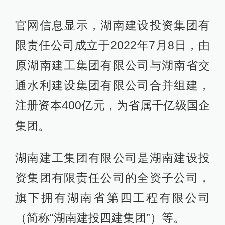
官网信息显示，湖南建设投资集团有
限责任公司成立于2022年7月8日，由
原湖南建工集团有限公司与湖南省交
通水利建设集团有限公司合并组建，
注册资本400亿元，为省属千亿级国企
集团。
湖南建工集团有限公司是湖南建设投
资集团有限责任公司的全资子公司，
旗下拥有湖南省第四工程有限公司
（简称“湖南建投四建集团”）等。