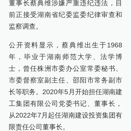
董事长蔡典维涉嫌严重违纪违法，目
前正接受湖南省纪委监委纪律审查和
监察调查。
公开资料显示，蔡典维出生于1968
年，毕业于湖南师范大学、法学博
士，曾任株洲市委办公室常委秘书、
市委督察室副主任、邵阳市常务副市
长等职务。2020年5月开始担任湖南建
工集团有限公司党委书记、董事长，
从2022年7月起任湖南建设投资集团有
限责任公司董事长。