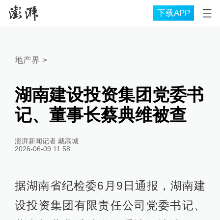
下载APP
地产界
>
湖南建设投资集团党委书
记、董事长蔡典维被查
澎湃新闻记者 戴高城
2026-06-09 11:58
据湖南省纪检委6月9日通报，湖南建
设投资集团有限责任公司党委书记、