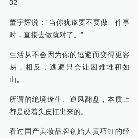
02
董宇辉说：“当你犹豫要不要做一件事
时，直接去做就对了。”
生活从不会因为你的逃避而变得更容
易，相反，逃避只会让困难堆积如
山。
所谓的绝境逢生、逆风翻盘，本质上
都是硬着头皮扛出来的。
看过国产美妆品牌创始人黄巧虹的经