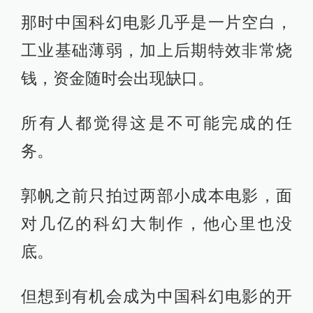
那时中国科幻电影几乎是一片空白，
工业基础薄弱，加上后期特效非常烧
钱，资金随时会出现缺口。
所有人都觉得这是不可能完成的任
务。
郭帆之前只拍过两部小成本电影，面
对几亿的科幻大制作，他心里也没
底。
但想到有机会成为中国科幻电影的开