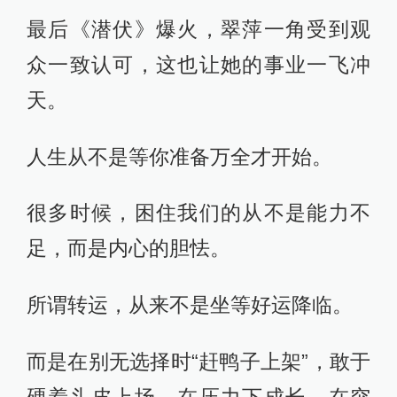
最后《潜伏》爆火，翠萍一角受到观
众一致认可，这也让她的事业一飞冲
天。
人生从不是等你准备万全才开始。
很多时候，困住我们的从不是能力不
足，而是内心的胆怯。
所谓转运，从来不是坐等好运降临。
而是在别无选择时“赶鸭子上架”，敢于