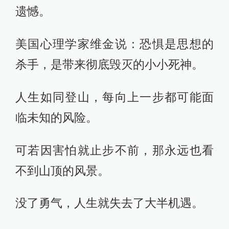
遗憾。
美国心理学家维金说：恐惧是思想的
杀手，是带来彻底毁灭的小小死神。
人生如同登山，每向上一步都可能面
临未知的风险。
可若因害怕就止步不前，那永远也看
不到山顶的风景。
没了勇气，人生就失去了大半机遇。