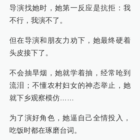
导演找她时，她第一反应是抗拒：我
不行，我演不了。
但在导演和朋友力劝下，她最终硬着
头皮接下了。
不会抽旱烟，她就学着抽，经常呛到
流泪；不懂农村妇女的神态举止，她
就下乡观察模仿……
为了演好角色，她逼自己全情投入，
吃饭时都在琢磨台词。