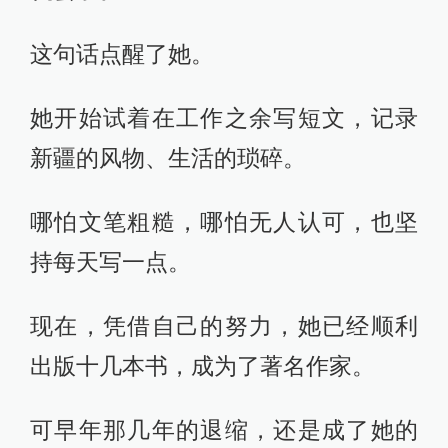
这句话点醒了她。
她开始试着在工作之余写短文，记录
新疆的风物、生活的琐碎。
哪怕文笔粗糙，哪怕无人认可，也坚
持每天写一点。
现在，凭借自己的努力，她已经顺利
出版十几本书，成为了著名作家。
可早年那几年的退缩，还是成了她的