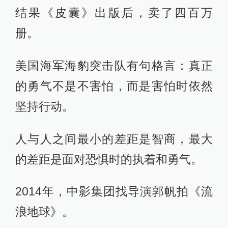
结果《皮囊》出版后，卖了四百万
册。
美国海军海豹突击队有句格言：真正
的勇气不是不害怕，而是害怕时依然
坚持行动。
人与人之间最小的差距是智商，最大
的差距是面对恐惧时的执着和勇气。
2014年，中影集团找导演郭帆拍《流
浪地球》。