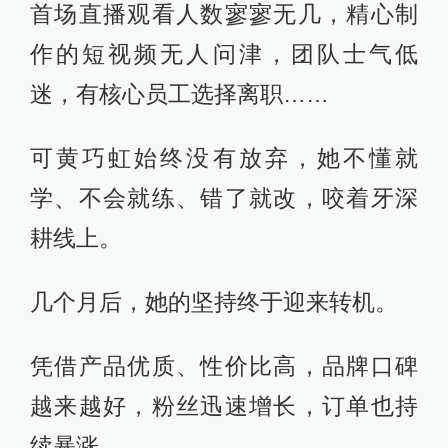
首场直播观看人数寥寥无几，精心制
作的短视频无人问津，团队士气低
迷，有核心员工选择离职……
可黄巧虹始终没有放弃，她不懂就
学、不会就练、错了就改，咬着牙深
耕线上。
几个月后，她的坚持终于迎来转机。
凭借产品优质、性价比高，品牌口碑
越来越好，粉丝迅速增长，订单也持
续暴涨。