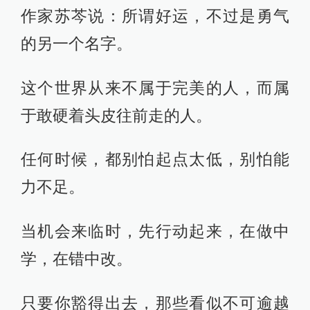
作家苏芩说：所谓好运，不过是勇气
的另一个名字。
这个世界从来不属于完美的人，而属
于敢硬着头皮往前走的人。
任何时候，都别怕起点太低，别怕能
力不足。
当机会来临时，先行动起来，在做中
学，在错中改。
只要你豁得出去，那些看似不可逾越