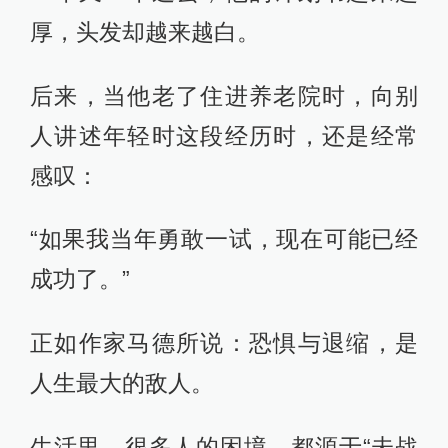
厚，头发却越来越白。
后来，当他老了住进养老院时，向别
人讲述年轻时这段经历时，还是经常
感叹：
“如果我当年勇敢一试，现在可能已经
成功了。”
正如作家马德所说：恐惧与退缩，是
人生最大的敌人。
生活里，很多人的困境，都源于“未战