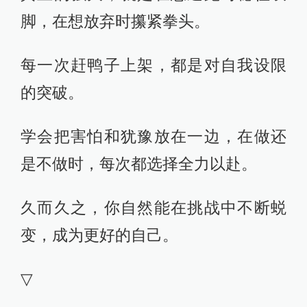
脚，在想放弃时攥紧拳头。
每一次赶鸭子上架，都是对自我设限
的突破。
学会把害怕和犹豫放在一边，在做还
是不做时，每次都选择全力以赴。
久而久之，你自然能在挑战中不断蜕
变，成为更好的自己。
▽