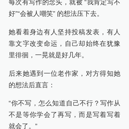
每次有写作的念头，就被 “我肯定写不
好”“会被人嘲笑” 的想法压下去。
她看着身边有人坚持投稿发表，有人
靠文字改变命运，自己却始终在犹豫
里徘徊，一晃就是好几年。
后来她遇到一位老作家，对方得知她
的想法后直言：
“你不写，怎么知道自己不行？写作从
不是等你学会了再写，而是写着写着
就会了。”