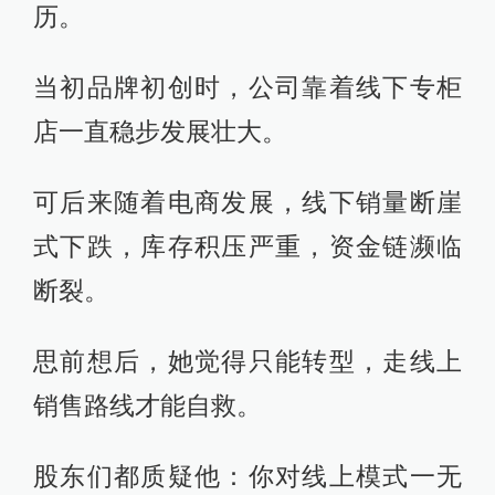
历。
当初品牌初创时，公司靠着线下专柜
店一直稳步发展壮大。
可后来随着电商发展，线下销量断崖
式下跌，库存积压严重，资金链濒临
断裂。
思前想后，她觉得只能转型，走线上
销售路线才能自救。
股东们都质疑他：你对线上模式一无