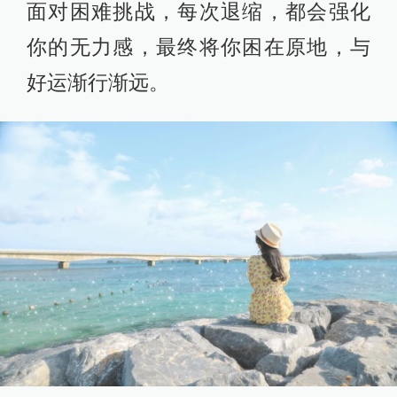
面对困难挑战，每次退缩，都会强化
你的无力感，最终将你困在原地，与
好运渐行渐远。