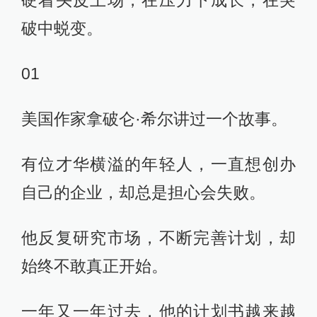
硬着头皮上场，在压力下成长，在突
破中蜕变。
01
美国作家拿破仑·希尔讲过一个故事。
有位才华横溢的年轻人，一直想创办
自己的企业，却总是担心会失败。
他反复研究市场，不断完善计划，却
始终不敢真正开始。
一年又一年过去，他的计划书越来越