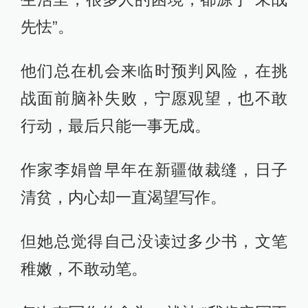
先怯”。
他们总在机会来临时预判风险，在挑
战面前脑补失败，宁愿观望，也不敢
行动，最后只能一事无成。
作家李娟曾早年在新疆做裁缝，日子
清贫，内心却一直渴望写作。
但她总觉得自己没读过多少书，文笔
稚嫩，不敢动笔。