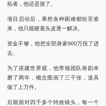
拓者，他还是接了。
项目启动后，果然各种困难都纷至沓
来，他只能硬着头皮逐一解决。
资金不够，他把全部身家900万投了进
去。
为了搭建世界观，他带领团队将剧本
磨了两年，概念图画了三千张，道具
做了上万件。
后期面对四千多个特效镜头，每一个