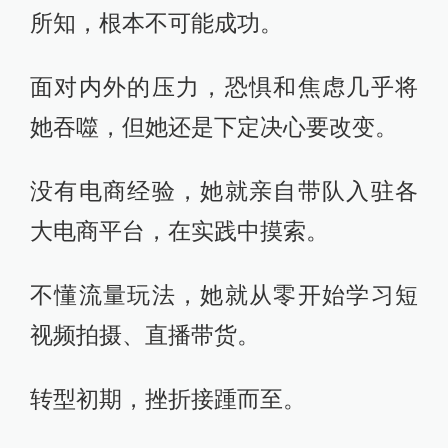
所知，根本不可能成功。
面对内外的压力，恐惧和焦虑几乎将
她吞噬，但她还是下定决心要改变。
没有电商经验，她就亲自带队入驻各
大电商平台，在实践中摸索。
不懂流量玩法，她就从零开始学习短
视频拍摄、直播带货。
转型初期，挫折接踵而至。