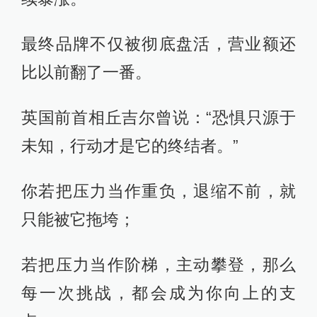
最终品牌不仅被彻底盘活，营业额还
比以前翻了一番。
英国前首相丘吉尔曾说：“恐惧只源于
未知，行动才是它的终结者。”
你若把压力当作重负，退缩不前，就
只能被它拖垮；
若把压力当作阶梯，主动攀登，那么
每一次挑战，都会成为你向上的支