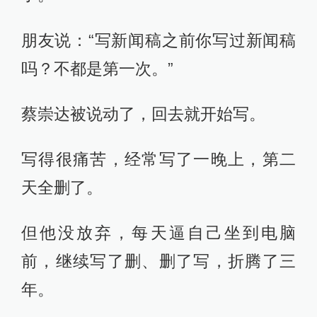
朋友说：“写新闻稿之前你写过新闻稿
吗？不都是第一次。”
蔡崇达被说动了，回去就开始写。
写得很痛苦，经常写了一晚上，第二
天全删了。
但他没放弃，每天逼自己坐到电脑
前，继续写了删、删了写，折腾了三
年。