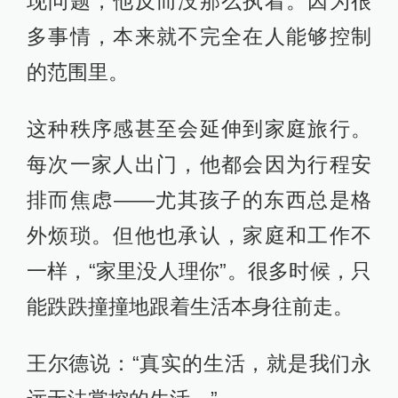
现问题，他反而没那么执着。因为很
多事情，本来就不完全在人能够控制
的范围里。
这种秩序感甚至会延伸到家庭旅行。
每次一家人出门，他都会因为行程安
排而焦虑——尤其孩子的东西总是格
外烦琐。但他也承认，家庭和工作不
一样，“家里没人理你”。很多时候，只
能跌跌撞撞地跟着生活本身往前走。
王尔德说：“真实的生活，就是我们永