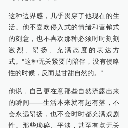
这种边界感，几乎贯穿了他现在的生
活。他不喜欢侵入式的情绪和营销式
的刻意，也不喜欢那种必须时时刻刻
激烈、昂扬、充满态度的表达方
式。“这种无关紧要的陪伴，没有侵略
性的时候，反而是甘甜自然的。”
他说，自己更在意那些自然流露出来
的瞬间——生活本来就有起有落，不
会永远昂扬，也不会时时都充满戏剧
性。那些琐碎、平淡，甚至有点无关