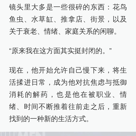
镜头里大多是一些很碎的东西：花鸟
鱼虫、水草缸、推拿店、街景，以及
关于衰老、情绪、家庭关系的闲聊。
“原来我在这方面其实挺封闭的。”
现在，他开始允许自己慢下来，将生
活揉进日常，成为他对抗焦虑与抵御
消耗的解药，也是他在被职业、情
绪、时间不断推着往前走之后，重新
找到的一种新的生活方式。