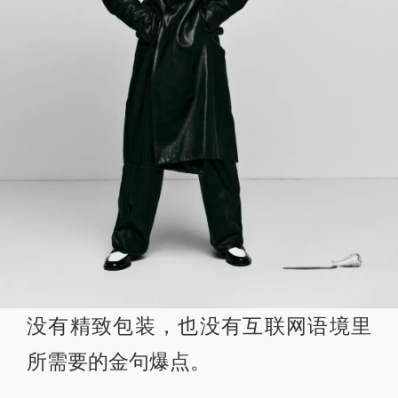
没有精致包装，也没有互联网语境里
所需要的金句爆点。