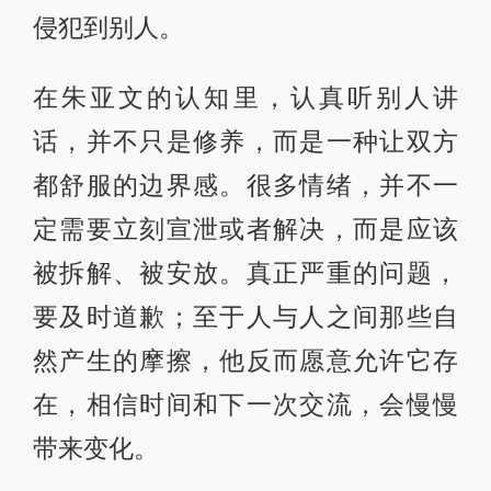
侵犯到别人。
在朱亚文的认知里，认真听别人讲
话，并不只是修养，而是一种让双方
都舒服的边界感。很多情绪，并不一
定需要立刻宣泄或者解决，而是应该
被拆解、被安放。真正严重的问题，
要及时道歉；至于人与人之间那些自
然产生的摩擦，他反而愿意允许它存
在，相信时间和下一次交流，会慢慢
带来变化。