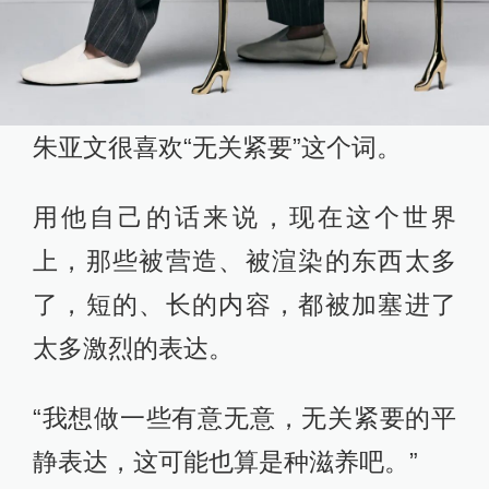
朱亚文很喜欢“无关紧要”这个词。
用他自己的话来说，现在这个世界
上，那些被营造、被渲染的东西太多
了，短的、长的内容，都被加塞进了
太多激烈的表达。
“我想做一些有意无意，无关紧要的平
静表达，这可能也算是种滋养吧。”