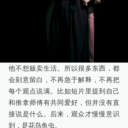
他不想贩卖生活。所以很多东西，都
会刻意留白，不再急于解释，不再把
每个观点说满。比如短片里提到自己
和推拿师傅有共同爱好，但并没有直
接说是什么。后来，观众才慢慢意识
到，是花鸟鱼虫。