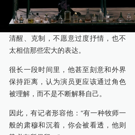
清醒、克制，不愿意过度抒情，也不
太相信那些宏大的表达。
很长一段时间里，他甚至刻意和外界
保持距离，认为演员更应该通过角色
被理解，而不是不断解释自己。
因此，有记者形容他：“有一种牧师一
般的肃穆和沉着，你会被看透，他则