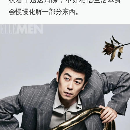
执着于迅速清除，不如相信生活本身
会慢慢化解一部分东西。