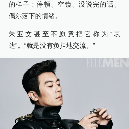
的样子：停顿、空镜、没说完的话、
偶尔落下的情绪。
朱亚文甚至不愿意把它称为“表
达”。“就是没有负担地交流。”