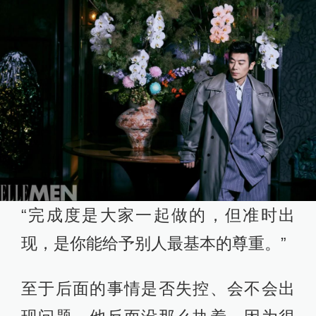
“完成度是大家一起做的，但准时出
现，是你能给予别人最基本的尊重。”
至于后面的事情是否失控、会不会出