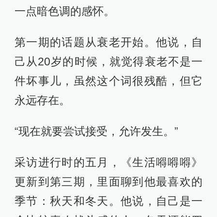
一点暗色调的感怀。
第一期的话题从衰老开始。他说，自
己从20岁的时候，就觉得衰老不是一
件坏事儿，虽然这个词很残酷，但它
永远存在。
“现在就要尝试接受，允许发生。”
采访进行时的五月，《生活嘚嘚嘚》
更新到第三期，里面聊到他最喜欢的
季节：秋天和冬天。他说，自己是一