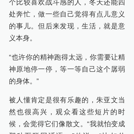
个比较喜欢战斗感的人，冬天还能四
处奔忙，做一些自己觉得有点儿意义
的事儿。但后来发现，生活，就是意
义本身。
“也许你的精神跑得太远，你需要让精
神原地停一停，等一等自己这个孱弱
的身体。”
被人懂肯定是很有乐趣的，朱亚文当
然也很高兴，观众看这些短片的时
候，会觉得它们像散文。“我就怕变成