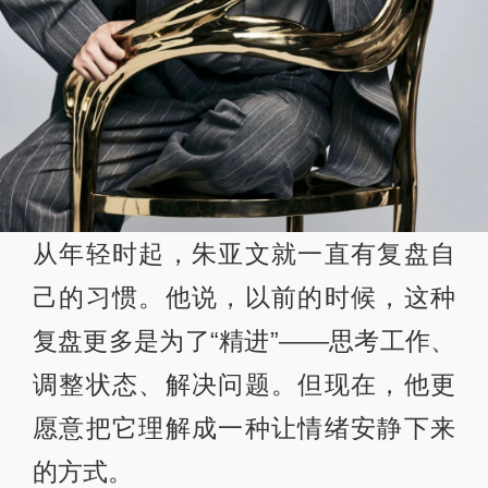
从年轻时起，朱亚文就一直有复盘自
己的习惯。他说，以前的时候，这种
复盘更多是为了“精进”——思考工作、
调整状态、解决问题。但现在，他更
愿意把它理解成一种让情绪安静下来
的方式。