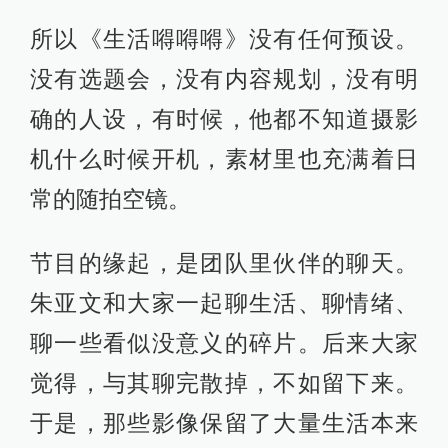
所以《生活嘚嘚嘚》没有任何预设。
没有选题会，没有内容规划，没有明
确的人设，有时候，他都不知道摄影
机什么时候开机，素材里也充满着日
常的随拍空镜。
节目的缘起，是团队里伙伴的聊天。
朱亚文和大家一起聊生活、聊情绪、
聊一些看似没意义的碎片。后来大家
觉得，与其聊完散掉，不如留下来。
于是，那些影像保留了大量生活本来