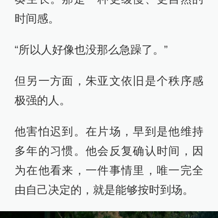
时间感。
“所以人好像也没那么急躁了。”
但另一方面，朱亚文依旧是个秩序感
极强的人。
他害怕迟到。在片场，早到是他维持
多年的习惯。他会反复确认时间，因
为在他看来，一件事情里，唯一完全
由自己决定的，就是能够按时到场。