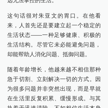
远无法掌控的生活。”
这句话很对朱亚文的胃口。在他看
来，人首先还是要建立起一个稳定的
生活状态——一种足够健康、积极的
生活结构。尽管它未必能避免问题，
却能帮助人消化问题、抵御问题。
随着年龄增长，他越来越不相信那种
急于切割、立刻解决一切的方式。因
为很多问题并非突然出现，而是早就
在生活里反复积累、缓慢形成。与其