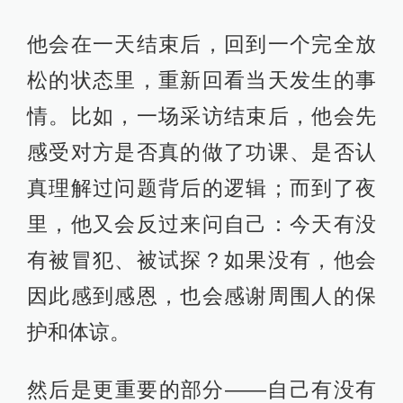
他会在一天结束后，回到一个完全放
松的状态里，重新回看当天发生的事
情。比如，一场采访结束后，他会先
感受对方是否真的做了功课、是否认
真理解过问题背后的逻辑；而到了夜
里，他又会反过来问自己：今天有没
有被冒犯、被试探？如果没有，他会
因此感到感恩，也会感谢周围人的保
护和体谅。
然后是更重要的部分——自己有没有