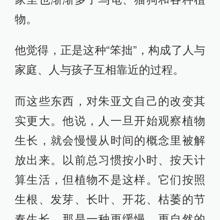
物。
他觉得，正是这种“笨拙”，构成了人与
家庭、人与孩子互相靠近的过程。
而这些东西，对朱亚文自己的改变其
实更大。他说，人一旦开始观察植物
生长，就会慢慢从时间的概念里被解
放出来。以前总习惯按小时、按天计
算生活，但植物不是这样。它们按照
生根、发芽、长叶、开花、枯萎的节
奏生长。那是一种更缓慢、更自然的