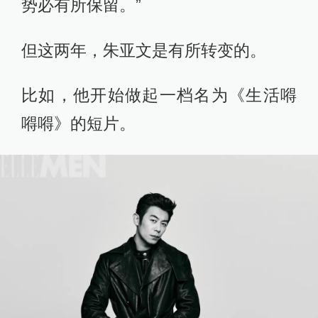
势必有所保留。”
但这两年，朱亚文是有所转变的。
比如，他开始做起一档名为《生活嘚
嘚嘚》的短片。