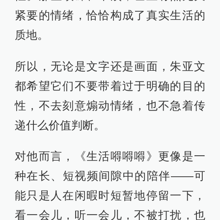
紧要的情绪，恰恰构成了真实生活的
质地。
所以，无论是文字还是画面，朱亚文
都希望它们不要带着过于明确的目的
性，不去刻意煽动情绪，也不急着传
递什么价值判断。
对他而言，《生活嘚嘚嘚》更像是一
种在长、短视频间隙中的陪伴——可
能只是人在闲暇时短暂地停留一下，
看一会儿，听一会儿，不被打扰，也