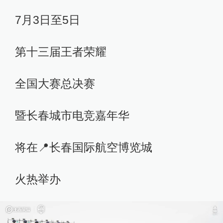
7月3日至5日
第十三届王者荣耀
全国大赛总决赛
暨长春城市电竞嘉年华
将在📍长春国际航空博览城
火热举办