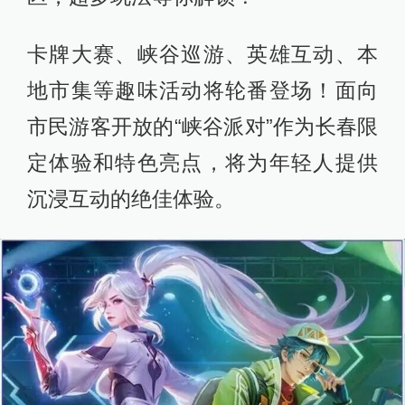
卡牌大赛、峡谷巡游、英雄互动、本
地市集等趣味活动将轮番登场！面向
市民游客开放的“峡谷派对”作为长春限
定体验和特色亮点，将为年轻人提供
沉浸互动的绝佳体验。