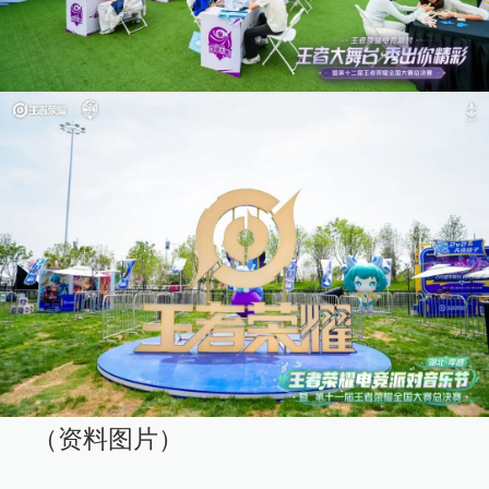
（资料图片）