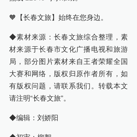
🧡【长春文旅】始终在您身边。
◆素材来源：长春文旅综合整理，素
材来源于长春市文化广播电视和旅游
局，部分图片素材来自王者荣耀全国
大赛和网络，版权归原作者所有，如
有版权问题，请联系我们。转载本文
请注明“长春文旅”。
◆编辑：刘娇阳