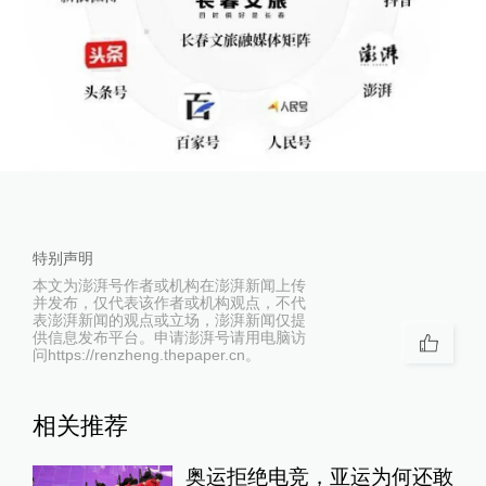
特别声明
本文为澎湃号作者或机构在澎湃新闻上传
并发布，仅代表该作者或机构观点，不代
表澎湃新闻的观点或立场，澎湃新闻仅提
供信息发布平台。申请澎湃号请用电脑访
问https://renzheng.thepaper.cn。
相关推荐
奥运拒绝电竞，亚运为何还敢