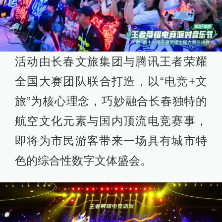
活动由长春文旅集团与腾讯王者荣耀
全国大赛团队联合打造，以“电竞+文
旅”为核心理念，巧妙融合长春独特的
航空文化元素与国内顶流电竞赛事，
即将为市民游客带来一场具有城市特
色的综合性数字文体盛会。