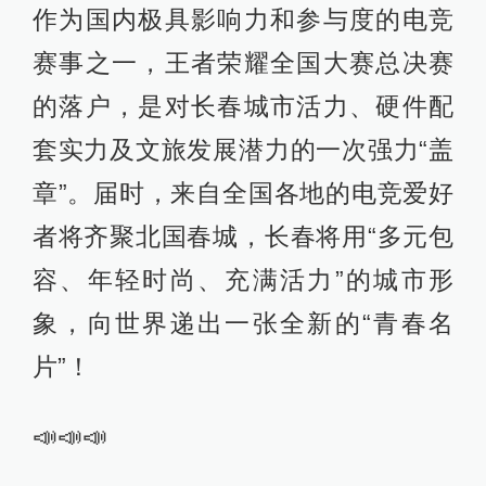
作为国内极具影响力和参与度的电竞
赛事之一，王者荣耀全国大赛总决赛
的落户，是对长春城市活力、硬件配
套实力及文旅发展潜力的一次强力“盖
章”。届时，来自全国各地的电竞爱好
者将齐聚北国春城，长春将用“多元包
容、年轻时尚、充满活力”的城市形
象，向世界递出一张全新的“青春名
片”！
📣📣📣