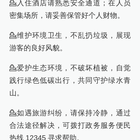
💁入住酒店请熟悉安全通道；在人员
密集场所，请妥善保管好个人财物。
💁维护环境卫生，不乱扔垃圾，展现
游客的良好风貌。
💁爱护生态环境，不破坏植被，自觉
践行绿色低碳出行，共同守护绿水青
山。
💁如遇旅游纠纷，请保持冷静，通过
合法途径解决，可拨打政务服务便民
热线 12345 寻求帮助。