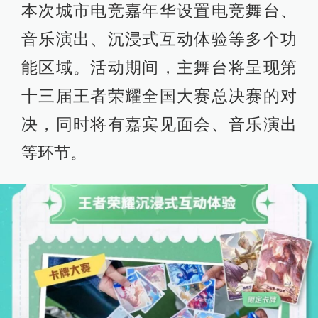
本次城市电竞嘉年华设置电竞舞台、
音乐演出、沉浸式互动体验等多个功
能区域。活动期间，主舞台将呈现第
十三届王者荣耀全国大赛总决赛的对
决，同时将有嘉宾见面会、音乐演出
等环节。