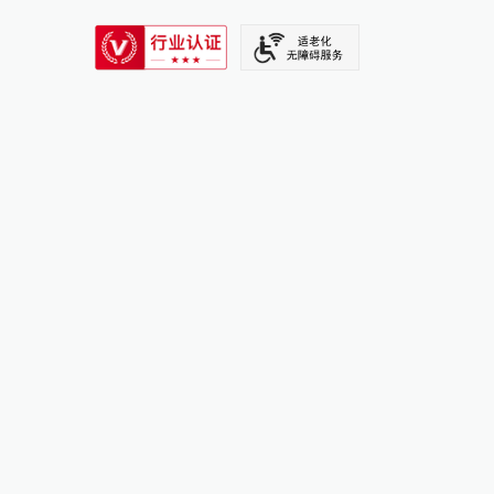
SIXTH TONE