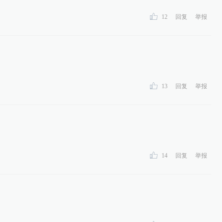
。
12
回复
举报
13
回复
举报
14
回复
举报