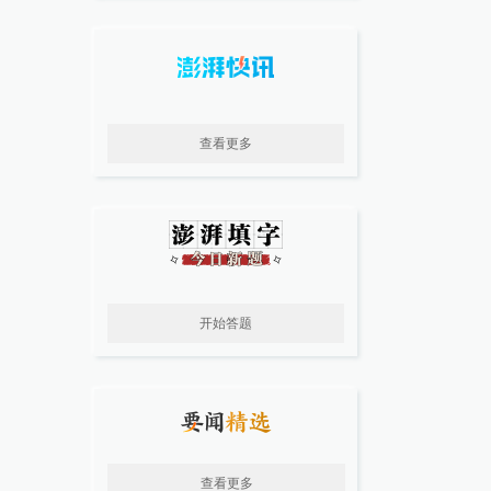
查看更多
开始答题
查看更多