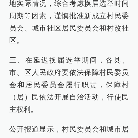
地实际情况，综合考虑换届选举时间
周期等因素，谨慎批准新成立村民委
员会、城市社区居民委员会和村改社
区。
三、在延迟换届选举期间，各县、
市、区人民政府要依法保障村民委员
会和居民委员会履行职责，保障村
（居）民依法开展自治活动，行使民
主权利。
公开报道显示，村民委员会和城市居