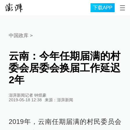
下载APP
中国政库
>
云南：今年任期届满的村
委会居委会换届工作延迟
2年
澎湃新闻记者 钟煜豪
2019-05-18 12:38
来源：
澎湃新闻
2019年，云南任期届满的村民委员会