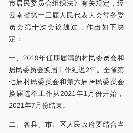
市居民委员会组织法》有关规定，经
云南省第十三届人民代表大会常务委
员会第十次会议通过，作出如下决
定：
一、2019年任期届满的村民委员会和
居民委员会换届工作延迟2年。全省第
七届村民委员会和第六届居民委员会
换届选举工作从2021年1月份开始，
2021年7月份结束。
二、各县、市、区人民政府要结合当