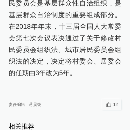
民委员会是基层群众性自治组织，是
基层群众自治制度的重要组成部分。
在2018年年末，十三届全国人大常委
会第七次会议表决通过了关于修改村
民委员会组织法、城市居民委员会组
织法的决定，决定将村委会、居委会
的任期由3年改为5年。
责任编辑：
蒋晨锐
12
相关推荐