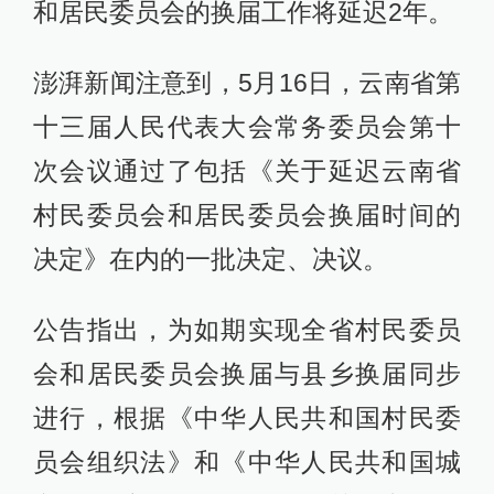
和居民委员会的换届工作将延迟2年。
澎湃新闻注意到，5月16日，云南省第
十三届人民代表大会常务委员会第十
次会议通过了包括《关于延迟云南省
村民委员会和居民委员会换届时间的
决定》在内的一批决定、决议。
公告指出，为如期实现全省村民委员
会和居民委员会换届与县乡换届同步
进行，根据《中华人民共和国村民委
员会组织法》和《中华人民共和国城