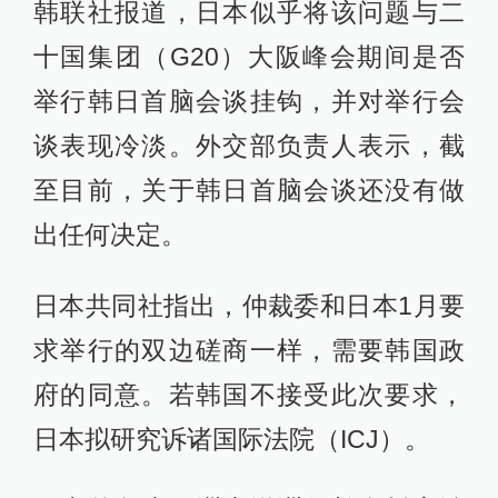
韩联社报道，日本似乎将该问题与二
十国集团（G20）大阪峰会期间是否
举行韩日首脑会谈挂钩，并对举行会
谈表现冷淡。外交部负责人表示，截
至目前，关于韩日首脑会谈还没有做
出任何决定。
日本共同社指出，仲裁委和日本1月要
求举行的双边磋商一样，需要韩国政
府的同意。若韩国不接受此次要求，
日本拟研究诉诸国际法院（ICJ）。