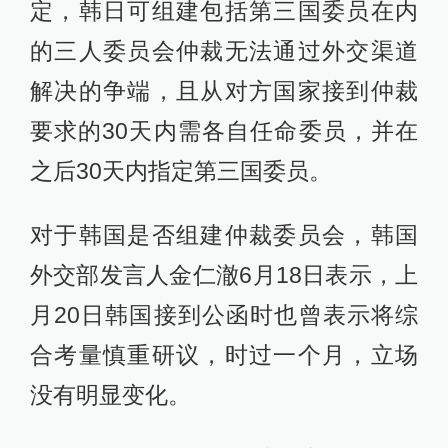
定，韩日可组建包括第三国委员在内
的三人委员会仲裁无法通过外交渠道
解决的争端，且从对方国家接到仲裁
要求的30天内需各自任命委员，并在
之后30天内指定第三国委员。
对于韩国是否组建仲裁委员会，韩国
外交部发言人金仁澈6月18日表示，上
月20日韩国接到公函时也曾表示将综
合考量慎重研议，时过一个月，立场
没有明显变化。