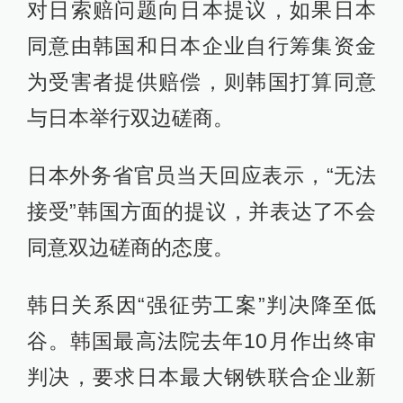
对日索赔问题向日本提议，如果日本
同意由韩国和日本企业自行筹集资金
为受害者提供赔偿，则韩国打算同意
与日本举行双边磋商。
日本外务省官员当天回应表示，“无法
接受”韩国方面的提议，并表达了不会
同意双边磋商的态度。
韩日关系因“强征劳工案”判决降至低
谷。韩国最高法院去年10月作出终审
判决，要求日本最大钢铁联合企业新