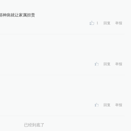
精神病就让家属担责
1
回复
举报
回复
举报
回复
举报
已经到底了