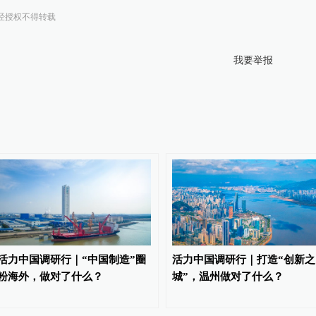
经授权不得转载
我要举报
活力中国调研行｜“中国制造”圈
活力中国调研行｜打造“创新之
粉海外，做对了什么？
城”，温州做对了什么？