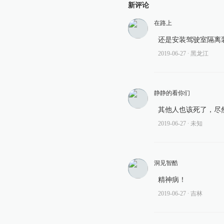
新评论
在路上
还是安装驾驶室隔离
2019-06-27
∙ 黑龙江
静静的看你们
其他人也该死了，尽
2019-06-27
∙ 未知
洞见智酷
精神病！
2019-06-27
∙ 吉林