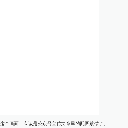
这个画面，应该是公众号宣传文章里的配图放错了。