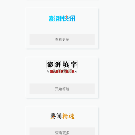
查看更多
开始答题
查看更多