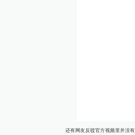
还有网友反驳官方视频里并没有