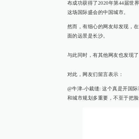
布成功获得了2020年第44届
这场国际盛会的中国城市。
然而，有细心的网友却发现，在
面的远景是长沙。
与此同时，有其他网友也发现了
对此，网友们留言表示：
@牛津-小裁缝: 这个真是开
和城市规划多重要，不至于把脸