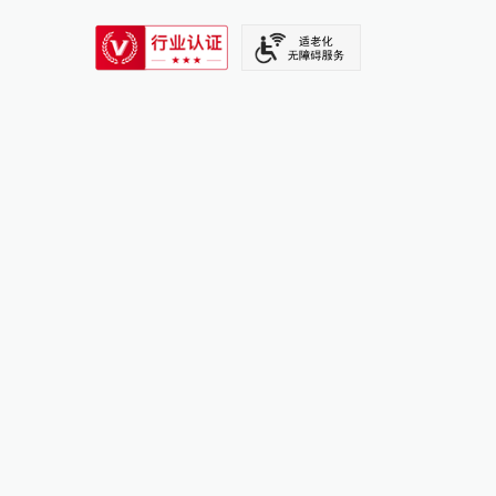
SIXTH TONE