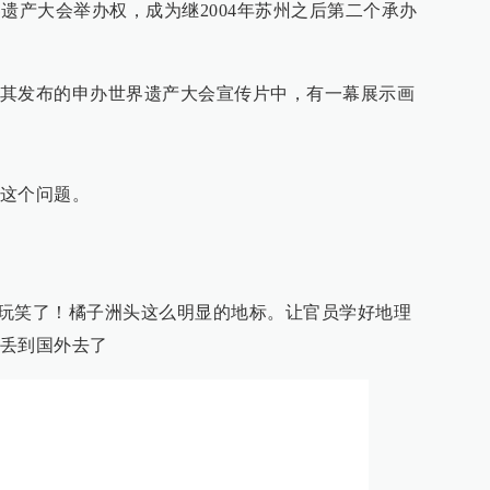
世界遗产大会举办权，成为继2004年苏州之后第二个承办
其发布的申办世界遗产大会宣传片中，有一幕展示画
这个问题。
国际玩笑了！橘子洲头这么明显的地标。让官员学好地理
丢到国外去了