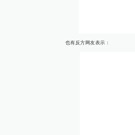
也有反方网友表示：