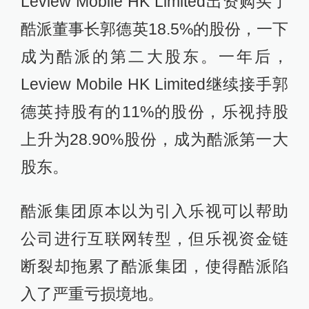
Leview Mobile HK Limited出资购买了
酷派董事长郭德英18.5%的股份，一下
成为酷派的第二大股东。一年后，
Leview Mobile HK Limited继续接手郭
德英持股有的11%的股份，乐视持股
上升为28.90%股份，成为酷派第一大
股东。
酷派集团原本以为引入乐视可以帮助
公司进行互联网转型，但乐视资金链
断裂却拖累了酷派集团，使得酷派陷
入了严重亏损境地。