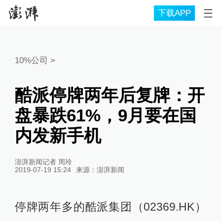
下载APP
10%公司
>
酷派停牌两年后复牌：开
盘暴跌61%，9月要在国
内发新手机
澎湃新闻记者 周玲
2019-07-19 15:24
来源：
澎湃新闻
停牌两年多的酷派集团（02369.HK）