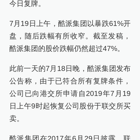
今日复牌。
7月19日上午，酷派集团以暴跌61%开
盘，随后跌幅有所收窄。截至发稿，
酷派集团的股价跌幅仍然超过47%。
此前一天的7月18日晚，酷派集团发布
公告称，由于已符合所有复牌条件，
公司已向港交所申请自2019年7月19
日上午9时起恢复公司股份于联交所买
卖。
酷派集团在2017年6月29日披露，联