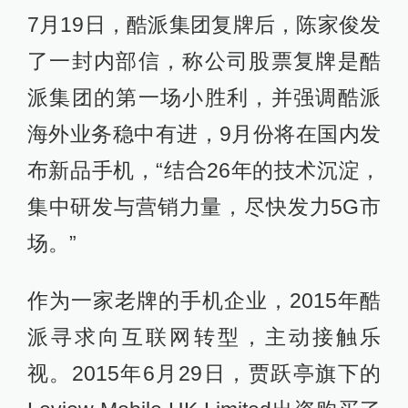
7月19日，酷派集团复牌后，陈家俊发
了一封内部信，称公司股票复牌是酷
派集团的第一场小胜利，并强调酷派
海外业务稳中有进，9月份将在国内发
布新品手机，“结合26年的技术沉淀，
集中研发与营销力量，尽快发力5G市
场。”
作为一家老牌的手机企业，2015年酷
派寻求向互联网转型，主动接触乐
视。2015年6月29日，贾跃亭旗下的