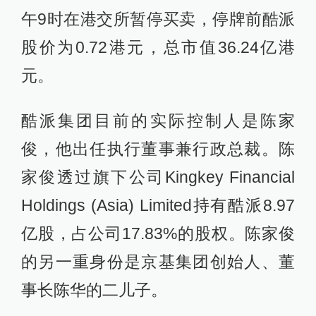
午9时在港交所暂停买卖，停牌前酷派
股价为0.72港元，总市值36.24亿港
元。
酷派集团目前的实际控制人是陈家
俊，他出任执行董事兼行政总裁。陈
家俊透过旗下公司Kingkey Financial
Holdings (Asia) Limited持有酷派8.97
亿股，占公司17.83%的股权。陈家俊
的另一重身份是京基集团创始人、董
事长陈华的二儿子。