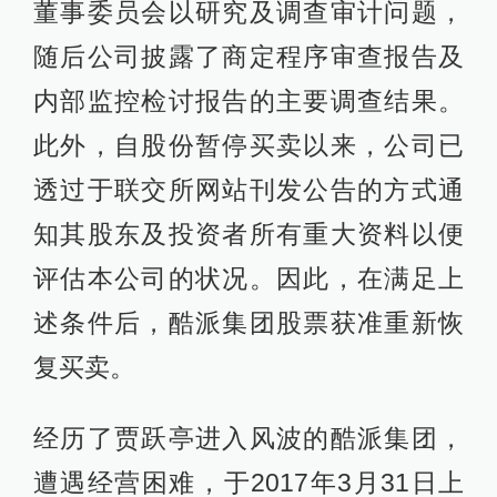
董事委员会以研究及调查审计问题，
随后公司披露了商定程序审查报告及
内部监控检讨报告的主要调查结果。
此外，自股份暂停买卖以来，公司已
透过于联交所网站刊发公告的方式通
知其股东及投资者所有重大资料以便
评估本公司的状况。因此，在满足上
述条件后，酷派集团股票获准重新恢
复买卖。
经历了贾跃亭进入风波的酷派集团，
遭遇经营困难，于2017年3月31日上