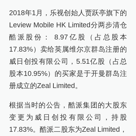
2018年1月，乐视创始人贾跃亭旗下的
Leview Mobile HK Limited分两步清仓
酷派股份： 8.97亿股（占总股本
17.83%）卖给英属维尔京群岛注册的
威日创投有限公司，5.51亿股（占总
股本10.95%）的买家是于开曼群岛注
册成立的Zeal Limited。
根据当时的公告，酷派集团的大股东
变更为威日创投有限公司，持股
17.83%。酷派二股东为Zeal Limited，