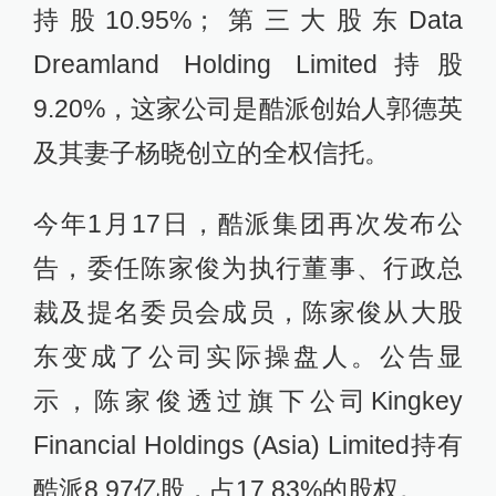
持股10.95%；第三大股东Data
Dreamland Holding Limited持股
9.20%，这家公司是酷派创始人郭德英
及其妻子杨晓创立的全权信托。
今年1月17日，酷派集团再次发布公
告，委任陈家俊为执行董事、行政总
裁及提名委员会成员，陈家俊从大股
东变成了公司实际操盘人。公告显
示，陈家俊透过旗下公司Kingkey
Financial Holdings (Asia) Limited持有
酷派8.97亿股，占17.83%的股权。