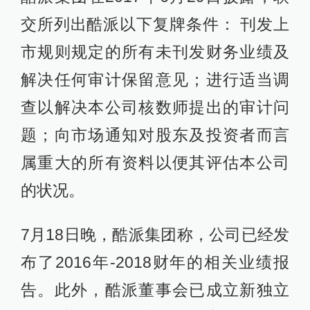
交所列出酷派以下复牌条件： 刊发上
市规则规定的所有未刊发财务业绩及
解决任何审计保留意见；进行适当调
查以解决本公司核数师提出的审计问
题；向市场通知对股东及投资者而言
属重大的所有资料以便其评估本公司
的状况。
7月18日晚，酷派集团称，公司已经发
布了2016年-2018财年的相关业绩报
告。此外，酷派董事会已成立新独立