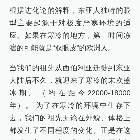
根据进化论的解释，东亚人独特的眼
型主要起源于对极度严寒环境的适
应。如果在寒冷的地方，第一时间冻
瞎的可能就是“双眼皮”的欧洲人。
当我们的祖先从西伯利亚迁徙到东亚
大陆后不久，就迎来了寒冷的末次盛
冰期。（约在距今22000-18000
年）。 为了在寒冷的环境中生存下
去，我们的祖先无论在外貌、体格上
都发生了不同程度的变化。正是在这