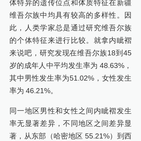
体特异的遗传位点和体质特征在新疆
维吾尔族中均具有较高的多样性。因
此，人类学家总是通过研究维吾尔族
的个体特征来进行比较。就拿内眦褶
来说吧，研究发现在维吾尔族18到45
岁的成年人中平均发生率为 48.63%，
其中男性发生率为51.02%，女性发生
率为 46.21%。
同一地区男性和女性之间内眦褶发生
率无显著差异，不同地区之间差异显
著，从东部（哈密地区 55.21%）到西