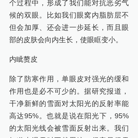
个过程中，形成了我们能对抗恶劣气
候的双眼。比如我们眼窝内脂肪层不
但会加厚、还会进一步延长，而且眼
部的皮肤会向内生长，使眼眶变小。
内眦赘皮
除了防寒作用，单眼皮对强光的缓和
作用也是必不可少的。据研究报道，
干净新鲜的雪面对太阳光的反射率能
高达95%。也就是说在阳光下，95%
的太阳光线会被雪面反射出来。我们