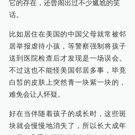
它的存在，还曾闹出过不少尴尬的笑
话。
比如居住在美国的中国父母就常被邻
居举报虐待小孩，等警察强制将孩子
送到医院检查后才发现是一场误会。
不过这也不能怪美国邻居多事，毕竟
白皙的皮肤上突然青一块紫一块的，
难免会让人怀疑。
好在当伴随着孩子的成长时，这些斑
块就会慢慢地消失了，所以长大成年