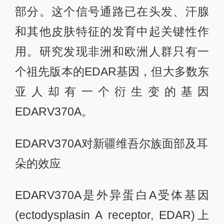
部分。这个信号通路已在头发、汗腺
和其他皮肤特征的发育中起关键性作
用。研究发现非洲和欧洲人群只有一
个祖先版本的EDAR基因，但大多数东
亚人却有一个衍生变的基因
EDARV370A。
EDARV370A对新疆维吾尔族面部及耳
朵的效应
EDARV370A是外异蛋白A受体基因
(ectodysplasin A receptor, EDAR)上