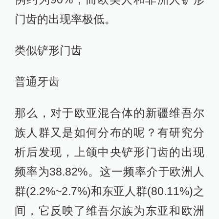
门齿的出现率极低。
类似铲形门齿
普通牙齿
那么，对于欧亚混合体的新疆维吾尔
族人群又是如何分布的呢？有研究分
析后发现，上颌中央铲形门齿的出现
频率为38.82%。这一频率介于欧洲人
群(2.2%~2.7%)和东亚人群(80.11%)之
间，它反映了维吾尔族为东亚和欧洲