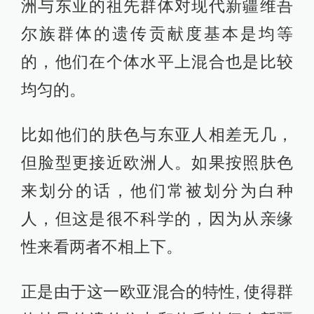
洲与东亚的祖先群体对现代新疆维吾
尔族群体的遗传贡献度基本是均等
的，他们在个体水平上混合也是比较
均匀的。
比如他们的肤色与东亚人相差无几，
但脸型更接近欧洲人。如果按照肤色
来划分的话，他们常被划分为白种
人，但这是很不科学的，因为从亲缘
性来看两者不相上下。
正是由于这一欧亚混合的特性, 使得群