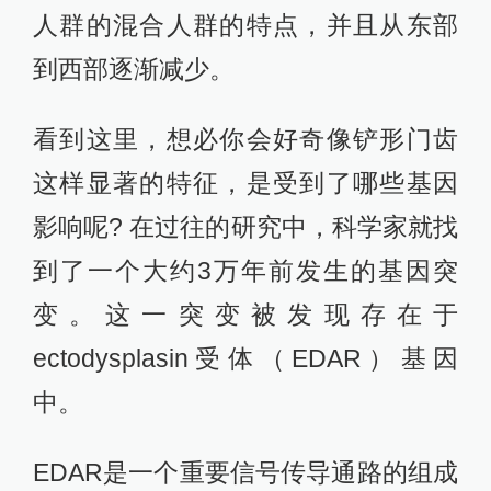
人群的混合人群的特点，并且从东部
到西部逐渐减少。
看到这里，想必你会好奇像铲形门齿
这样显著的特征，是受到了哪些基因
影响呢? 在过往的研究中，科学家就找
到了一个大约3万年前发生的基因突
变。这一突变被发现存在于
ectodysplasin受体（EDAR）基因
中。
EDAR是一个重要信号传导通路的组成