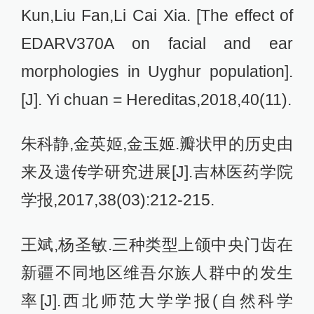
Kun,Liu Fan,Li Cai Xia. [The effect of
EDARV370A on facial and ear
morphologies in Uyghur population].
[J]. Yi chuan = Hereditas,2018,40(11).
朱科静,金英姬,金玉姬.瓣状甲的历史由
来及遗传学研究进展[J].吉林医药学院
学报,2017,38(03):212-215.
王斌,杨圣敏.三种类型上颌中央门齿在
新疆不同地区维吾尔族人群中的发生
率[J].西北师范大学学报(自然科学