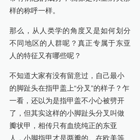
样的称呼一样。
那么，从人类学的角度又是如何划分
不同地区的人群呢？真正专属于东亚
人的特征又有哪些呢？
不知道大家有没有留意过，自己最小
的脚趾头在指甲盖上“分叉”的样子？乍
一看，还以为是指甲盖不小心被劈开
了，但其实这样的小脚趾头分叉叫做
瓣状甲，相传只有血统纯正的东亚
人，小脚指甲才是两瓣的。在欧美等