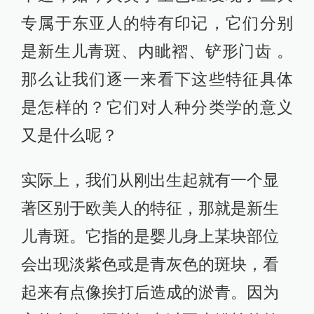
专属于东亚人的特有印记，它们分别
是新生儿青斑、内眦褶、铲形门齿 。
那么让我们逐一来看下这些特征具体
是怎样的？它们对人种分类学的意义
又是什么呢？
实际上，我们从刚出生起就有一个显
著区别于欧美人的特征，那就是新生
儿青斑。它指的是婴儿身上某块部位
会出现淡紫色或是青灰色的斑块，看
起来有点像挨打后造成的淤青。因为