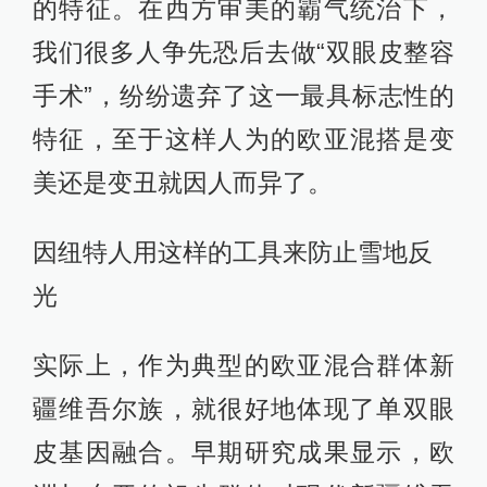
的特征。在西方审美的霸气统治下，
我们很多人争先恐后去做“双眼皮整容
手术”，纷纷遗弃了这一最具标志性的
特征，至于这样人为的欧亚混搭是变
美还是变丑就因人而异了。
因纽特人用这样的工具来防止雪地反
光
实际上，作为典型的欧亚混合群体新
疆维吾尔族，就很好地体现了单双眼
皮基因融合。早期研究成果显示，欧