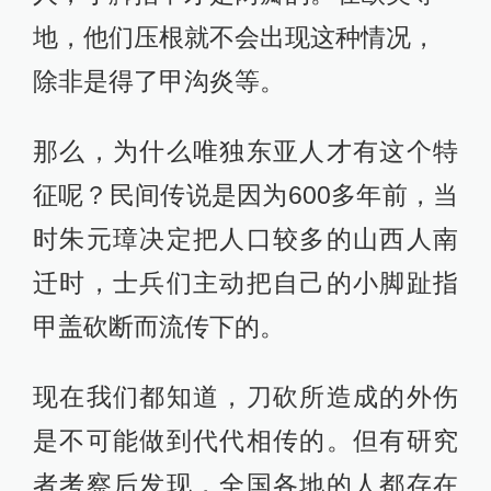
地，他们压根就不会出现这种情况，
除非是得了甲沟炎等。
那么，为什么唯独东亚人才有这个特
征呢？民间传说是因为600多年前，当
时朱元璋决定把人口较多的山西人南
迁时，士兵们主动把自己的小脚趾指
甲盖砍断而流传下的。
现在我们都知道，刀砍所造成的外伤
是不可能做到代代相传的。但有研究
者考察后发现，全国各地的人都存在