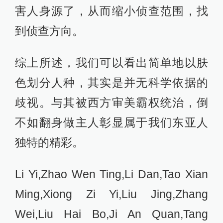
害人身源了，从而缩小侦查范围，找
到侦查方向。
综上所述，我们可以看出简单地以肤
色划分人种，其实是并无科学依据的
歧视。与其被西方审美霸权统治，倒
不如翻身做主人彰显属于我们东亚人
独特的精彩。
Li Yi,Zhao Wen Ting,Li Dan,Tao Xian
Ming,Xiong Zi Yi,Liu Jing,Zhang
Wei,Liu Hai Bo,Ji An Quan,Tang