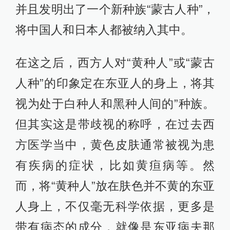
并且发明出了一个新种族“蒙古人种”，
将中国人和日本人都被纳入其中。
在这之后，西方人对“黄种人”或“蒙古
人种”的印象定在东亚人的身上，将其
视为处于白种人和黑种人间的”种族。
但其实这是带歧视的称呼，在过去西
方医学当中，黄色皮肤通常被视为患
有疾病的症状，比如黄疸病等。然
而，将“黄种人”放在肤色并不黄的东亚
人身上，不仅毫无科学依据，更多是
带有病态的成分，就像是东亚病夫那