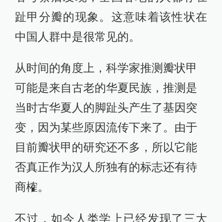
趾甲分瓣的现象。这意味着该性状在
中国人群中是很常见的。
从时间的角度上，科学家推测瓣状甲
可能是来自古老的华夏民族，推测是
当时古华夏人的脚趾头产生了基因突
变，因为某些原因流传下来了。由于
目前瓣状甲的研究还不多，所以它能
否真正作为汉人所独有的标志还有待
商榷。
不过，如今人类学上已经发现了三大