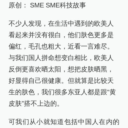
原创： SME SME科技故事
不少人发现，在生活中遇到的欧美人
看起来并没有很白，他们肤色更多是
偏红，毛孔也粗大，近看一言难尽。
与我们国人拼命想变白相比，欧美人
反倒更喜欢晒太阳，想把皮肤晒黑，
好显得自己很健康。但就算是比较天
生的肤色，我们很多东亚人都是跟“黄
皮肤”搭不上边的。
可我们从小就知道包括中国人在内的