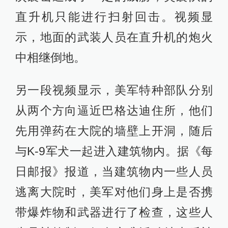
直升机只能进行扫射回击。视频显
示，地面的武装人员在直升机的炮火
中相继倒地。
另一段视频显示，美军特种部队分别
从两个方向逼近巴格达迪住所，他们
先用弹药在大院的墙壁上开洞，随后
与K-9军犬一起进入建筑物内。据《每
日邮报》报道，当建筑物内一些人员
逃离大院时，美军对他们身上是否携
带爆炸物和武器进行了检查，这些人