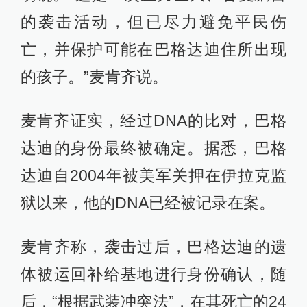
的袭击活动，但已尽力避免平民伤
亡，并保护可能在巴格达迪住所出现
的孩子。”麦肯齐说。
麦肯齐证实，经过DNA的比对，巴格
达迪的身份最终被确定。据悉，巴格
达迪自2004年被美军关押在伊拉克监
狱以来，他的DNA已经被记录在案。
麦肯齐称，袭击过后，巴格达迪的遗
体被运回补给基地进行身份确认，随
后，“根据武装冲突法”，在其死亡的24