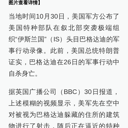
图片查看详情】
当地时间10月30日，美国军方公布了
美国特种部队在叙北部突袭极端组
织“伊斯兰国”（IS）头目巴格达迪的军
事行动录像。此前，美国总统特朗普
证实，巴格达迪在26日的军事行动中
自杀身亡。
据英国广播公司（BBC）30日报道，
上述模糊的视频显示，美军先在空中
对被视为巴格达迪躲藏的住所的建筑
物进行了射击，随后正在逼近的特种