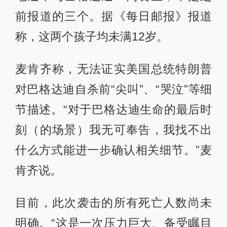
前报道的三个。据《每日邮报》报道
称，这两个孩子均未满12岁。
麦肯齐称，无法证实美国总统特朗普
对巴格达迪自杀前“尖叫”、“哭泣”等细
节描述。“对于巴格达迪生命的最后时
刻（的场景）我无可奉告，我找不出
什么方式能进一步确认相关细节。”麦
肯齐说。
目前，此次袭击的所有死亡人数尚未
明确。“这是一次压力巨大、备受瞩目