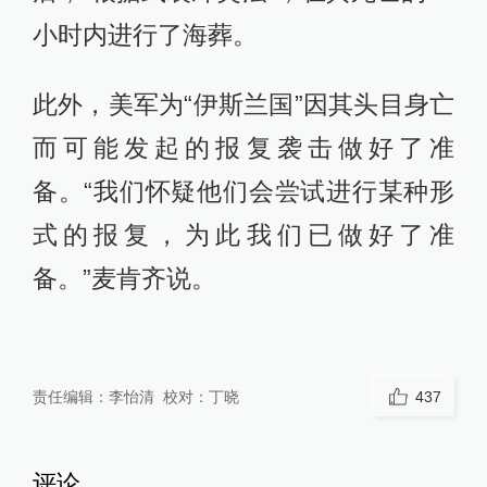
小时内进行了海葬。
此外，美军为“伊斯兰国”因其头目身亡
而可能发起的报复袭击做好了准
备。“我们怀疑他们会尝试进行某种形
式的报复，为此我们已做好了准
备。”麦肯齐说。
责任编辑：
李怡清
校对：
丁晓
437
评论