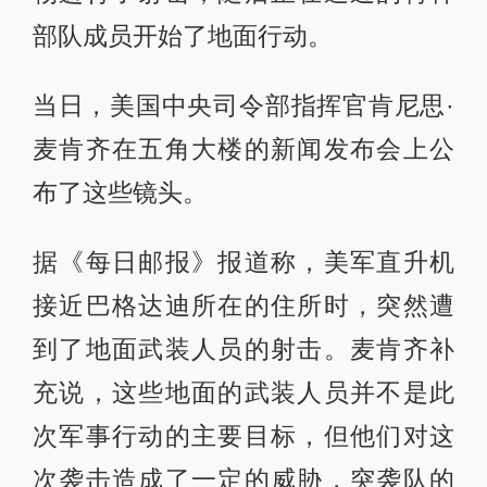
部队成员开始了地面行动。
当日，美国中央司令部指挥官肯尼思·
麦肯齐在五角大楼的新闻发布会上公
布了这些镜头。
据《每日邮报》报道称，美军直升机
接近巴格达迪所在的住所时，突然遭
到了地面武装人员的射击。麦肯齐补
充说，这些地面的武装人员并不是此
次军事行动的主要目标，但他们对这
次袭击造成了一定的威胁，突袭队的