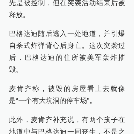
先是被控制，但在突袭活动结束后被
释放。
巴格达迪随后逃入一处地道，并引爆
自杀式炸弹背心后身亡。这次突袭过
后，巴格达迪的住所被美军轰炸摧
毁。
麦肯齐称，被毁的房屋看上去就像
是“一个有大坑洞的停车场”。
此外，麦肯齐补充说，有两个孩子在
地道中与巴格达迪一同丧生，不是之