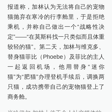
报道称，加林认为无法将自己的宠物
猫抛弃在寒冷的行李舱里，于是拒绝
乘机，并称自己做出一个“战略性决
定”——“在莫斯科找一只类似而且体重
较轻的猫”。第二天，加林与维克多、
替身猫菲比（Phoebe）及菲比的主人
一起返回机场，他用替身“迷你
猫”为“肥猫”办理登机手续后，调换两
只猫，成功携带自己的宠物猫登上了
商务舱。