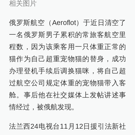
相关图片
俄罗斯航空（Aeroflot）于近日清空了
一名俄罗斯男子累积的常旅客航空里
程数，因为该乘客用一只体重正常的
猫作为自己超重宠物猫的替身，成功
办理登机手续后调换猫咪，将自己超
过航空公司规定体重的宠物猫带入客
舱。事后他在社交媒体上发帖讲述事
情经过，被俄航发现。
法兰西24电视台11月12日援引法新社