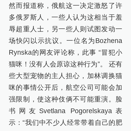
然而报道称，俄航这一决定激怒了许
多俄罗斯人，一些人认为这相当于羞
辱超重人士，另一些人则试图发动一
场快闪以示抗议。一位名为Bozhena
Rynska的网友评论称，此事 “冒犯小
猫咪！没有人会原谅这种行为”。 还有
些大型宠物的主人担心，加林调换猫
咪的事情公开后，航空公司可能会加
强限制，使这种伎俩不可能重演。脸
书网友Svetlana Pogorelskaya表
示：“我们中不少人经常带着自己的肥