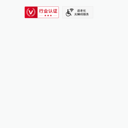
SIXTH TONE