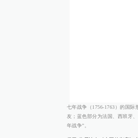
七年战争（1756-1763）
友；蓝色部分为法国、西班牙、
年战争”。