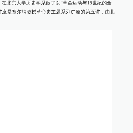
erna）在北京大学历史学系做了以“革命运动与18世纪的全
讲座是塞尔纳教授革命史主题系列讲座的第五讲，由北