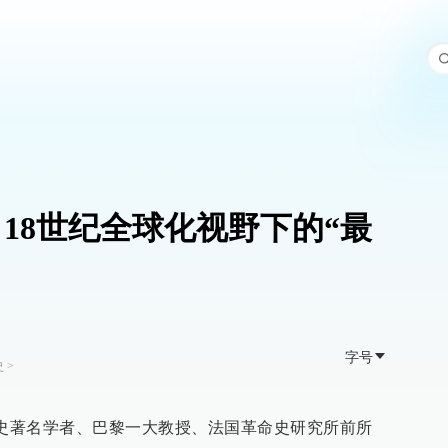
18世纪全球化视野下的“最
字号
史
>
革命史著名学者、巴黎一大教授、法国革命史研究所前所