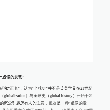
“虚假的发现”
究“正名”，认为“全球史”并不是英美学界在21世纪
lization）与全球史（global history）开始于21
的概念引起所有人的注意，但这是一种“虚假的发