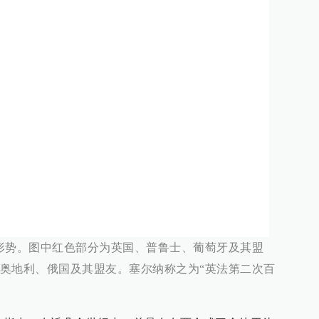
的国际形势。图中红色部分为英国、普鲁士、葡萄牙及其盟
奥地利、俄国及其盟友。塞尔纳称之为“英法第二次百