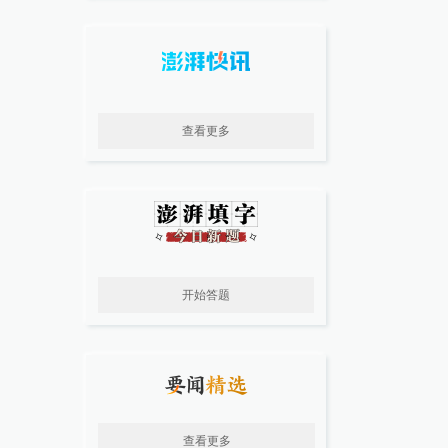
查看更多
开始答题
查看更多