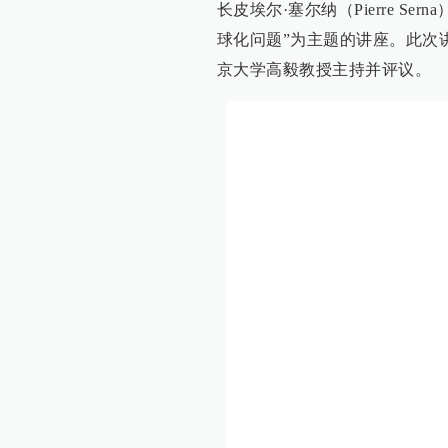
长皮埃尔·塞尔纳（Pierre S
球化问题”为主题的讲座。此次
京大学高毅教授主持并评议。