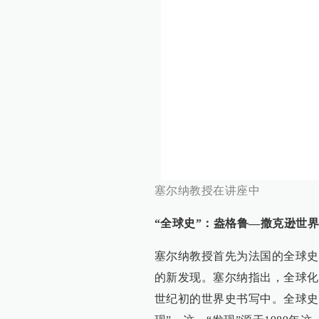
塞尔纳教授在讲座中
“全球史”：盎格鲁—撒克逊世界
塞尔纳教授首先为法国的全球史研
的新发现。塞尔纳指出，全球化（globa
世纪初的世界史书写中。全球史