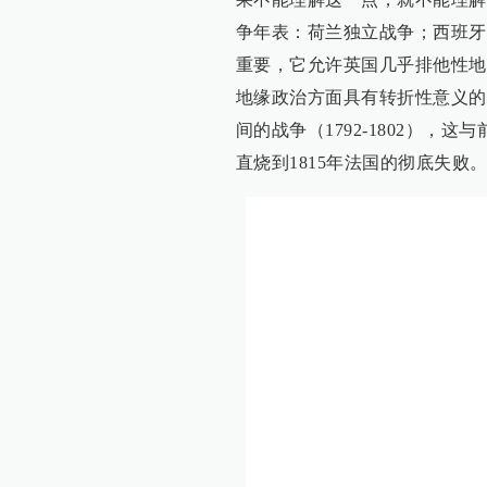
争年表：荷兰独立战争；西班牙
重要，它允许英国几乎排他性地
地缘政治方面具有转折性意义的
间的战争（1792-1802），
直烧到1815年法国的彻底失败