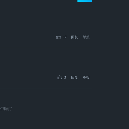
17
回复
举报
3
回复
举报
经到底了