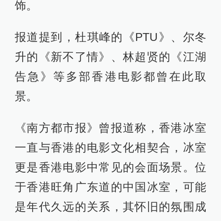
饰。
报道提到，杜琪峰的《PTU》、尔冬
升的《新不了情》、林超贤的《江湖
告急》等多部香港电影都曾在此取
景。
《南方都市报》曾报道称，香港冰室
一直与香港的电影文化相契合，冰室
更是香港电影中常见的会面场景。位
于香港旺角广东道的中国冰室，可能
是年代久远的关系，其怀旧的氛围成