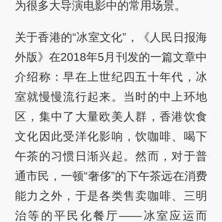
为很多大导演电影中的常用场景。
关于香港的“冰室文化”，《人民日报海
外版》在2018年5月刊发的一篇文章中
介绍称：早在上世纪四五十年代，冰
室就慢慢流行起来。当时的中上环地
区，集中了大量欧美人群，香港饮食
文化因此受洋化影响，饮咖啡、喝下
午茶的习惯日渐兴起。然而，对于普
通市民，一顿“奢侈”的下午茶远在消费
能力之外，于是各类售卖咖啡、三明
治等的平民化餐厅——冰室应运而