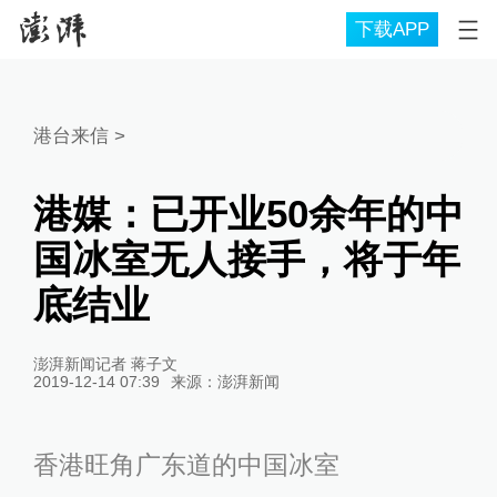
下载APP
港台来信
>
港媒：已开业50余年的中
国冰室无人接手，将于年
底结业
澎湃新闻记者 蒋子文
2019-12-14 07:39
来源：
澎湃新闻
香港旺角广东道的中国冰室