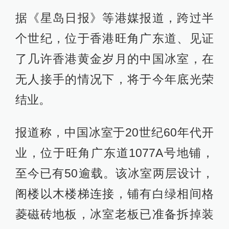
据《星岛日报》等港媒报道，跨过半
个世纪，位于香港旺角广东道、见证
了几许香港黄金岁月的中国冰室，在
无人接手的情况下，将于今年底光荣
结业。
报道称，中国冰室于20世纪60年代开
业，位于旺角广东道1077A号地铺，
至今已有50逾载。该冰室两层设计，
阁楼以木楼梯连接，铺有白绿相间格
菱磁砖地板，冰室老板已准备拆掉装