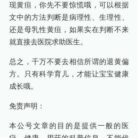
现黄疸，你先不要惊慌哦，可以根据
文中的方法判断是病理性、生理性、
还是母乳性黄疸，如果实在判断不来
就直接去医院求助医生。
总之，千万不要去相信所谓的退黄偏
方。只有科学育儿，才能让宝宝健康
成长哦。
免责声明：
本公号文章的目的是提供一般的医
疗、健康、用药的科普信息，不能代