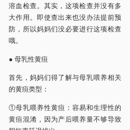
溶血检查。其实，这项检查并没有多
大作用。即使查出来也没办法提前预
防，所以妈妈们没必要进行这项检查
哦。
● 母乳性黄疸
首先，妈妈们得了解与母乳喂养相关
的黄疸类型：
①母乳喂养性黄疸：容易和生理性的
黄疸混淆，因为产后喂养量不够导致