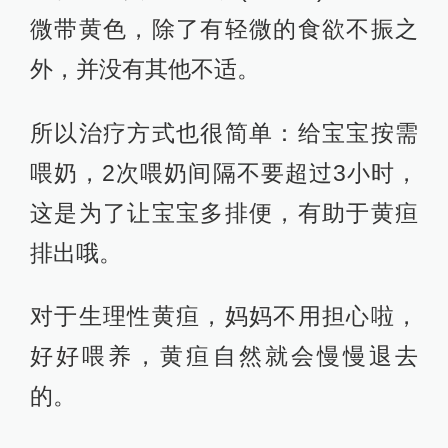
微带黄色，除了有轻微的食欲不振之
外，并没有其他不适。
所以治疗方式也很简单：给宝宝按需
喂奶，2次喂奶间隔不要超过3小时，
这是为了让宝宝多排便，有助于黄疸
排出哦。
对于生理性黄疸，妈妈不用担心啦，
好好喂养，黄疸自然就会慢慢退去
的。