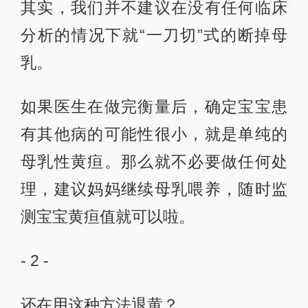
其实，我们并不建议在没有任何临床
分析的情况下就“一刀切”式的断掉母
乳。
如果医生在做完衡量后，确定宝宝患
有其他病的可能性很小，就是单纯的
母乳性黄疸。那么就不必要做任何处
理，建议妈妈继续母乳喂养，随时监
测宝宝黄疸值就可以啦。
- 2 -
还在用这种方法退黄？