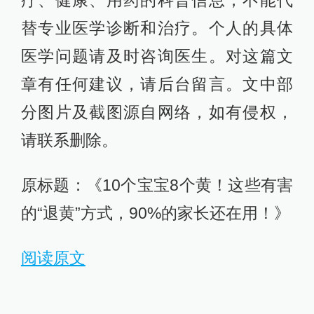
替专业医学诊断和治疗。个人的具体
医学问题请及时咨询医生。对这篇文
章有任何建议，请后台留言。文中部
分图片及截图源自网络，如有侵权，
请联系删除。
原标题：《10个宝宝8个黄！这些有害
的“退黄”方式，90%的家长还在用！》
阅读原文