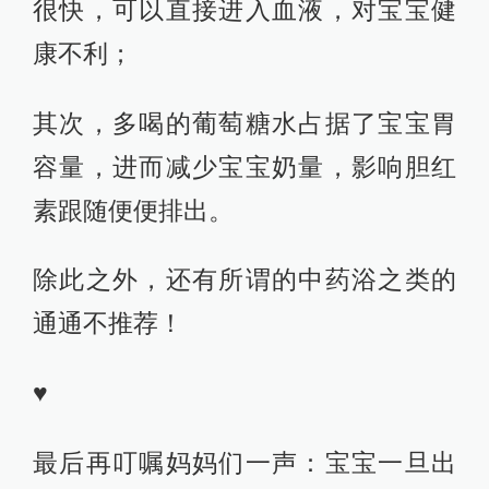
很快，可以直接进入血液，对宝宝健
康不利；
其次，多喝的葡萄糖水占据了宝宝胃
容量，进而减少宝宝奶量，影响胆红
素跟随便便排出。
除此之外，还有所谓的中药浴之类的
通通不推荐！
♥
最后再叮嘱妈妈们一声：宝宝一旦出