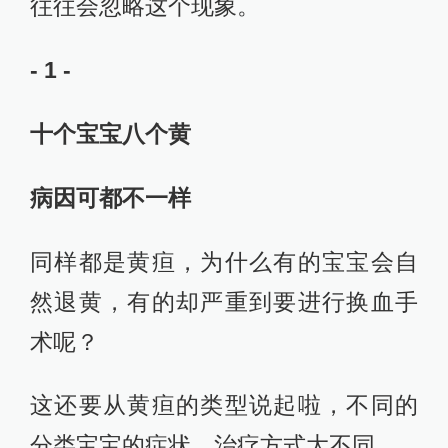
往往会忽略这个现象。
- 1 -
十个宝宝八个黄
病因可都不一样
同样都是黄疸，为什么有的宝宝会自
然退黄，有的却严重到要进行换血手
术呢？
这还要从黄疸的类型说起啦，不同的
分类宝宝的症状、治疗方式大不同。