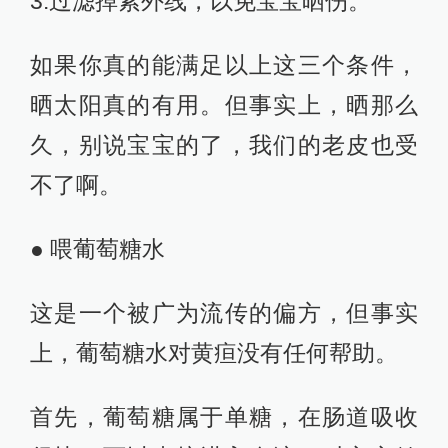
3.过滤掉紫外线，以免宝宝晒伤。
如果你真的能满足以上这三个条件，
晒太阳真的有用。但事实上，晒那么
久，别说宝宝的了，我们的老皮也受
不了啊。
● 喂葡萄糖水
这是一个被广为流传的偏方，但事实
上，葡萄糖水对黄疸没有任何帮助。
首先，葡萄糖属于单糖，在肠道吸收