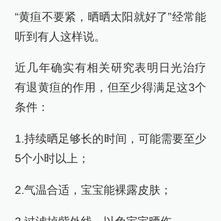
“黄疸不要紧，晒晒太阳就好了”经常能
听到有人这样说。
近几年确实有相关研究表明日光治疗
有退黄疸的作用，但至少得满足这3个
条件：
1.持续晒足够长的时间，可能需要至少
5个小时以上；
2.气温合适，宝宝能裸露皮肤；