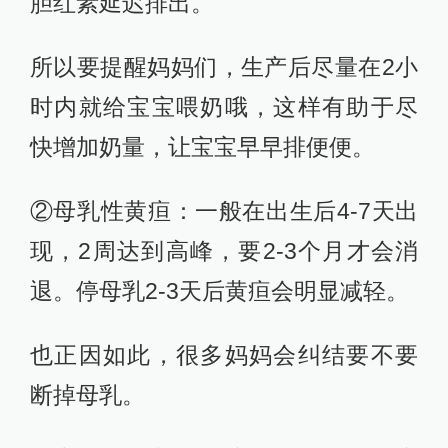
胆红素延迟排出。
所以要提醒妈妈们，生产后尽量在2小
时内就给宝宝喂奶哦，这样有助于尽
快增加奶量，让宝宝早早排便便。
②母乳性黄疸：一般在出生后4-7天出
现，2周达到高峰，要2-3个月才会消
退。停母乳2-3天后黄疸会明显减轻。
也正因如此，很多妈妈会纠结要不要
断掉母乳。