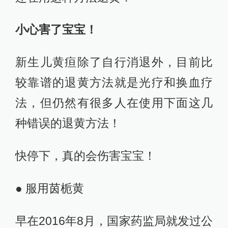
小心害了宝宝！
新生儿黄疸除了自行消退外，目前比
较靠谱的退黄方法就是光疗和换血疗
法，但仍然有很多人在使用下面这几
种错误的退黄方法！
快停下，真的会伤害宝宝！
● 服用茵栀黄
早在2016年8月，国家药监局就发过公