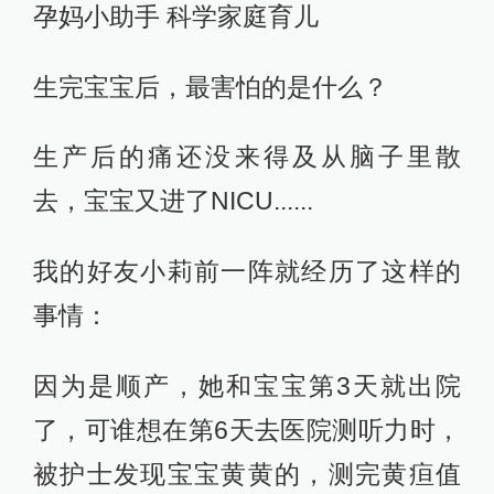
孕妈小助手 科学家庭育儿
生完宝宝后，最害怕的是什么？
生产后的痛还没来得及从脑子里散
去，宝宝又进了NICU......
我的好友小莉前一阵就经历了这样的
事情：
因为是顺产，她和宝宝第3天就出院
了，可谁想在第6天去医院测听力时，
被护士发现宝宝黄黄的，测完黄疸值