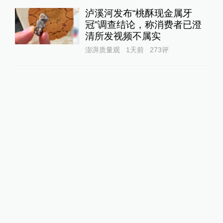
泸溪河发布“桃酥现金属牙
冠”调查结论，称消费者已澄
清所发视频不属实
澎湃质量观
1天前
273
评