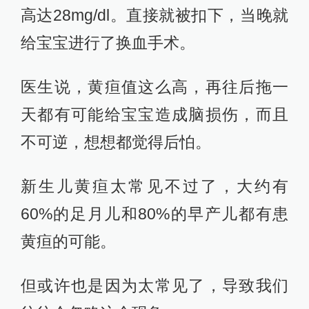
高达28mg/dl。直接就被扣下，当晚就
给宝宝进行了换血手术。
医生说，黄疸值这么高，再往后拖一
天都有可能给宝宝造成脑损伤，而且
不可逆，想想都觉得后怕。
新生儿黄疸太常见不过了，大约有
60%的足月儿和80%的早产儿都有患
黄疸的可能。
但或许也是因为太常见了，导致我们