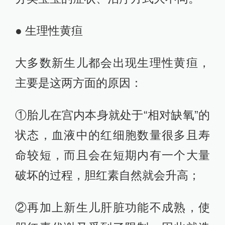
● 生理性黄疸
大多数新生儿都会出现生理性黄疸，
主要是这两方面的原因：
①胎儿在宫内本身就处于“相对缺氧”的
状态，血液中的红细胞数量很多且寿
命较短，而且会在短期内有一个大量
破坏的过程，胆红素自然就会升高；
②再加上新生儿肝脏功能不成熟，使