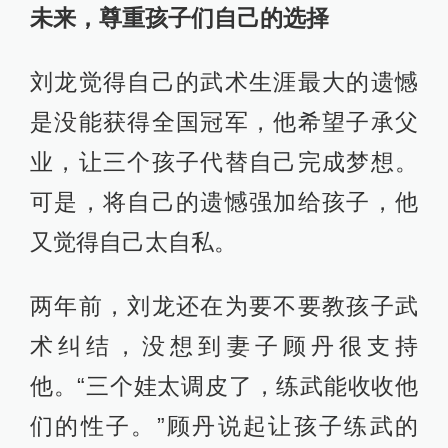
未来，尊重孩子们自己的选择
刘龙觉得自己的武术生涯最大的遗憾
是没能获得全国冠军，他希望子承父
业，让三个孩子代替自己完成梦想。
可是，将自己的遗憾强加给孩子，他
又觉得自己太自私。
两年前，刘龙还在为要不要教孩子武
术纠结，没想到妻子顾丹很支持
他。“三个娃太调皮了，练武能收收他
们的性子。”顾丹说起让孩子练武的