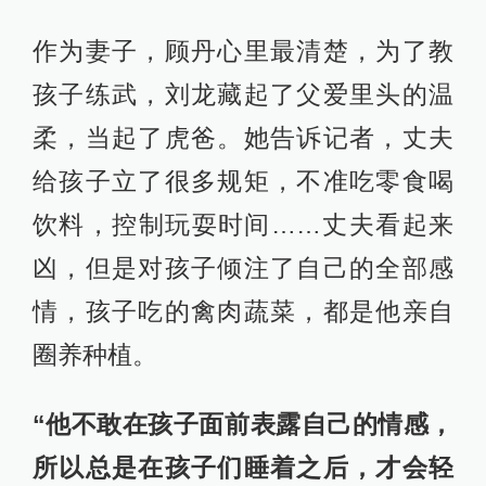
作为妻子，顾丹心里最清楚，为了教
孩子练武，刘龙藏起了父爱里头的温
柔，当起了虎爸。她告诉记者，丈夫
给孩子立了很多规矩，不准吃零食喝
饮料，控制玩耍时间……丈夫看起来
凶，但是对孩子倾注了自己的全部感
情，孩子吃的禽肉蔬菜，都是他亲自
圈养种植。
“他不敢在孩子面前表露自己的情感，
所以总是在孩子们睡着之后，才会轻