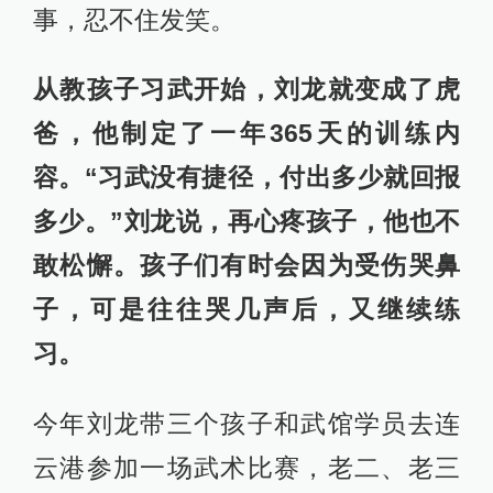
事，忍不住发笑。
从教孩子习武开始，刘龙就变成了虎
爸，他制定了一年365天的训练内
容。“习武没有捷径，付出多少就回报
多少。”刘龙说，再心疼孩子，他也不
敢松懈。孩子们有时会因为受伤哭鼻
子，可是往往哭几声后，又继续练
习。
今年刘龙带三个孩子和武馆学员去连
云港参加一场武术比赛，老二、老三