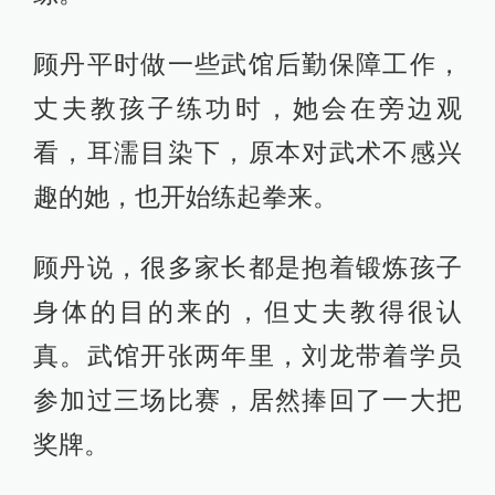
顾丹平时做一些武馆后勤保障工作，
丈夫教孩子练功时，她会在旁边观
看，耳濡目染下，原本对武术不感兴
趣的她，也开始练起拳来。
顾丹说，很多家长都是抱着锻炼孩子
身体的目的来的，但丈夫教得很认
真。武馆开张两年里，刘龙带着学员
参加过三场比赛，居然捧回了一大把
奖牌。