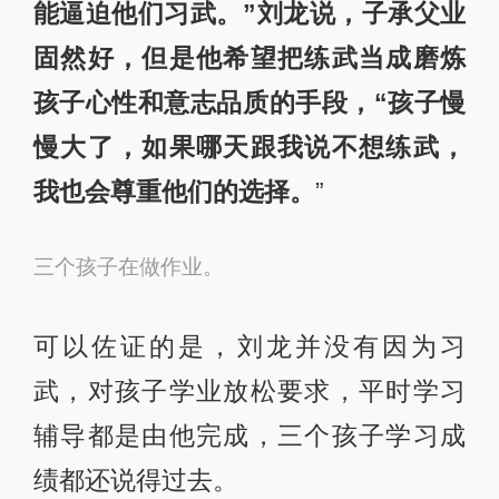
能逼迫他们习武。”刘龙说，子承父业
固然好，但是他希望把练武当成磨炼
孩子心性和意志品质的手段，“孩子慢
慢大了，如果哪天跟我说不想练武，
我也会尊重他们的选择。
”
三个孩子在做作业。
可以佐证的是，刘龙并没有因为习
武，对孩子学业放松要求，平时学习
辅导都是由他完成，三个孩子学习成
绩都还说得过去。