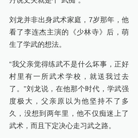
刘龙并非出身武术家庭，7岁那年，他
看了李连杰主演的《少林寺》后，萌
生了学武的想法。
“我父亲觉得练武不是什么坏事，正好
村里有一所武术学校，就送我过去
了。”刘龙说，在他那个时代，学武强
度极大，父亲原以为他坚持不了多
久，没想到两年里，他不仅痴迷上了
武术，而且下定决心走习武之路。