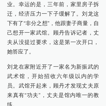
业。幸运的是，三年前，家里房子拆
迁，经济压力一下子缓解了。刘龙这
下有了“非分之想”，他跟妻子商量，自
己想开一家武馆。顾丹告诉记者，丈
夫从没提过要求，这是第一次开口，
她答应了。
刘龙在家附近开了一家名为新振武的
武术馆，开始招收六年级以内的学
员。武馆开起来，顾丹才发现丈夫原
来真有“功夫”，丈夫是馆内唯一的教
练。