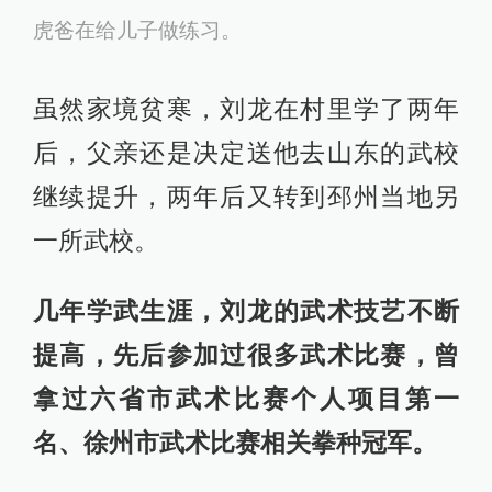
虎爸在给儿子做练习。
虽然家境贫寒，刘龙在村里学了两年
后，父亲还是决定送他去山东的武校
继续提升，两年后又转到邳州当地另
一所武校。
几年学武生涯，刘龙的武术技艺不断
提高，先后参加过很多武术比赛，曾
拿过六省市武术比赛个人项目第一
名、徐州市武术比赛相关拳种冠军。