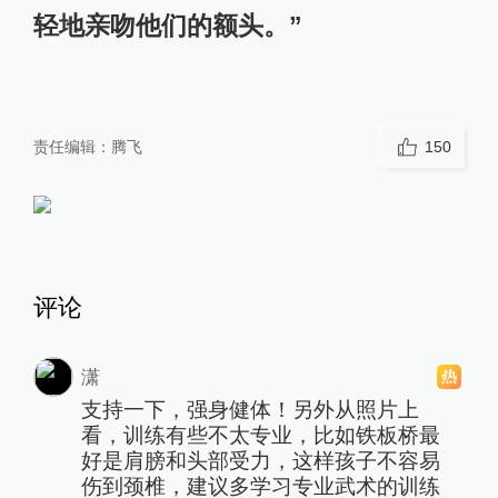
轻地亲吻他们的额头。”
责任编辑：
腾飞
150
评论
潇
支持一下，强身健体！另外从照片上
看，训练有些不太专业，比如铁板桥最
好是肩膀和头部受力，这样孩子不容易
伤到颈椎，建议多学习专业武术的训练