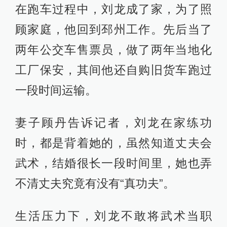
在跑车过程中，刘龙成了家，为了照
顾家庭，他回到邳州工作。先后当了
两年公交车售票员，做了两年当地化
工厂保安，其间他还自购旧货车跑过
一段时间运输。
妻子顾丹告诉记者，刘龙在家练功
时，都是背着她的，虽然知道丈夫会
武术，结婚很长一段时间里，她也弄
不清丈夫究竟有没有“真功夫”。
生活压力下，刘龙不敢将武术当职