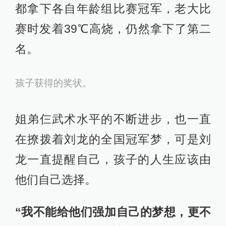
都拿下各自年龄组比赛冠军，老大比
赛时发着39℃高烧，仍然拿下了第二
名。
孩子获得的奖状。
姐弟仨武术水平的不断进步，也一直
在撩拨着刘龙的全国冠军梦，可是刘
龙一直提醒自己，孩子的人生应该由
他们自己选择。
“我不能给他们强加自己的梦想，更不