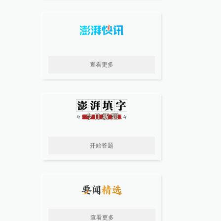
查看更多
开始答题
查看更多