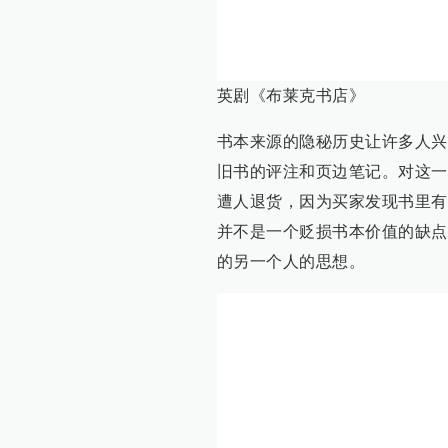
英剧《布莱克书店》
书本来源的隐秘历史让许多人兴
旧书的评注和页边笔记。对这一
遭人退货，因为买家发现书里有
并不是一个贬损书本价值的缺点
的另一个人的思想。