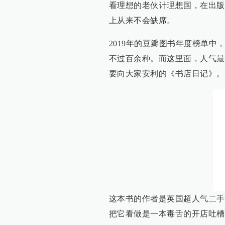
看理想的老伙计理想国，在出版
上从来不会缺席。
2019年的豆瓣图书年度榜单中
不过百余种。而这里面，人气最
要向大家安利的《书店日记》。
这本书的作者是英国超人气二手书店
把它看做是一本毒舌的开店吐槽