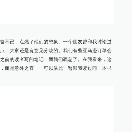
奋不已，点燃了他们的想象。一个朋友曾和我讨论过
点，大家还是有意见分歧的。我们有些亚马逊订单会
之前的读者写的笔记，而我们疏忽了。在我看来，这
，而是意外之喜——可以借此一瞥跟我读过同一本书