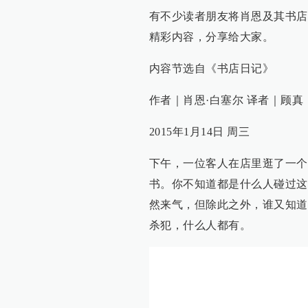
有不少读者朋友将肖恩及其书店
精彩内容，分享给大家。
内容节选自《书店日记》
作者｜肖恩·白塞尔 译者｜顾真
2015年1月14日 周三
下午，一位客人在店里逛了一个
书。你不知道都是什么人碰过这
然来气，但除此之外，谁又知道
杀犯，什么人都有。