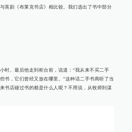
与英剧《布莱克书店》相比较。我们选出了书中部分
小时。最后他走到柜台前，说道：“我从来不买二手
些书，它们曾经又放在哪里。”这种话二手书商听了当
来书店碰过书的都是什么人呢？不用说，从牧师到谋