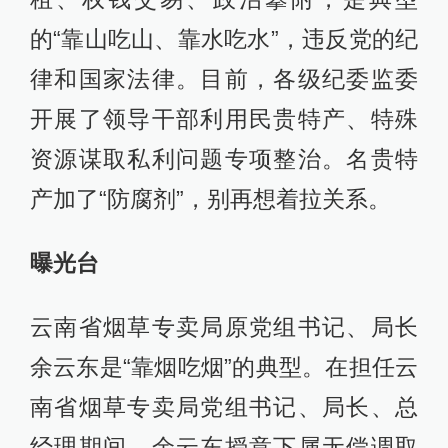
的“靠山吃山、靠水吃水”，违反党的纪
律和国家法律。目前，各级纪委监委
开展了领导干部利用民贵特产、特殊
资源谋取私利问题专项整治。名贵特
产加了“防腐剂”，别再想着拉关系。
曝光台
云南省烟草专卖局原党组书记、局长
余云东是“靠烟吃烟”的典型。在担任云
南省烟草专卖局党组书记、局长、总
经理期间，余云东授意下属无偿调取