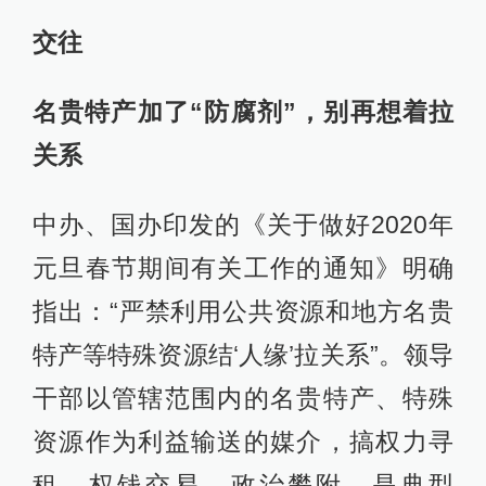
交往
名贵特产加了“防腐剂”，别再想着拉
关系
中办、国办印发的《关于做好2020年
元旦春节期间有关工作的通知》明确
指出：“严禁利用公共资源和地方名贵
特产等特殊资源结‘人缘’拉关系”。领导
干部以管辖范围内的名贵特产、特殊
资源作为利益输送的媒介，搞权力寻
租、权钱交易、政治攀附，是典型