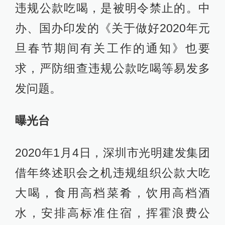
违规公款吃喝，是被明令禁止的。中
办、国办印发的《关于做好2020年元
旦春节期间有关工作的通知》也要
求，严防细查违规公款吃喝等易发多
发问题。
曝光台
2020年1月4日，深圳市光明建发集团
借年终述职会之机违规组织公款大吃
大喝，食用高档菜肴，饮用高档酒
水，安排高标准住宿，挥霍浪费公