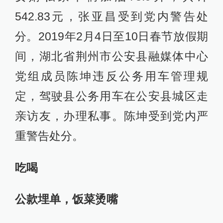
542.83元，张亚昌受到党内警告处
分。2019年2月4日至10日春节放假期
间，湖北省荆州市公安县融媒体中心
党组成员陈坤违反公务用车管理规
定，驾驶县公务用车在公安县城区走
亲访友，办理私事。陈坤受到党内严
重警告处分。
吃喝
公款埋单，饭菜烫嘴