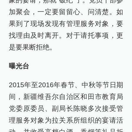
加聚会，一定要留留心、问清楚。如
果到了现场发现有管理服务对象，要
找理由及时离开。对于请托事项，更
是要果断拒绝。
曝光台
2015年至2016年春节、中秋等节日期
间，新疆维吾尔自治区和田市教育局
党委原委员、副局长陈晓多次接受管
理服务对象为拉关系所组织的宴请活
动，并收受高档白酒、香烟等礼品折