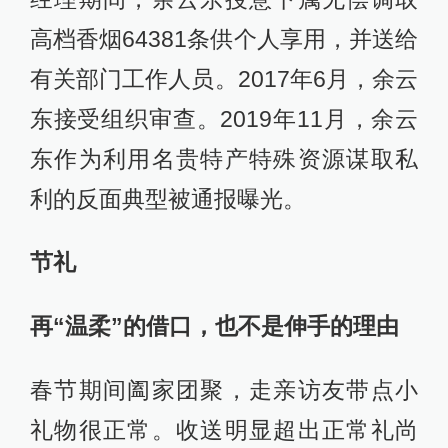
高档香烟64381条供个人享用，并送给
有关部门工作人员。2017年6月，余云
东接受组织审查。2019年11月，余云
东作为利用名贵特产特殊资源谋取私
利的反面典型被通报曝光。
节礼
再“温柔”的借口，也不是伸手的理由
春节期间阖家团聚，走亲访友带点小
礼物很正常。收送明显超出正常礼尚