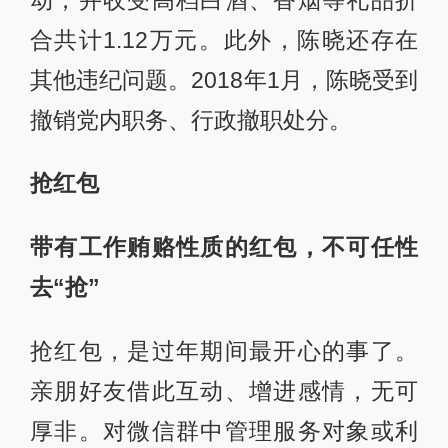
合共计1.12万元。此外，陈晓还存在
其他违纪问题。2018年1月，陈晓受到
撤销党内职务、行政撤职处分。
抢红包
带有工作贿赂性质的红包，不可任性
去“抢”
抢红包，是过年期间最开心的事了。
亲朋好友借此互动、增进感情，无可
厚非。对微信群中管理服务对象或利