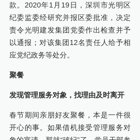
款。2020年1月19日，深圳市光明区
纪委监委经研究并报区委批准，决定
责令光明建发集团党委作出检查并予
以通报；对该集团12名责任人给予相
应党纪政务等处分。
聚餐
发现管理服务对象，找理由及时离开
春节期间亲朋好友聚餐，本是一件很
开心的事。如果借机接受管理服务对
象的宴请，那就“破纪”了。党员干部参