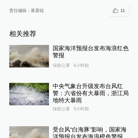
责任编辑：
蒋晨锐
11
相关推荐
国家海洋预报台发布海浪红色
警报
绿政公署
6小时前
中央气象台升级发布台风红
警：六省份有大暴雨，浙江局
地特大暴雨
绿政公署
5小时前
受台风“白海豚”影响，国家海
洋预报台发布海浪橙色警报