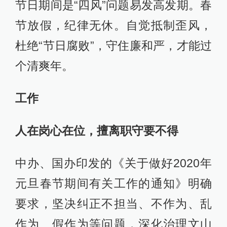
节日期间是“四风”问题易发高发期。春
节放假，纪律无休。自觉抵制歪风，
杜绝“节日腐败”，守住廉和严，才能过
个清爽年。
工作
人在岗心在位，擅离职守要不得
中办、国办印发的《关于做好2020年
元旦春节期间有关工作的通知》明确
要求，坚决纠正不担当、不作为、乱
作为、假作为等问题，深化治理文山