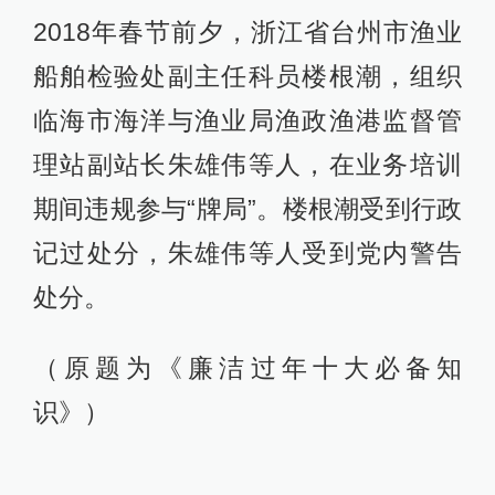
2018年春节前夕，浙江省台州市渔业
船舶检验处副主任科员楼根潮，组织
临海市海洋与渔业局渔政渔港监督管
理站副站长朱雄伟等人，在业务培训
期间违规参与“牌局”。楼根潮受到行政
记过处分，朱雄伟等人受到党内警告
处分。
（原题为《廉洁过年十大必备知
识》）