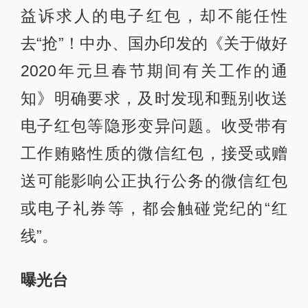
益诉求人的电子红包，却不能任性
去“抢”！中办、国办印发的《关于做好
2020年元旦春节期间有关工作的通
知》明确要求，及时发现和甄别收送
电子红包等隐形变异问题。收受带有
工作贿赂性质的微信红包，接受或赠
送可能影响公正执行公务的微信红包
或电子礼券等，都会触碰党纪的“红
线”。
曝光台