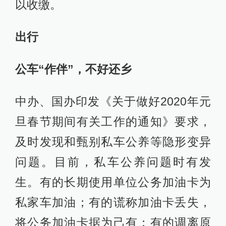
以收缴。
出行
公车“作伴”，不好还乡
中办、国办印发《关于做好2020年元
旦春节期间有关工作的通知》要求，
及时发现和甄别私车公养等隐形变异
问题。目前，私车公养问题时有发
生。有的长期使用单位公务加油卡为
私家车加油；有的谎称加油卡丢失，
将公务加油卡据为己有；有的调离原