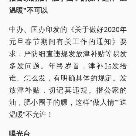
温暖”不可以
中办、国办印发的《关于做好2020年
元旦春节期间有关工作的通知》要
求，严防细查违规发放津补贴等易发
多发问题。年终岁首，津补贴发给
谁、怎么发，有明确具体的规定。发
放津补贴，切记莫违规。揩公家的
油，肥小圈子的膘，这样“做人情”“送
温暖”不允许！
曝光台