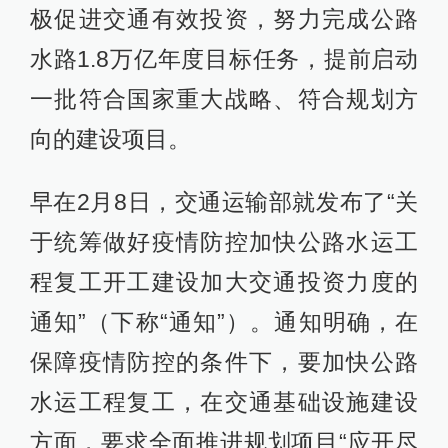
极促进交通有效投资，努力完成公路
水路1.8万亿年度目标任务，提前启动
一批符合国家重大战略、符合规划方
向的建设项目。
早在2月8日，交通运输部就发布了“关
于统筹做好疫情防控加快公路水运工
程复工开工建设加大交通投资力度的
通知”（下称“通知”）。通知明确，在
保障疫情防控的条件下，要加快公路
水运工程复工，在交通基础设施建设
方面，要求全面推进规划项目“应开尽