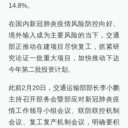
14.8%。
在国内新冠肺炎疫情风险防控向好、
境外输入成为主要风险的当下，交通
部正推动在建项目尽快复工，抓紧研
究论证一批重大项目，加快推动下达
今年第二批投资计划。
此前2月20日，交通运输部部长李小鹏
主持召开部务会暨部应对新冠肺炎疫
情工作领导小组会议、联防联控机制
会议、复工复产机制会议，明确要积