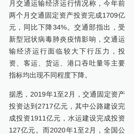
月交通运输经济运行情况称，今年前
两个月交通固定资产投资完成1709亿
元，同比下降34%。交通部指出，受
新型冠状病毒肺炎疫情影响，交通运
输经济运行面临较大下行压力，投
资、客运、货运、港口吞吐量等主要
指标均出现不同程度下降。
据悉，2019年1至2月，交通固定资产
投资达到2717亿元，其中公路建设完
成投资1911亿元，水运建设完成投资
127亿元。而2020年1至2月，全国公