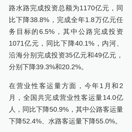
路水路完成投资总额为1170亿元，同
比下降38.8%，完成全年1.8万亿元任
务目标的6.5%，其中公路完成投资
1071亿元，同比下降40.1%，内河、
沿海分别完成投资35亿元和49亿元，
分别下降39.3%和20.2%。
在营业性客运量方面，今年1月和2
月，全国共完成营业性客运量14.0亿
人，同比下降50.9%，其中公路客运量
下降52.4%、水路客运量下降55.0%。