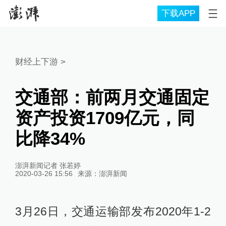
下载APP
财经上下游
>
交通部：前两月交通固定
资产投资1709亿元，同
比降34%
澎湃新闻记者 张若婷
2020-03-26 15:56
来源：
澎湃新闻
3月26日，交通运输部发布2020年1-2