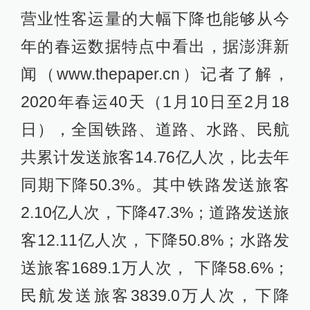
营业性客运量的大幅下降也能够从今
年的春运数据特点中看出，据澎湃新
闻（www.thepaper.cn）记者了解，
2020年春运40天（1月10日至2月18
日），全国铁路、道路、水路、民航
共累计发送旅客14.76亿人次，比去年
同期下降50.3%。其中铁路发送旅客
2.10亿人次，下降47.3%；道路发送旅
客12.11亿人次，下降50.8%；水路发
送旅客1689.1万人次， 下降58.6%；
民航发送旅客3839.0万人次，下降