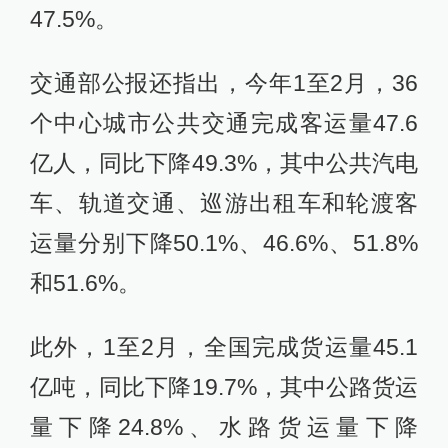
47.5%。
交通部公报还指出，今年1至2月，36
个中心城市公共交通完成客运量47.6
亿人，同比下降49.3%，其中公共汽电
车、轨道交通、巡游出租车和轮渡客
运量分别下降50.1%、46.6%、51.8%
和51.6%。
此外，1至2月，全国完成货运量45.1
亿吨，同比下降19.7%，其中公路货运
量下降24.8%、水路货运量下降