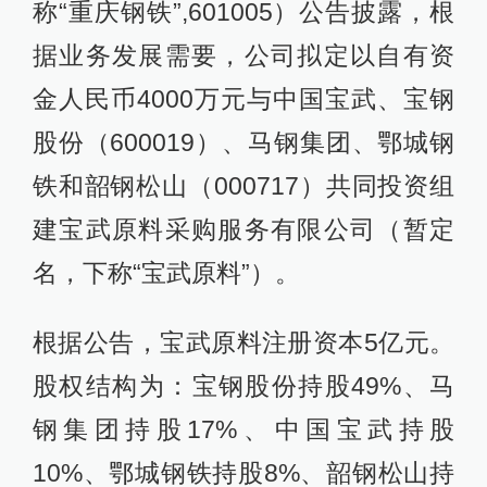
称“重庆钢铁”,601005）公告披露，根
据业务发展需要，公司拟定以自有资
金人民币4000万元与中国宝武、宝钢
股份（600019）、马钢集团、鄂城钢
铁和韶钢松山（000717）共同投资组
建宝武原料采购服务有限公司（暂定
名，下称“宝武原料”）。
根据公告，宝武原料注册资本5亿元。
股权结构为：宝钢股份持股49%、马
钢集团持股17%、中国宝武持股
10%、鄂城钢铁持股8%、韶钢松山持