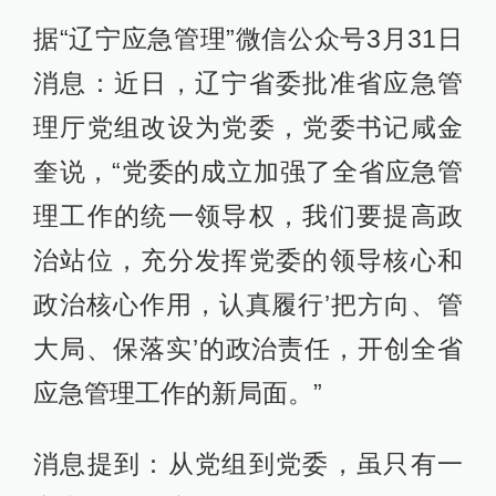
据“辽宁应急管理”微信公众号3月31日
消息：近日，辽宁省委批准省应急管
理厅党组改设为党委，党委书记咸金
奎说，“党委的成立加强了全省应急管
理工作的统一领导权，我们要提高政
治站位，充分发挥党委的领导核心和
政治核心作用，认真履行’把方向、管
大局、保落实’的政治责任，开创全省
应急管理工作的新局面。”
消息提到：从党组到党委，虽只有一