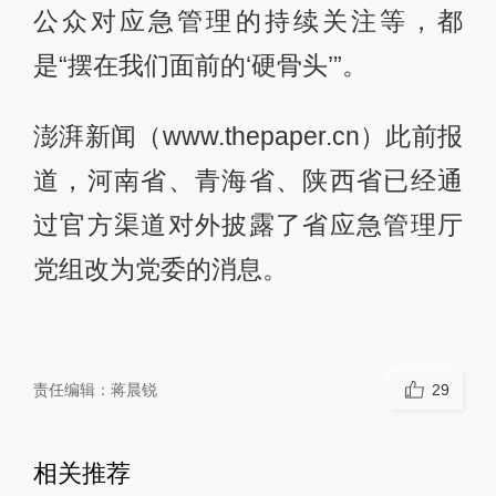
公众对应急管理的持续关注等，都
是“摆在我们面前的‘硬骨头’”。
澎湃新闻（www.thepaper.cn）此前报
道，河南省、青海省、陕西省已经通
过官方渠道对外披露了省应急管理厅
党组改为党委的消息。
责任编辑：
蒋晨锐
29
相关推荐