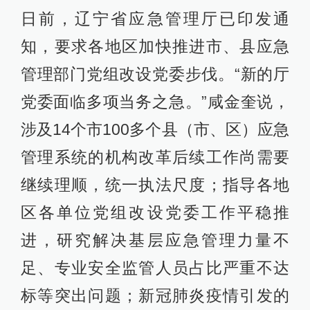
日前，辽宁省应急管理厅已印发通
知，要求各地区加快推进市、县应急
管理部门党组改设党委步伐。“新的厅
党委面临多项当务之急。”咸金奎说，
涉及14个市100多个县（市、区）应急
管理系统的机构改革后续工作尚需要
继续理顺，统一执法尺度；指导各地
区各单位党组改设党委工作平稳推
进，研究解决基层应急管理力量不
足、专业安全监管人员占比严重不达
标等突出问题；新冠肺炎疫情引发的