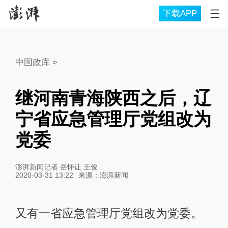
下载APP
中国政库
>
继河南青海陕西之后，辽
宁省应急管理厅党组改为
党委
澎湃新闻记者 岳怀让 王俊
2020-03-31 13:22
来源：
澎湃新闻
又有一省应急管理厅党组改为党委。