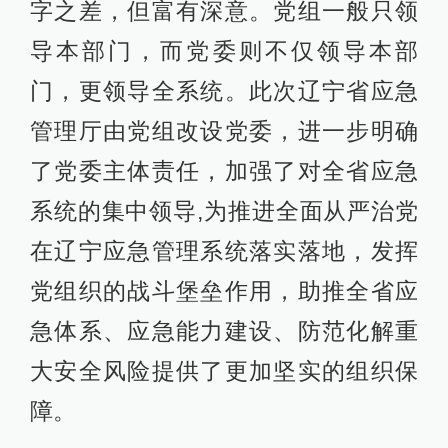
字之差，但富有深意。党组一般只领
导本部门，而党委则不仅领导本部
门，更领导全系统。此次辽宁省应急
管理厅由党组改设党委，进一步明确
了党委主体责任，加强了对全省应急
系统的集中领导,为推进全面从严治党
在辽宁应急管理系统落实落地，发挥
党组织的战斗堡垒作用，助推全省应
急体系、应急能力建设、防范化解重
大安全风险提供了更加坚实的组织保
障。