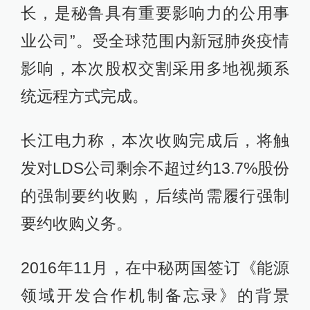
长，是秘鲁具有重要影响力的公用事
业公司”。受全球范围内新冠肺炎疫情
影响，本次股权交割采用多地视频系
统远程方式完成。
长江电力称，本次收购完成后，将触
发对LDS公司剩余不超过约13.7%股份
的强制要约收购，后续尚需履行强制
要约收购义务。
2016年11月，在中秘两国签订《能源
领域开发合作机制备忘录》的背景