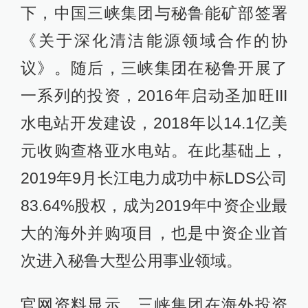
下，中国三峡集团与秘鲁能矿部签署
《关于深化清洁能源领域合作的协
议》。随后，三峡集团在秘鲁开展了
一系列的投资，2016年启动圣加旺III
水电站开发建设，2018年以14.1亿美
元收购查格亚水电站。在此基础上，
2019年9月长江电力成功中标LDS公司
83.64%股权，成为2019年中资企业最
大的海外并购项目，也是中资企业首
次进入秘鲁大型公用事业领域。
官网资料显示，三峡集团在海外投资