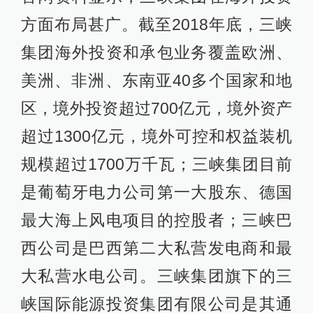
方面布局甚广。截至2018年底，三峡
集团海外投资和承包业务覆盖欧洲、
美洲、非洲、东南亚40多个国家和地
区，境外投资超过700亿元，境外资产
超过1300亿元，境外可控和权益装机
规模超过1700万千瓦；三峡集团目前
是葡萄牙电力公司第一大股东、德国
最大海上风电项目的控股者；三峡巴
西公司是巴西第二大私营发电商和最
大私营水电公司。三峡集团旗下的三
峡国际能源投资集团有限公司是其通