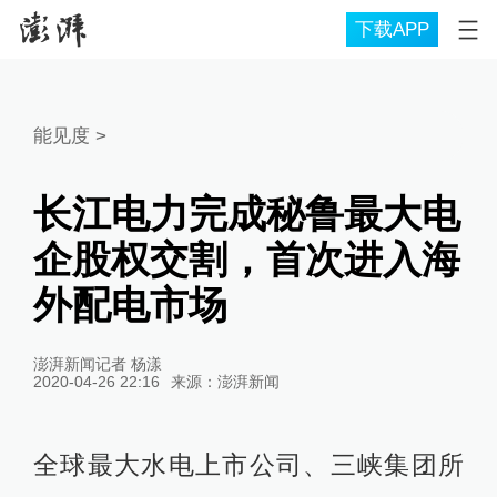
下载APP
能见度
>
长江电力完成秘鲁最大电
企股权交割，首次进入海
外配电市场
澎湃新闻记者 杨漾
2020-04-26 22:16
来源：
澎湃新闻
全球最大水电上市公司、三峡集团所