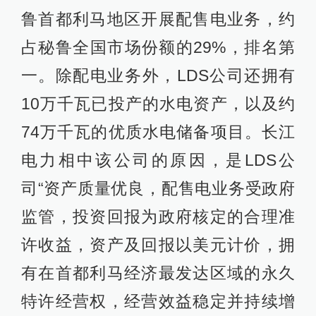
鲁首都利马地区开展配售电业务，约
占秘鲁全国市场份额的29%，排名第
一。除配电业务外，LDS公司还拥有
10万千瓦已投产的水电资产，以及约
74万千瓦的优质水电储备项目。长江
电力相中该公司的原因，是LDS公
司“资产质量优良，配售电业务受政府
监管，投资回报为政府核定的合理准
许收益，资产及回报以美元计价，拥
有在首都利马经济最发达区域的永久
特许经营权，经营效益稳定并持续增