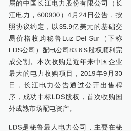
属的中国长江电力股份有限公司（长
江电力，600900）4月24日公告，按
照协议约定，以35.9亿美元的基础交
易价格收购秘鲁Luz Del Sur（下称
LDS公司）配电公司83.6%股权顺利完
成交割。本次收购是近年来中国企业
最大的电力收购项目，2019年9月30
日，长江电力公告通过公开出售程
序，成功中标LDS股权，首次收购国
外成熟市场配电资产。
LDS是秘鲁最大电力公司，主要在秘