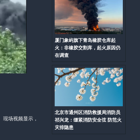
厦门象屿旗下青岛橡胶仓库起
火：非橡胶交割库，起火原因仍
在调查
北京市通州区消防救援局消防员
。现场视频显示，
祁兴龙：绷紧消防安全弦 防范火
灾排隐患