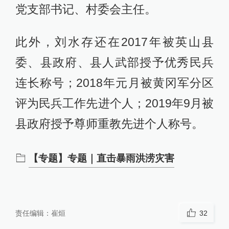
党支部书记、村委会主任。
此外，刘水存还在2017年被英山县
委、县政府、县人武部授予优秀民兵
连长称号；2018年元月被黄冈军分区
评为民兵工作先进个人；2019年9月被
县政府授予尊师重教先进个人称号。
【专题】专题｜直击暴雨洪涝灾害
责任编辑：
崔烜
32