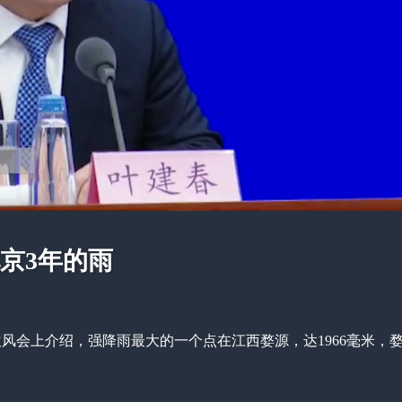
京3年的雨
风会上介绍，强降雨最大的一个点在江西婺源，达1966毫米，