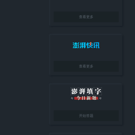
查看更多
查看更多
开始答题