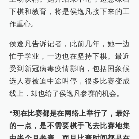
下棋和教育，将是侯逸凡接下来的工
作重心。
侯逸凡告诉记者，此前几年，她一边
忙于学业，一边也在坚持下棋。最近
受到新冠病毒疫情影响，包括国象候
选人赛被迫中途叫停，很多比赛变成
线上，却也给了侯逸凡参赛的机会。
“现在比赛都是在网络上举行了，最好
的一点，是不需要棋手飞去比赛地集
中半个月参赛，而且比赛时间都是在