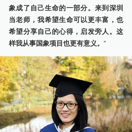
象成了自己生命的一部分。来到深圳
当老师，我希望生命可以更丰富，也
希望分享自己的心得，启发旁人。这
样我从事国象项目也更有意义。
”