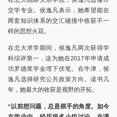
交学专业。侯逸凡表示，她希望能在
两套知识体系的交汇碰撞中收获不一
样的思想火花。
在北大求学期间，侯逸凡两次获得学
科综评第一，这为她在2017年申请成
功罗德奖学金埋下伏笔。在牛津，侯
逸凡选择研究公共政策方向。读书几
年，她最大的收获是视野的开拓。
“以前想问题，总是棋手的角度。如今
在学业中，经历很多小组讨论，在课