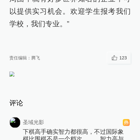
以提供实习机会。欢迎学生报考我们
学校，我们专业。”
责任编辑：
腾飞
123
评论
圣域光影
下棋高手确实智力都很高，不过国际象
棋比围棋不是一个档次。。。智力高与