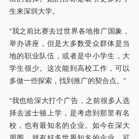
生来深圳大学。
“我之前比赛去过世界各地推广国象，
举办讲座，但是大多数受众群体是当
地的职业队伍，或者是中小学生，大
学生很少。这次能到高校工作，可以
多做一些探索，找到推广的契合点。”
“我也给深大打个广告，之前很多人选
择去波士顿上学，是考虑到那里有名
校，也有最知名的企业。如今在深大
周围，就有好多世界知名的企业，可