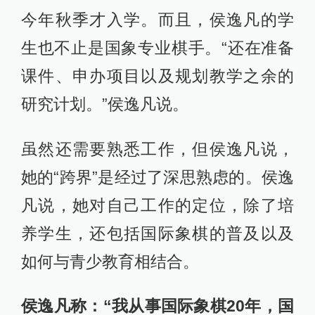
今年秋季才入学。而且，侯逸凡的学
生也不止是国象专业棋手。“还在准备
课件、申办项目以及规划教学之余的
研究计划。”侯逸凡说。
虽然还需要熟悉工作，但侯逸凡说，
她的“跨界”是经过了深思熟虑的。侯逸
凡说，她对自己工作的定位，除了培
养学生，还包括国际象棋的普及以及
如何与青少教育相结合。
侯逸凡称：“我从事国际象棋20年，国