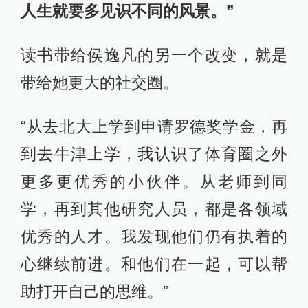
人生就要多见识不同的风景。”
读书带给侯逸凡的另一个改变，就是
带给她更大的社交圈。
“从去北大上学到申请罗德奖学金，再
到去牛津上学，我认识了体育圈之外
更多更优秀的小伙伴。从老师到同
学，再到其他研究人员，都是各领域
优秀的人才。我发现他们仍有执着的
心继续前进。和他们在一起，可以帮
助打开自己的思维。”