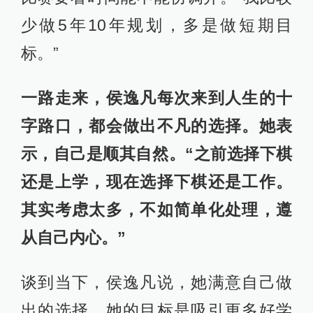
少做5年10年规划，多是做短期目
标。”
一路走来，侯逸凡每次来到人生的十
字路口，都会做出不凡的选择。她表
示，自己是顺其自然。“之前选择下棋
还是上学，现在选择下棋还是工作。
其实考虑太多，不如简单化处理，遵
从自己内心。”
谈到当下，侯逸凡说，她满意自己做
出的选择。她的目标是吸引更多好学