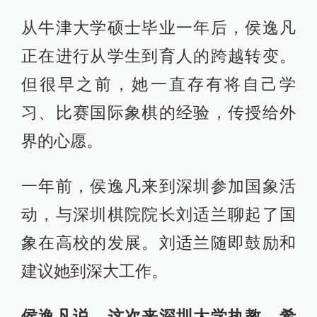
从牛津大学硕士毕业一年后，侯逸凡
正在进行从学生到育人的跨越转变。
但很早之前，她一直存有将自己学
习、比赛国际象棋的经验，传授给外
界的心愿。
一年前，侯逸凡来到深圳参加国象活
动，与深圳棋院院长刘适兰聊起了国
象在高校的发展。刘适兰随即鼓励和
建议她到深大工作。
侯逸凡说，这次来深圳大学执教，希