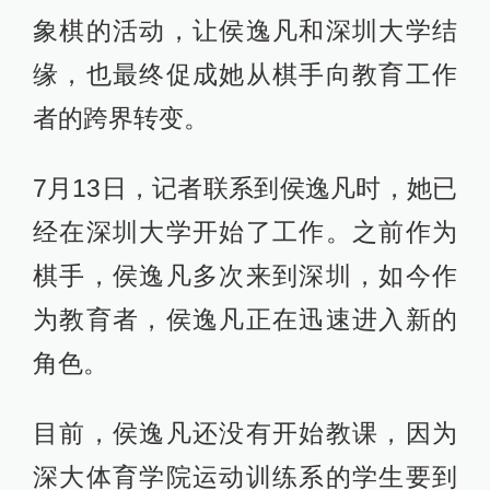
象棋的活动，让侯逸凡和深圳大学结
缘，也最终促成她从棋手向教育工作
者的跨界转变。
7月13日，记者联系到侯逸凡时，她已
经在深圳大学开始了工作。之前作为
棋手，侯逸凡多次来到深圳，如今作
为教育者，侯逸凡正在迅速进入新的
角色。
目前，侯逸凡还没有开始教课，因为
深大体育学院运动训练系的学生要到