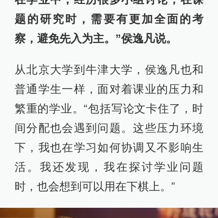
题的研究时，需要有更加全面的考
察，避免先入为主。”侯逸凡说。
从北京大学到牛津大学，侯逸凡也和
普通学生一样，面对着课业的压力和
繁重的学业。“包括写论文卡住了，时
间分配也会遇到问题。这些压力环境
下，我也在学习如何协调又不影响生
活。我还发现，我在探讨学业问题
时，也会想到可以用在下棋上。”