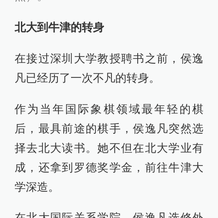
北大到牛津的转身
在接过深圳大学教授聘书之前，侯逸
凡已经历了一次不凡的转身。
作为当年国际象棋领域最年轻的棋
后，最具前途的棋手，侯逸凡突然选
择去北大读书。她不但在北大学业有
成，还拿到罗德奖学金，前往牛津大
学深造。
在北大国际关系学院，侯逸凡选修外