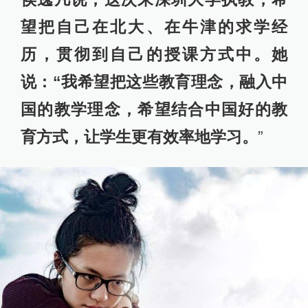
望把自己在北大、在牛津的求学经
历，贯彻到自己的授课方式中。她
说：“我希望把这些教育理念，融入中
国的教学理念，希望结合中国好的教
育方式，让学生更有效率地学习。
”