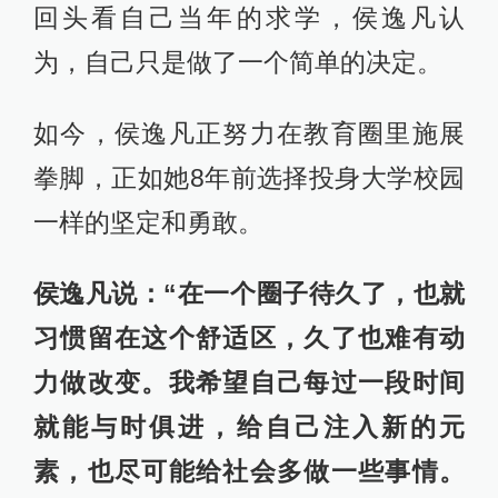
回头看自己当年的求学，侯逸凡认
为，自己只是做了一个简单的决定。
如今，侯逸凡正努力在教育圈里施展
拳脚，正如她8年前选择投身大学校园
一样的坚定和勇敢。
侯逸凡说：“在一个圈子待久了，也就
习惯留在这个舒适区，久了也难有动
力做改变。我希望自己每过一段时间
就能与时俱进，给自己注入新的元
素，也尽可能给社会多做一些事情。