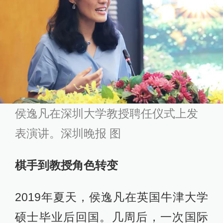
侯逸凡在深圳大学教授聘任仪式上发
表演讲。深圳晚报 图
棋手到教授角色转变
2019年夏天，侯逸凡在英国牛津大学
硕士毕业后回国。几周后，一次国际