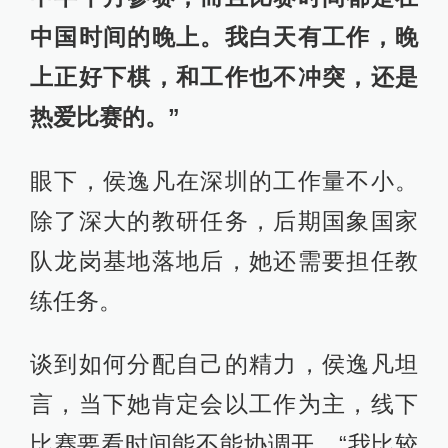
中国时间的晚上。我白天有工作，晚
上正好下棋，和工作也不冲突，还是
热爱比赛的。”
眼下，侯逸凡在深圳的工作量不小。
除了深大的教研任务，后期国象国家
队龙岗基地落地后，她还需要担任教
练任务。
谈到如何分配自己的精力，侯逸凡坦
言，当下她肯定会以工作为主，线下
比赛要看时间能不能协调开。“我比较