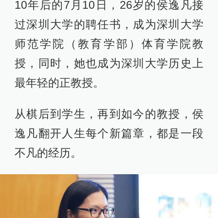
10年后的7月10日，26岁的侯逸凡接
过深圳大学的聘任书，成为深圳大学
师范学院（教育学部）体育学院教
授，同时，她也成为深圳大学历史上
最年轻的正教授。
从棋后到学生，再到如今的教授，侯
逸凡翻开人生每个新篇章，都是一段
不凡的经历。