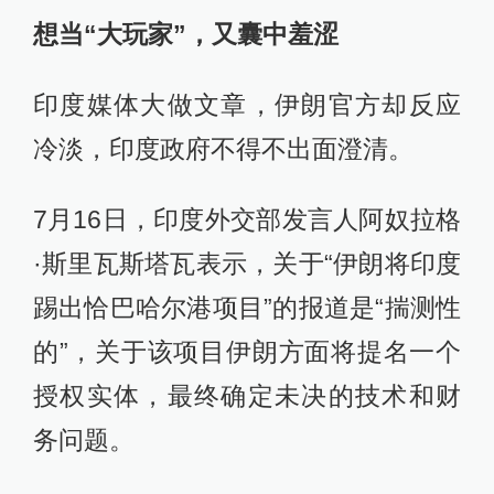
想当“大玩家”，又囊中羞涩
印度媒体大做文章，伊朗官方却反应
冷淡，印度政府不得不出面澄清。
7月16日，印度外交部发言人阿奴拉格
·斯里瓦斯塔瓦表示，关于“伊朗将印度
踢出恰巴哈尔港项目”的报道是“揣测性
的”，关于该项目伊朗方面将提名一个
授权实体，最终确定未决的技术和财
务问题。