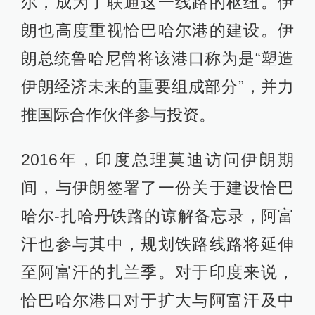
尔，成为了联通这一线路的枢纽。伊
朗也高度重视恰巴哈尔港的建设。伊
朗总统鲁哈尼曾将该港口称为是“塑造
伊朗经济未来的重要组成部分”，并力
推国际合作伙伴参与投资。
2016年，印度总理莫迪访问伊朗期
间，与伊朗签署了一份关于建设恰巴
哈尔-扎哈丹铁路的谅解备忘录，阿富
汗也参与其中，规划铁路线路将延伸
至阿富汗的扎兰季。对于印度来说，
恰巴哈尔港口对于扩大与阿富汗及中