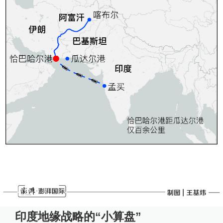
印度地缘战略的“小算盘”