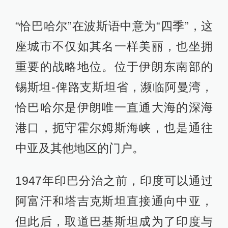
“恰巴哈尔”在波斯语中意为“四季”，这
座城市不仅如其名一样美丽，也坐拥
重要的战略地位。位于伊朗东南部的
锡斯坦-俾路支斯坦省，濒临阿曼湾，
恰巴哈尔是伊朗唯一直通大海的深海
港口，扼守霍尔姆斯海峡，也是通往
中亚及其他地区的门户。
1947年印巴分治之前，印度可以通过
阿富汗和塔吉克斯坦直接通向中亚，
但此后，取道巴基斯坦成为了印度与