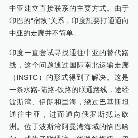
中亚建立直接联系的主要方式。由于
印巴的“宿敌”关系，印度想要打通通向
中亚的走廊并不简单。
印度一直尝试寻找通往中亚的替代路
线，这个问题通过国际南北运输走廊
（INSTC）的形式得到了解决。这是
一条水路-陆路-铁路的联通路线，途经
波斯湾、伊朗和里海，绕过巴基斯坦
通往中亚，进而通向俄罗斯抵达欧
洲。位于波斯湾阿曼湾海域的恰巴哈