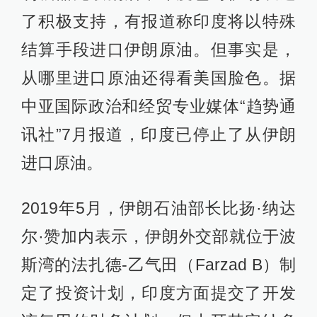
了积极支持，有报道称印度将以特殊
结算手段进口伊朗原油。但事实是，
从哪里进口原油还得看美国脸色。据
中亚国际政治和经贸专业媒体“趋势通
讯社”7月报道，印度已停止了从伊朗
进口原油。
2019年5月，伊朗石油部长比扬·纳达
尔·赞加内表示，伊朗外交部就位于波
斯湾的法扎德-乙气田（Farzad B）制
定了投资计划，印度方面提交了开发