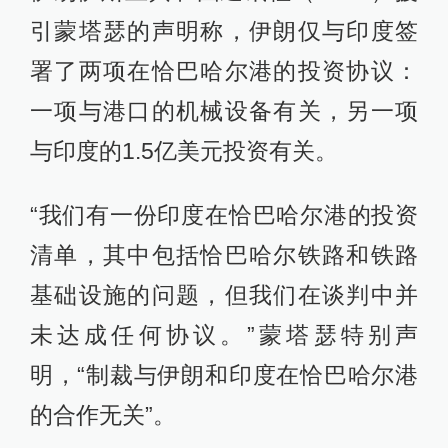
引蒙塔瑟的声明称，伊朗仅与印度签
署了两项在恰巴哈尔港的投资协议：
一项与港口的机械设备有关，另一项
与印度的1.5亿美元投资有关。
“我们有一份印度在恰巴哈尔港的投资
清单，其中包括恰巴哈尔铁路和铁路
基础设施的问题，但我们在谈判中并
未达成任何协议。”蒙塔瑟特别声
明，“制裁与伊朗和印度在恰巴哈尔港
的合作无关”。