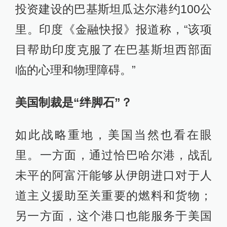
投资建设的巴基斯坦瓜达尔港约100公
里。印度《金融快报》报道称，“该项
目帮助印度克服了在巴基斯坦西部面
临的心理和物理障碍。”
美国制裁是“绊脚石”？
如此战略重地，美国当然也看在眼
里。一方面，通过恰巴哈尔港，战乱
未平的阿富汗能够从伊朗进口对于人
道主义援助至关重要的燃料和货物；
另一方面，这个港口也能服务于美国