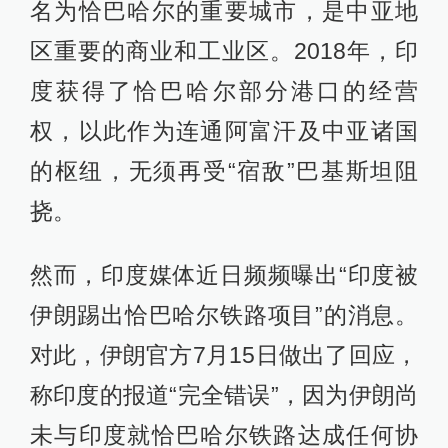
名为恰巴哈尔的重要城市，是中亚地
区重要的商业和工业区。2018年，印
度获得了恰巴哈尔部分港口的经营
权，以此作为连通阿富汗及中亚诸国
的枢纽，无须再受“宿敌”巴基斯坦阻
挠。
然而，印度媒体近日频频曝出“印度被
伊朗踢出恰巴哈尔铁路项目”的消息。
对此，伊朗官方7月15日做出了回应，
称印度的报道“完全错误”，因为伊朗尚
未与印度就恰巴哈尔铁路达成任何协