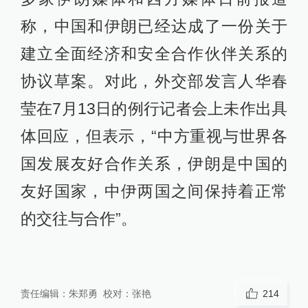
称，中国和伊朗已经达成了一份关于
建立全面经济和安全合作伙伴关系的
协议草案。对此，外交部发言人华春
莹在7月13日的例行记者会上未作出具
体回应，但表示，“中方重视与世界各
国发展友好合作关系，伊朗是中国的
友好国家，中伊两国之间保持着正常
的交往与合作”。
责任编辑：
朱郑勇
校对：
张艳
214