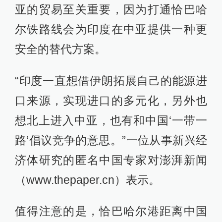
亚的贸易至关重要，因为打通恰巴哈
尔铁路线会为印度在中亚提供一种更
安全的替代方案。
“印度一直想借伊朗拓展自己的能源进
口来源，实现进口的多元化，另外也
想北上进入中亚，也有和中国‘一带一
路’倡议竞争的意思。”一位从事新兴经
济体研究的匿名中国专家对澎湃新闻
（www.thepaper.cn）表示。
值得注意的是，恰巴哈尔港距离中国