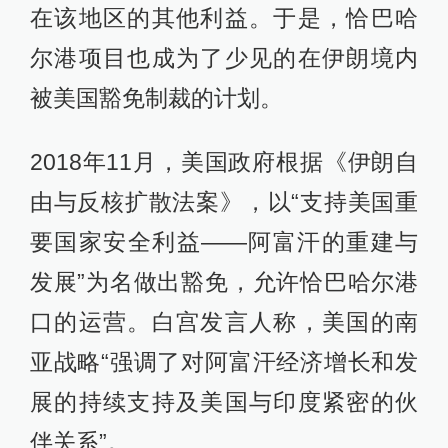
在该地区的其他利益。于是，恰巴哈
尔港项目也成为了少见的在伊朗境内
被美国豁免制裁的计划。
2018年11月，美国政府根据《伊朗自
由与反核扩散法案》，以“支持美国重
要国家安全利益——阿富汗的重建与
发展”为名做出豁免，允许恰巴哈尔港
口的运营。白宫发言人称，美国的南
亚战略“强调了对阿富汗经济增长和发
展的持续支持及美国与印度紧密的伙
伴关系”。