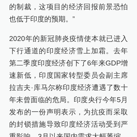
的制裁，这项目的经济回报前景恐怕
也低于印度的预期。”
2020年的新冠肺炎疫情使本就已进入
下行通道的印度经济雪上加霜。去年
第二季度印度经济创下了6年来GDP增
速新低，印度国家转型委员会副主席
拉吉夫·库马尔称印度经济遭遇了数十
年未曾面临的危局。印度央行今年5月
发布的一份声明表示，为抗疫而采取
的封锁措施导致印度经济活动受到严
重影响，3月以来国内需求大幅萎缩，