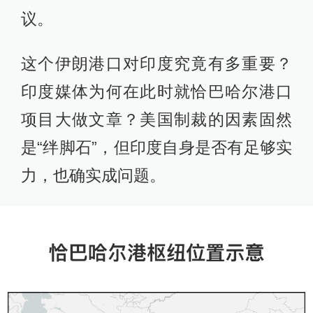
议。
这个伊朗港口对印度究竟有多重要？
印度媒体为何在此时就恰巴哈尔港口
项目大做文章？美国制裁的因素固然
是“绊脚石”，但印度自身是否有足够实
力，也确实成问题。