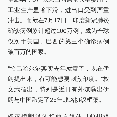
工业生产显著下滑，进出口受到严重
冲击。而就在7月17日，印度新冠肺炎
确诊病例累计超过100万例，成为全球
仅次于美国、巴西的第三个确诊病例
破百万的国家。
“恰巴哈尔港其实去年就黄了，现在伊
朗提出来，有可能想要刺激印度。”权
文武指出，特别是近日有外媒曝出伊
朗与中国敲定了25年战略协议框架。
多家伊朗媒体和西方媒体日前报道