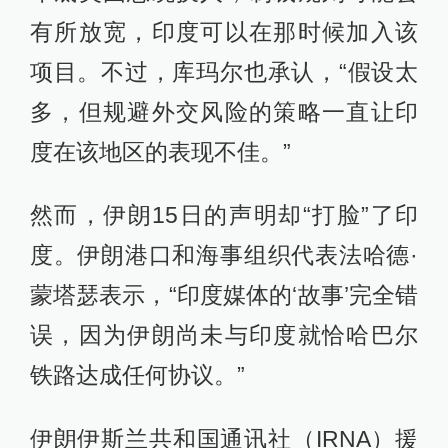
有所放宽，印度可以在那时候加入该
项目。不过，库玛尔也承认，“假设太
多，但规避外交风险的策略一直让印
度在该地区的表现不佳。”
然而，伊朗15日的声明却“打脸”了印
度。伊朗港口和海事组织代表法哈德·
蒙塔瑟表示，“印度媒体的‘故事’完全错
误，因为伊朗尚未与印度就恰哈巴尔
铁路达成任何协议。”
伊朗伊斯兰共和国通讯社（IRNA）援