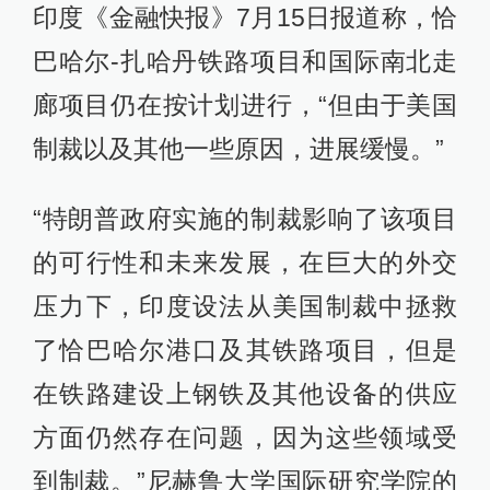
印度《金融快报》7月15日报道称，恰
巴哈尔-扎哈丹铁路项目和国际南北走
廊项目仍在按计划进行，“但由于美国
制裁以及其他一些原因，进展缓慢。”
“特朗普政府实施的制裁影响了该项目
的可行性和未来发展，在巨大的外交
压力下，印度设法从美国制裁中拯救
了恰巴哈尔港口及其铁路项目，但是
在铁路建设上钢铁及其他设备的供应
方面仍然存在问题，因为这些领域受
到制裁。”尼赫鲁大学国际研究学院的