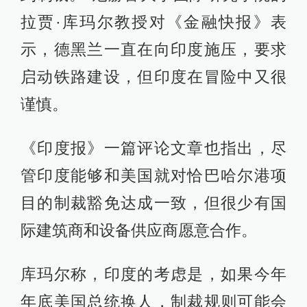
拉贾·库玛尔教授对《金融快报》表
示，德黑兰一直在向印度施压，要求
启动铁路建设，但印度在冒险中又很
谨慎。
《印度报》一篇评论文章也指出，尽
管印度能够和美国就对恰巴哈尔港项
目的制裁豁免达成一致，但很少有国
际建筑商和设备供应商愿意合作。
库玛尔称，印度的考虑是，如果今年
年底美国总统换人，制裁规则可能会