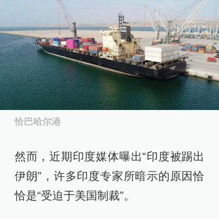
恰巴哈尔港
然而，近期印度媒体曝出“印度被踢出
伊朗”，许多印度专家所暗示的原因恰
恰是“受迫于美国制裁”。