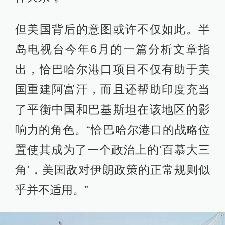
但美国背后的意图或许不仅如此。半
岛电视台今年6月的一篇分析文章指
出，恰巴哈尔港口项目不仅有助于美
国重建阿富汗，而且还帮助印度充当
了平衡中国和巴基斯坦在该地区的影
响力的角色。“恰巴哈尔港口的战略位
置使其成为了一个政治上的‘百慕大三
角’，美国敌对伊朗政策的正常规则似
乎并不适用。”