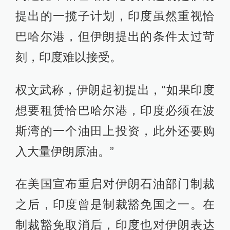
提出的一揽子计划，印度虽然重视恰
巴哈尔港，但伊朗提出的条件太过苛
刻，印度难以接受。
权文武称，伊朗起初提出，“如果印度
想要租赁恰巴哈尔港，印度必须在波
斯湾的一个油田上投资，此外还要购
入大量伊朗原油。”
在美国宣布重启对伊朗石油部门制裁
之后，印度曾是制裁豁免国之一。在
制裁豁免取消后，印度也对伊朗表达