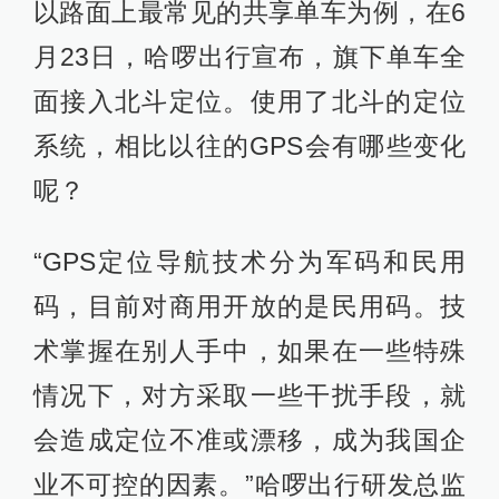
以路面上最常见的共享单车为例，在6
月23日，哈啰出行宣布，旗下单车全
面接入北斗定位。使用了北斗的定位
系统，相比以往的GPS会有哪些变化
呢？
“GPS定位导航技术分为军码和民用
码，目前对商用开放的是民用码。技
术掌握在别人手中，如果在一些特殊
情况下，对方采取一些干扰手段，就
会造成定位不准或漂移，成为我国企
业不可控的因素。”哈啰出行研发总监