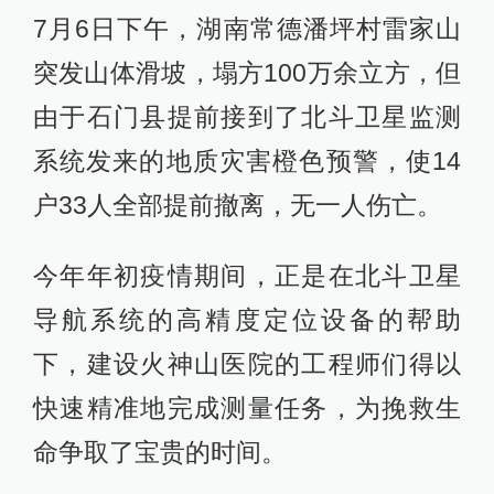
7月6日下午，湖南常德潘坪村雷家山
突发山体滑坡，塌方100万余立方，但
由于石门县提前接到了北斗卫星监测
系统发来的地质灾害橙色预警，使14
户33人全部提前撤离，无一人伤亡。
今年年初疫情期间，正是在北斗卫星
导航系统的高精度定位设备的帮助
下，建设火神山医院的工程师们得以
快速精准地完成测量任务，为挽救生
命争取了宝贵的时间。