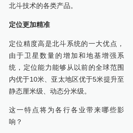
北斗技术的各类产品。
定位更加精准
定位精度高是北斗系统的一大优点，
由于卫星数量的增加和地基增强系
统，定位能力能够从以前的全球范围
内优于10米、亚太地区优于5米提升至
静态厘米级、动态分米级。
这一特点将为各行各业带来哪些影
响？