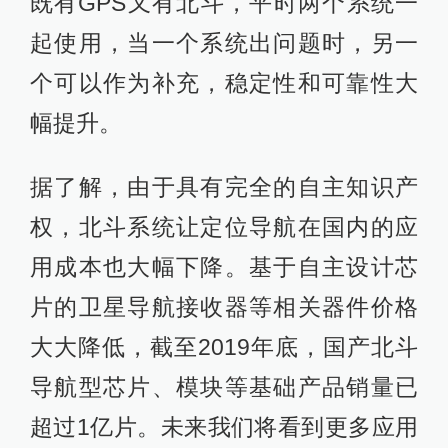
既有GPS又有北斗，平时两个系统一
起使用，当一个系统出问题时，另一
个可以作为补充，稳定性和可靠性大
幅提升。
据了解，由于具有完全的自主知识产
权，北斗系统让定位导航在国内的应
用成本也大幅下降。基于自主设计芯
片的卫星导航接收器等相关器件价格
大大降低，截至2019年底，国产北斗
导航型芯片、模块等基础产品销量已
超过1亿片。未来我们将看到更多应用