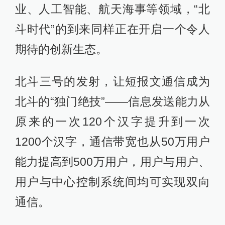
业、人工智能、航天海事等领域，“北
斗时代”的到来同样正在开启一个令人
期待的创新生态。
北斗三号的发射，让短报文通信成为
北斗的“独门绝技”——信息发送能力从
原来的一次120个汉字提升到一次
1200个汉字，通信带宽也从50万用户
能力提高到500万用户，用户与用户、
用户与中心控制系统间均可实现双向
通信。