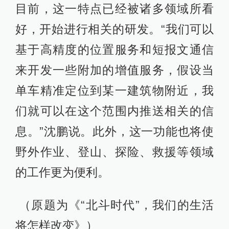
目前，这一特点已经被诸多领域所看
好，开始进行相关的研发。“我们可以
基于高精度的位置服务和短报文通信
来开发一些附加的增值服务，假设当
单车精准定位到某一建筑物附近，我
们就可以在这个范围内推送相关的信
息。”沈鹏说。此外，这一功能也将使
野外作业、登山、探险、救援等领域
的工作更为便利。
（原题为《“北斗时代”，我们的生活
将怎样改变》）