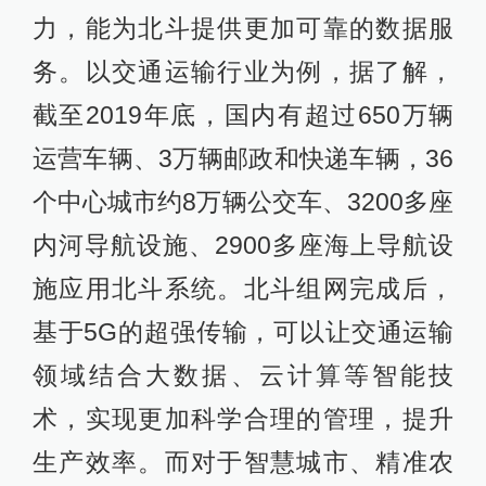
力，能为北斗提供更加可靠的数据服
务。以交通运输行业为例，据了解，
截至2019年底，国内有超过650万辆
运营车辆、3万辆邮政和快递车辆，36
个中心城市约8万辆公交车、3200多座
内河导航设施、2900多座海上导航设
施应用北斗系统。北斗组网完成后，
基于5G的超强传输，可以让交通运输
领域结合大数据、云计算等智能技
术，实现更加科学合理的管理，提升
生产效率。而对于智慧城市、精准农