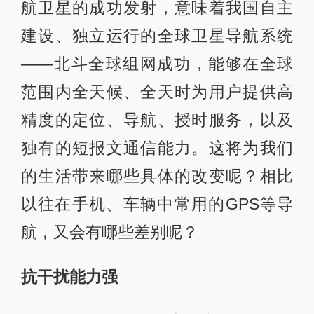
航卫星的成功发射，意味着我国自主
建设、独立运行的全球卫星导航系统
——北斗全球组网成功，能够在全球
范围内全天候、全天时为用户提供高
精度的定位、导航、授时服务，以及
独有的短报文通信能力。这将为我们
的生活带来哪些具体的改变呢？相比
以往在手机、车辆中常用的GPS等导
航，又会有哪些差别呢？
抗干扰能力强