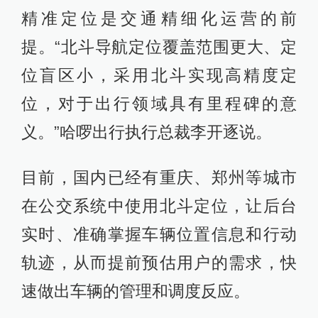
精准定位是交通精细化运营的前
提。“北斗导航定位覆盖范围更大、定
位盲区小，采用北斗实现高精度定
位，对于出行领域具有里程碑的意
义。”哈啰出行执行总裁李开逐说。
目前，国内已经有重庆、郑州等城市
在公交系统中使用北斗定位，让后台
实时、准确掌握车辆位置信息和行动
轨迹，从而提前预估用户的需求，快
速做出车辆的管理和调度反应。