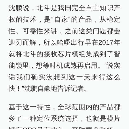
沈鹏说，北斗是我国完全自主知识产
权的技术，是“自家”的产品，从稳定
性、可靠性来讲，之前这类问题都会
迎刃而解，所以哈啰出行早在2017年
就将北斗的接收芯片模组集成到了智
能锁里，想等时机成熟再启用。“说实
话我们确实没想到这一天来得这么
快！”沈鹏自豪地告诉记者。
基于这一特性，全球范围内的产品都
多了一种定位系统选择，也就是模片