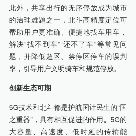
此外，共享出行的无序停放成为城市
的治理难题之一，北斗高精度定位可
帮助用户更准确、便捷地找车用车，
解决“找不到车”“还不了车”等常见问
题，并降低超区、禁停区停车的误判
率，引导用户文明骑车和规范停放。
创新生态可期
5G技术和北斗都是护航国计民生的“国
之重器”，具有相互促进的作用。5G的
大容量、高速度、低时延的传输能