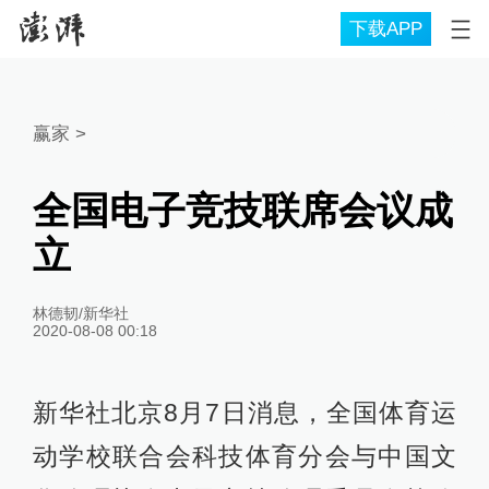
下载APP
赢家
>
全国电子竞技联席会议成
立
林德韧/新华社
2020-08-08 00:18
新华社北京8月7日消息，全国体育运
动学校联合会科技体育分会与中国文