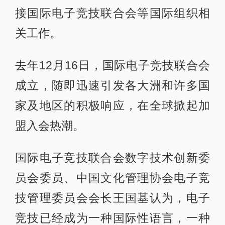
接国际电子竞技联合会等国际组织相
关工作。
去年12月16日，国际电子竞技联合会
成立，随即迅速引发各大洲和许多国
家及地区的积极响应，在全球掀起加
盟入会热潮。
国际电子竞技联合会数字技术创新委
员会委员、中国文化管理协会电子竞
技管理委员会会长王国基认为，电子
竞技已经成为一种国际性语言，一种