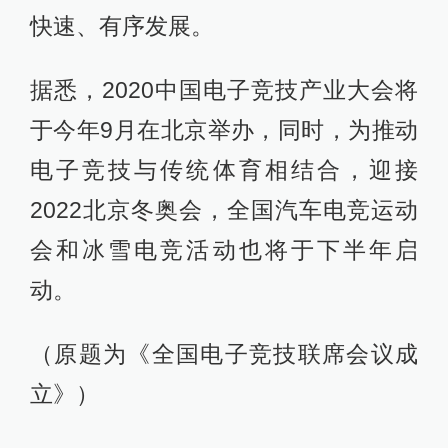
快速、有序发展。
据悉，2020中国电子竞技产业大会将
于今年9月在北京举办，同时，为推动
电子竞技与传统体育相结合，迎接
2022北京冬奥会，全国汽车电竞运动
会和冰雪电竞活动也将于下半年启
动。
（原题为《全国电子竞技联席会议成
立》）