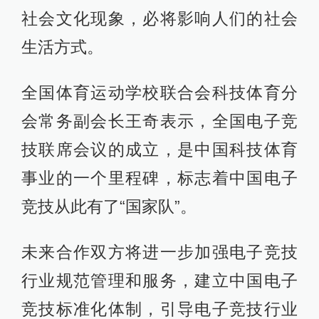
社会文化现象，必将影响人们的社会
生活方式。
全国体育运动学校联合会科技体育分
会常务副会长王奇表示，全国电子竞
技联席会议的成立，是中国科技体育
事业的一个里程碑，标志着中国电子
竞技从此有了“国家队”。
未来合作双方将进一步加强电子竞技
行业规范管理和服务，建立中国电子
竞技标准化体制，引导电子竞技行业