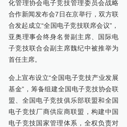
化管理协会电子竞技管理委员会战略
合作新闻发布会7日在京举行，双方联
合发起成立“全国电子竞技联席会议”，
亚奥理事会终身名誉副主席、国际电
子竞技联合会副主席魏纪中被推举为
首任主席。
会上宣布设立“全国电子竞技产业发展
基金”，筹备组建全国电子竞技协会联
盟、全国电子竞技俱乐部联盟和全国
电子竞技厂商供应商联盟，构建中国
电子竞技国家管理体系，全权负责对