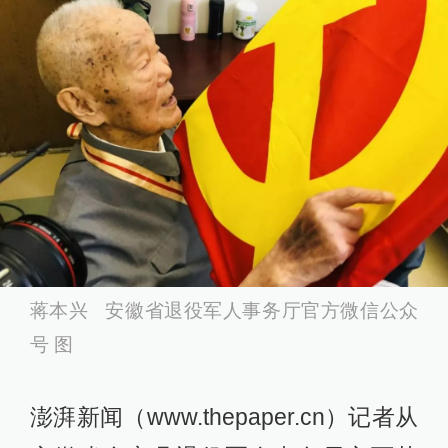
蒋本兴 安徽省退役军人事务厅官方微信公众
号 图
澎湃新闻（www.thepaper.cn）记者从