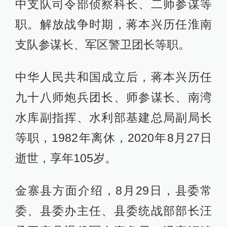
中支队司令部侦察科长、二师参谋等
职。解放战争时期，蒋本兴历任淮南
支队参谋长、军区警卫团长等职。
中华人民共和国成立后，蒋本兴历任
九十八师炮兵团长、师参谋长、南湾
水库副指挥、水利部基建总局副局长
等职，1982年离休，2020年8月27日
逝世，享年105岁。
金寨县方面介绍，8月29日，县委常
委、县委办主任、县委统战部部长汪