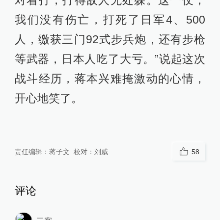
我们没有伤亡，打死了日军4、500
人，缴获三门92式步兵炮，还有步枪
等武器，日本人吃了大亏。”说起这次
战斗经历，蒋本兴难掩激动的心情，
开心地笑了。
责任编辑：
蒋子文
校对：
刘威
58
评论