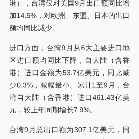
港），台湾仅对美国9月出口额同比增
加14.5%，对欧洲、东盟、日本的出口
额均同比减少。
进口方面，台湾9月从6大主要进口地
区进口额均同比下降，自大陆（含香
港）进口金额为53.7亿美元，同比减
少0.3%，减幅最小。累计1至9月，台
湾自大陆（含香港）进口461.43亿美
元，较上年同期增长7.9%。
台湾9月总出口额为307.1亿美元，同