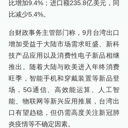
比增加9.4%；进口额235.8亿美元，同
比减少5.4%。
台财政事务主管部门称，9月台湾出口
增加受益于大陆市场需求旺盛、新科
技产品应用以及消费性电子新品相继
推出。随着大陆与欧美进入年终消费
旺季，智能手机和穿戴装置等新品登
场，5G通信、高效能运算、人工智
能、物联网等新兴应用推展，台湾出
口有望趋稳，但仍需高度关注新冠肺
炎疫情等不确定因素。