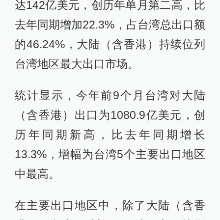
达142亿美元，创历年单月第二高，比
去年同期增加22.3%，占台湾总出口额
的46.24%，大陆（含香港）持续位列
台湾地区最大出口市场。
统计显示，今年前9个月台湾对大陆
（含香港）出口为1080.9亿美元，创
历年同期新高，比去年同期增长
13.3%，增幅为台湾5个主要出口地区
中最高。
在主要出口地区中，除了大陆（含香