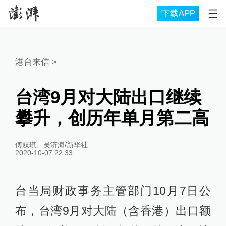
下载APP
港台来信
>
台湾9月对大陆出口继续
攀升，创历年单月第二高
傅双琪、吴济海/新华社
2020-10-07 22:33
台当局财政事务主管部门10月7日公
布，台湾9月对大陆（含香港）出口额