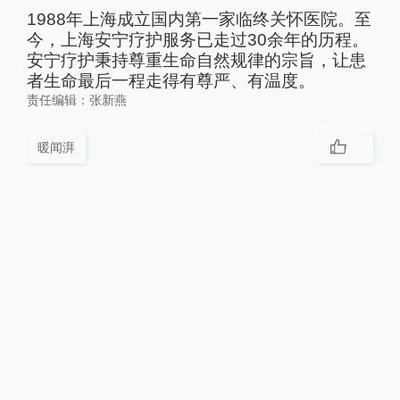
1988年上海成立国内第一家临终关怀医院。至
今，上海安宁疗护服务已走过30余年的历程。
安宁疗护秉持尊重生命自然规律的宗旨，让患
者生命最后一程走得有尊严、有温度。
责任编辑：
张新燕
暖闻湃