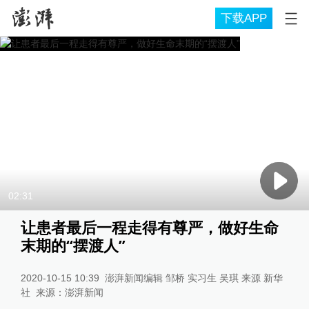
下载APP
02:31
让患者最后一程走得有尊严，做好生命
末期的“摆渡人”
2020-10-15 10:39
澎湃新闻编辑 邹桥 实习生 吴琪 来源 新华
社
来源：
澎湃新闻