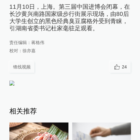
11月10日，上海。第三届中国进博会闭幕，在
长沙黄兴南路国家级步行街展示现场，由80后
大学生创立的黑色经典臭豆腐格外受到青睐，
引湖南省委书记杜家毫驻足观看。
责任编辑：
蒋格伟
校对：
徐亦嘉
锋线视频
24
相关推荐