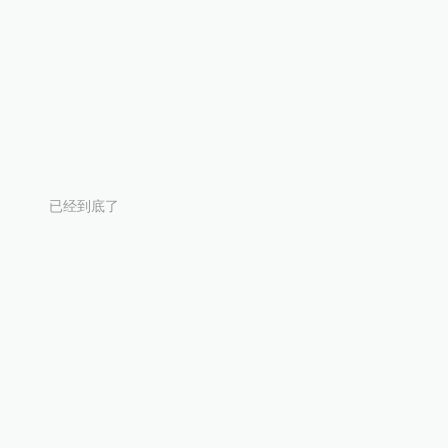
已经到底了