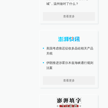
城”，温州做对了什么？
查看更多
美国考虑推迟征收多晶硅相关产品
关税
伊朗推进涉霍尔木兹海峡通行规则
法案
查看更多